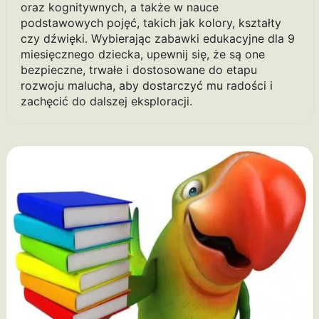
oraz kognitywnych, a także w nauce
podstawowych pojęć, takich jak kolory, kształty
czy dźwięki. Wybierając zabawki edukacyjne dla 9
miesięcznego dziecka, upewnij się, że są one
bezpieczne, trwałe i dostosowane do etapu
rozwoju malucha, aby dostarczyć mu radości i
zachęcić do dalszej eksploracji.