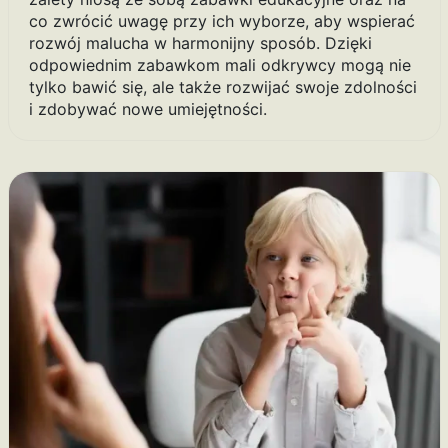
co zwrócić uwagę przy ich wyborze, aby wspierać
rozwój malucha w harmonijny sposób. Dzięki
odpowiednim zabawkom mali odkrywcy mogą nie
tylko bawić się, ale także rozwijać swoje zdolności
i zdobywać nowe umiejętności.