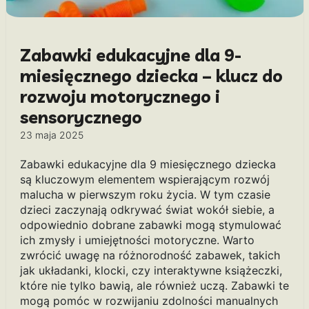
Zabawki edukacyjne dla 9-
miesięcznego dziecka – klucz do
rozwoju motorycznego i
sensorycznego
23 maja 2025
Zabawki edukacyjne dla 9 miesięcznego dziecka
są kluczowym elementem wspierającym rozwój
malucha w pierwszym roku życia. W tym czasie
dzieci zaczynają odkrywać świat wokół siebie, a
odpowiednio dobrane zabawki mogą stymulować
ich zmysły i umiejętności motoryczne. Warto
zwrócić uwagę na różnorodność zabawek, takich
jak układanki, klocki, czy interaktywne książeczki,
które nie tylko bawią, ale również uczą. Zabawki te
mogą pomóc w rozwijaniu zdolności manualnych