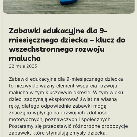
Zabawki edukacyjne dla 9-
miesięcznego dziecka – klucz do
wszechstronnego rozwoju
malucha
22 maja 2025
Zabawki edukacyjne dla 9-miesięcznego dziecka
to niezwykle ważny element wsparcia rozwoju
malucha w tym kluczowym okresie. W tym wieku
dzieci zaczynają eksplorować świat na własną
rękę, dlatego odpowiednie zabawki mogą
znacząco wpłynąć na rozwój ich zdolności
motorycznych, poznawczych i społecznych.
Postaramy się przedstawić różnorodne propozycje
zabawek, które stymulują zmysły dziecka,