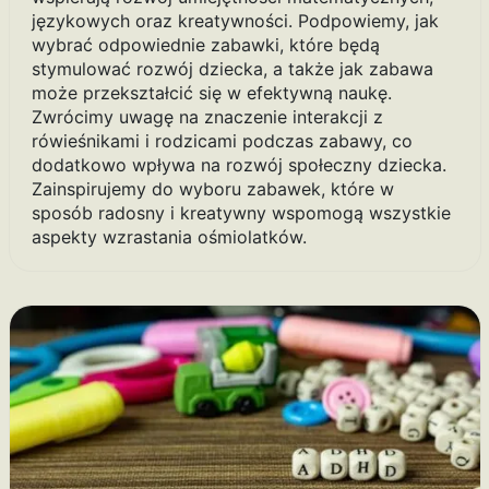
językowych oraz kreatywności. Podpowiemy, jak
wybrać odpowiednie zabawki, które będą
stymulować rozwój dziecka, a także jak zabawa
może przekształcić się w efektywną naukę.
Zwrócimy uwagę na znaczenie interakcji z
rówieśnikami i rodzicami podczas zabawy, co
dodatkowo wpływa na rozwój społeczny dziecka.
Zainspirujemy do wyboru zabawek, które w
sposób radosny i kreatywny wspomogą wszystkie
aspekty wzrastania ośmiolatków.