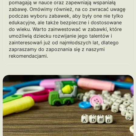
pomagają w nauce oraz zapewniają wspaniałą
zabawę. Omówimy również, na co zwracać uwagę
podczas wyboru zabawek, aby były one nie tylko
edukacyjne, ale także bezpieczne i dostosowane
do wieku. Warto zainwestować w zabawki, które
umożliwią dziecku rozwijanie jego talentów i
zainteresowań już od najmłodszych lat, dlatego
zapraszamy do zapoznania się z naszymi
rekomendacjami.