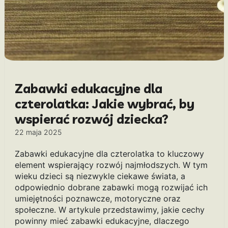
Zabawki edukacyjne dla
czterolatka: Jakie wybrać, by
wspierać rozwój dziecka?
22 maja 2025
Zabawki edukacyjne dla czterolatka to kluczowy
element wspierający rozwój najmłodszych. W tym
wieku dzieci są niezwykle ciekawe świata, a
odpowiednio dobrane zabawki mogą rozwijać ich
umiejętności poznawcze, motoryczne oraz
społeczne. W artykule przedstawimy, jakie cechy
powinny mieć zabawki edukacyjne, dlaczego