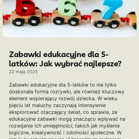
Zabawki edukacyjne dla 5-
latków: Jak wybrać najlepsze?
22 maja 2025
Zabawki edukacyjne dla 5-latków to nie tylko
doskonała forma rozrywki, ale również kluczowy
element wspierający rozwój dziecka. W wieku
pięciu lat maluchy zaczynają intensywnie
eksplorować otaczający świat, co sprawia, że
edukacyjne zabawki mogą znacząco wpływać na
rozwijanie ich umiejętności, takich jak myślenie
logiczne, kreatywność i zdolności społeczne. W