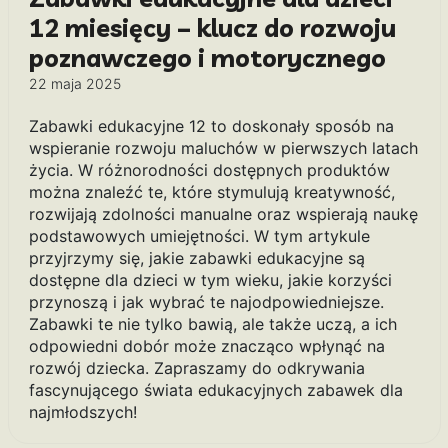
12 miesięcy – klucz do rozwoju
poznawczego i motorycznego
22 maja 2025
Zabawki edukacyjne 12 to doskonały sposób na
wspieranie rozwoju maluchów w pierwszych latach
życia. W różnorodności dostępnych produktów
można znaleźć te, które stymulują kreatywność,
rozwijają zdolności manualne oraz wspierają naukę
podstawowych umiejętności. W tym artykule
przyjrzymy się, jakie zabawki edukacyjne są
dostępne dla dzieci w tym wieku, jakie korzyści
przynoszą i jak wybrać te najodpowiedniejsze.
Zabawki te nie tylko bawią, ale także uczą, a ich
odpowiedni dobór może znacząco wpłynąć na
rozwój dziecka. Zapraszamy do odkrywania
fascynującego świata edukacyjnych zabawek dla
najmłodszych!