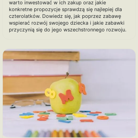
warto inwestować w ich zakup oraz jakie
konkretne propozycje sprawdzą się najlepiej dla
czterolatków. Dowiedz się, jak poprzez zabawę
wspierać rozwój swojego dziecka i jakie zabawki
przyczynią się do jego wszechstronnego rozwoju.