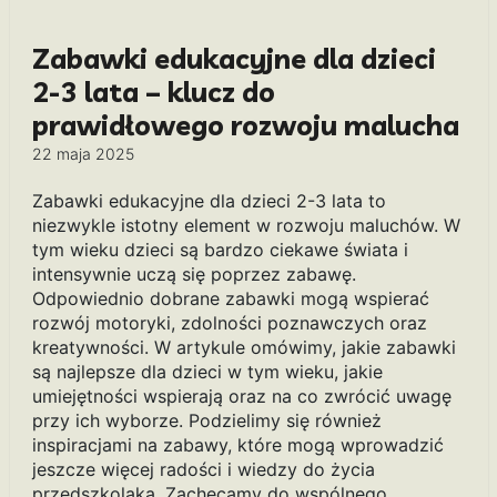
Zabawki edukacyjne dla dzieci
2-3 lata – klucz do
prawidłowego rozwoju malucha
22 maja 2025
Zabawki edukacyjne dla dzieci 2-3 lata to
niezwykle istotny element w rozwoju maluchów. W
tym wieku dzieci są bardzo ciekawe świata i
intensywnie uczą się poprzez zabawę.
Odpowiednio dobrane zabawki mogą wspierać
rozwój motoryki, zdolności poznawczych oraz
kreatywności. W artykule omówimy, jakie zabawki
są najlepsze dla dzieci w tym wieku, jakie
umiejętności wspierają oraz na co zwrócić uwagę
przy ich wyborze. Podzielimy się również
inspiracjami na zabawy, które mogą wprowadzić
jeszcze więcej radości i wiedzy do życia
przedszkolaka. Zachęcamy do wspólnego