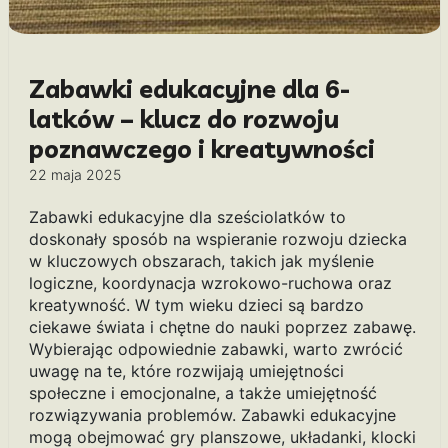
Zabawki edukacyjne dla 6-
latków – klucz do rozwoju
poznawczego i kreatywności
22 maja 2025
Zabawki edukacyjne dla sześciolatków to
doskonały sposób na wspieranie rozwoju dziecka
w kluczowych obszarach, takich jak myślenie
logiczne, koordynacja wzrokowo-ruchowa oraz
kreatywność. W tym wieku dzieci są bardzo
ciekawe świata i chętne do nauki poprzez zabawę.
Wybierając odpowiednie zabawki, warto zwrócić
uwagę na te, które rozwijają umiejętności
społeczne i emocjonalne, a także umiejętność
rozwiązywania problemów. Zabawki edukacyjne
mogą obejmować gry planszowe, układanki, klocki