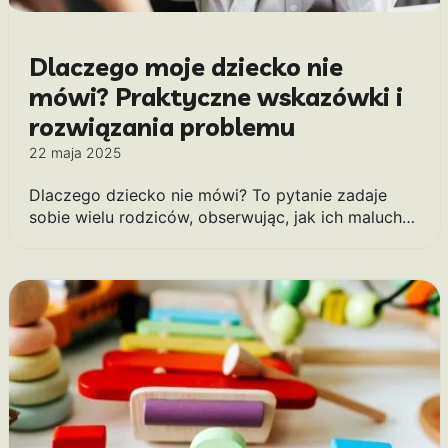
Dlaczego moje dziecko nie
mówi? Praktyczne wskazówki i
rozwiązania problemu
22 maja 2025
Dlaczego dziecko nie mówi? To pytanie zadaje
sobie wielu rodziców, obserwując, jak ich maluch…