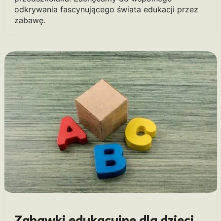
odkrywania fascynującego świata edukacji przez
zabawę.
Zabawki edukacyjne dla dzieci