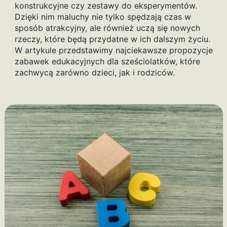
konstrukcyjne czy zestawy do eksperymentów.
Dzięki nim maluchy nie tylko spędzają czas w
sposób atrakcyjny, ale również uczą się nowych
rzeczy, które będą przydatne w ich dalszym życiu.
W artykule przedstawimy najciekawsze propozycje
zabawek edukacyjnych dla sześciolatków, które
zachwycą zarówno dzieci, jak i rodziców.