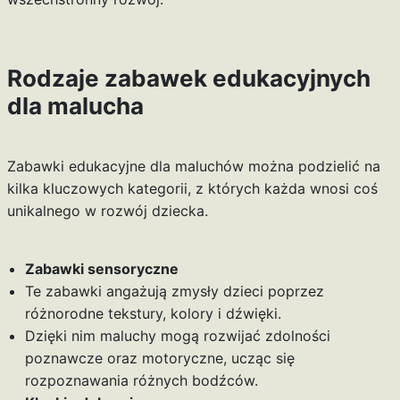
Rodzaje zabawek edukacyjnych
dla malucha
Zabawki edukacyjne dla maluchów można podzielić na
kilka kluczowych kategorii, z których każda wnosi coś
unikalnego w rozwój dziecka.
Zabawki sensoryczne
Te zabawki angażują zmysły dzieci poprzez
różnorodne tekstury, kolory i dźwięki.
Dzięki nim maluchy mogą rozwijać zdolności
poznawcze oraz motoryczne, ucząc się
rozpoznawania różnych bodźców.