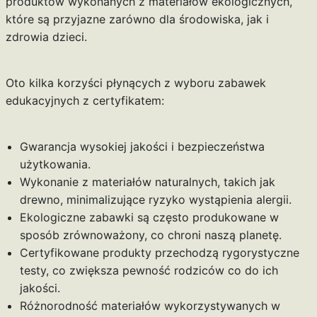
produktów wykonanych z materiałów ekologicznych,
które są przyjazne zarówno dla środowiska, jak i
zdrowia dzieci.
Oto kilka korzyści płynących z wyboru zabawek
edukacyjnych z certyfikatem:
Gwarancja wysokiej jakości i bezpieczeństwa
użytkowania.
Wykonanie z materiałów naturalnych, takich jak
drewno, minimalizujące ryzyko wystąpienia alergii.
Ekologiczne zabawki są często produkowane w
sposób zrównoważony, co chroni naszą planetę.
Certyfikowane produkty przechodzą rygorystyczne
testy, co zwiększa pewność rodziców co do ich
jakości.
Różnorodność materiałów wykorzystywanych w