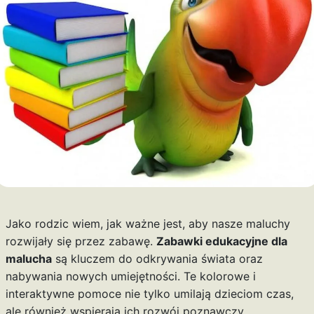
Jako rodzic wiem, jak ważne jest, aby nasze maluchy
rozwijały się przez zabawę.
Zabawki edukacyjne dla
malucha
są kluczem do odkrywania świata oraz
nabywania nowych umiejętności. Te kolorowe i
interaktywne pomoce nie tylko umilają dzieciom czas,
ale również wspierają ich rozwój poznawczy,