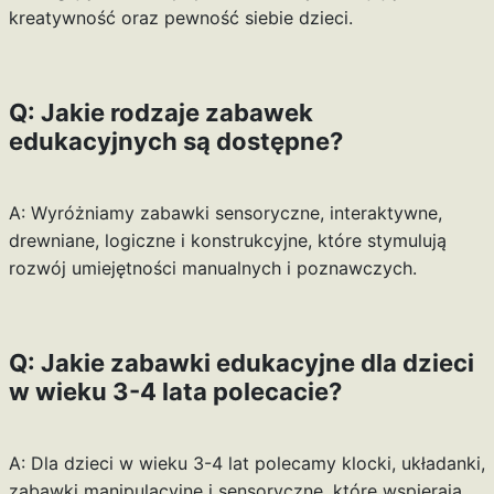
kreatywność oraz pewność siebie dzieci.
Q: Jakie rodzaje zabawek
edukacyjnych są dostępne?
A: Wyróżniamy zabawki sensoryczne, interaktywne,
drewniane, logiczne i konstrukcyjne, które stymulują
rozwój umiejętności manualnych i poznawczych.
Q: Jakie zabawki edukacyjne dla dzieci
w wieku 3-4 lata polecacie?
A: Dla dzieci w wieku 3-4 lat polecamy klocki, układanki,
zabawki manipulacyjne i sensoryczne, które wspierają