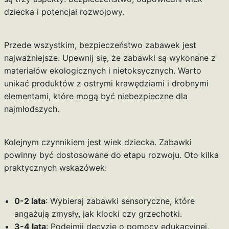
dziecka i potencjał rozwojowy.
Przede wszystkim, bezpieczeństwo zabawek jest
najważniejsze. Upewnij się, że zabawki są wykonane z
materiałów ekologicznych i nietoksycznych. Warto
unikać produktów z ostrymi krawędziami i drobnymi
elementami, które mogą być niebezpieczne dla
najmłodszych.
Kolejnym czynnikiem jest wiek dziecka. Zabawki
powinny być dostosowane do etapu rozwoju. Oto kilka
praktycznych wskazówek:
0-2 lata
: Wybieraj zabawki sensoryczne, które
angażują zmysły, jak klocki czy grzechotki.
3-4 lata
: Podejmij decyzję o pomocy edukacyjnej,