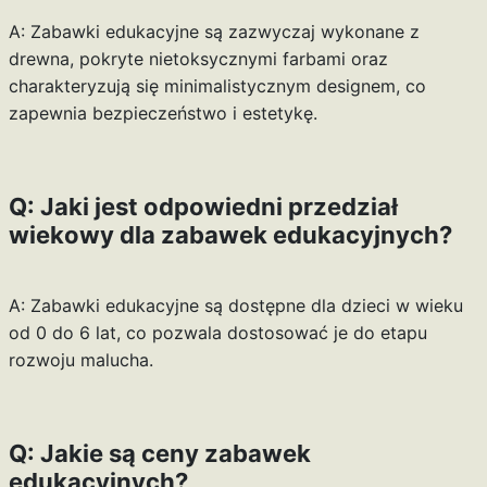
A: Zabawki edukacyjne są zazwyczaj wykonane z
drewna, pokryte nietoksycznymi farbami oraz
charakteryzują się minimalistycznym designem, co
zapewnia bezpieczeństwo i estetykę.
Q: Jaki jest odpowiedni przedział
wiekowy dla zabawek edukacyjnych?
A: Zabawki edukacyjne są dostępne dla dzieci w wieku
od 0 do 6 lat, co pozwala dostosować je do etapu
rozwoju malucha.
Q: Jakie są ceny zabawek
edukacyjnych?