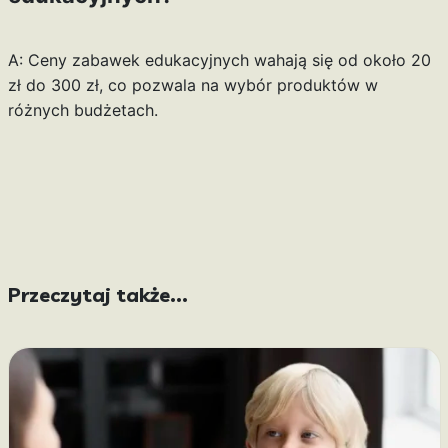
A: Ceny zabawek edukacyjnych wahają się od około 20
zł do 300 zł, co pozwala na wybór produktów w
różnych budżetach.
Przeczytaj także...