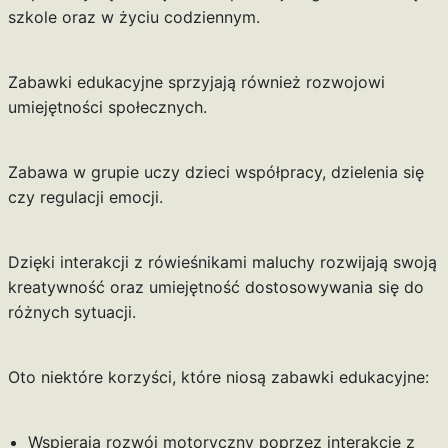
szkole oraz w życiu codziennym.
Zabawki edukacyjne sprzyjają również rozwojowi
umiejętności społecznych.
Zabawa w grupie uczy dzieci współpracy, dzielenia się
czy regulacji emocji.
Dzięki interakcji z rówieśnikami maluchy rozwijają swoją
kreatywność oraz umiejętność dostosowywania się do
różnych sytuacji.
Oto niektóre korzyści, które niosą zabawki edukacyjne:
Wspierają rozwój motoryczny poprzez interakcję z