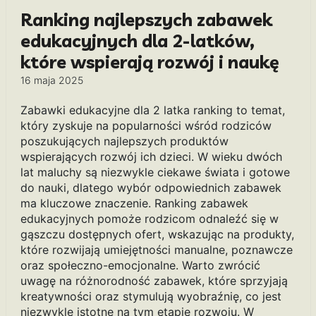
Ranking najlepszych zabawek
edukacyjnych dla 2-latków,
które wspierają rozwój i naukę
16 maja 2025
Zabawki edukacyjne dla 2 latka ranking to temat,
który zyskuje na popularności wśród rodziców
poszukujących najlepszych produktów
wspierających rozwój ich dzieci. W wieku dwóch
lat maluchy są niezwykle ciekawe świata i gotowe
do nauki, dlatego wybór odpowiednich zabawek
ma kluczowe znaczenie. Ranking zabawek
edukacyjnych pomoże rodzicom odnaleźć się w
gąszczu dostępnych ofert, wskazując na produkty,
które rozwijają umiejętności manualne, poznawcze
oraz społeczno-emocjonalne. Warto zwrócić
uwagę na różnorodność zabawek, które sprzyjają
kreatywności oraz stymulują wyobraźnię, co jest
niezwykle istotne na tym etapie rozwoju. W