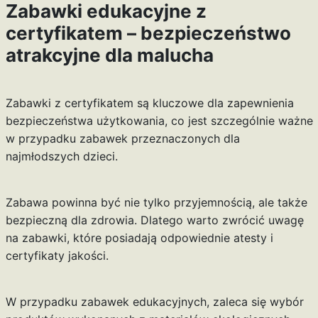
Zabawki edukacyjne z
certyfikatem – bezpieczeństwo
atrakcyjne dla malucha
Zabawki z certyfikatem są kluczowe dla zapewnienia
bezpieczeństwa użytkowania, co jest szczególnie ważne
w przypadku zabawek przeznaczonych dla
najmłodszych dzieci.
Zabawa powinna być nie tylko przyjemnością, ale także
bezpieczną dla zdrowia. Dlatego warto zwrócić uwagę
na zabawki, które posiadają odpowiednie atesty i
certyfikaty jakości.
W przypadku zabawek edukacyjnych, zaleca się wybór