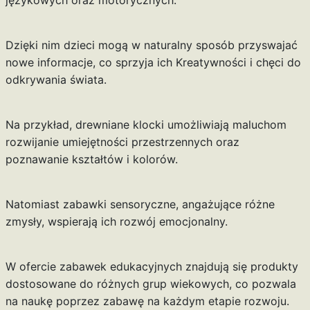
Dzięki nim dzieci mogą w naturalny sposób przyswajać
nowe informacje, co sprzyja ich Kreatywności i chęci do
odkrywania świata.
Na przykład, drewniane klocki umożliwiają maluchom
rozwijanie umiejętności przestrzennych oraz
poznawanie kształtów i kolorów.
Natomiast zabawki sensoryczne, angażujące różne
zmysły, wspierają ich rozwój emocjonalny.
W ofercie zabawek edukacyjnych znajdują się produkty
dostosowane do różnych grup wiekowych, co pozwala
na naukę poprzez zabawę na każdym etapie rozwoju.