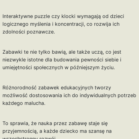
Interaktywne puzzle czy klocki wymagają od dzieci
logicznego myślenia i koncentracji, co rozwija ich
zdolności poznawcze.
Zabawki te nie tylko bawią, ale także uczą, co jest
niezwykle istotne dla budowania pewności siebie i
umiejętności społecznych w późniejszym życiu.
Różnorodność zabawek edukacyjnych tworzy
możliwość dostosowania ich do indywidualnych potrzeb
każdego malucha.
To sprawia, że nauka przez zabawę staje się
przyjemnością, a każde dziecko ma szansę na
wszechstronny rozwój.