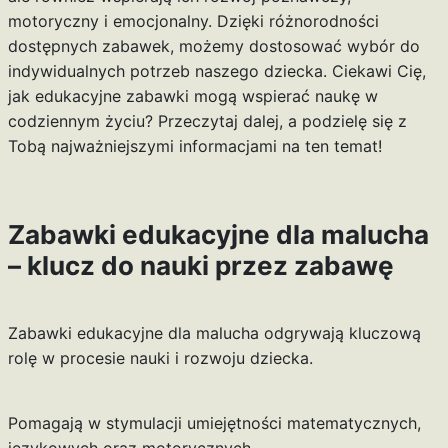
motoryczny i emocjonalny. Dzięki różnorodności
dostępnych zabawek, możemy dostosować wybór do
indywidualnych potrzeb naszego dziecka. Ciekawi Cię,
jak edukacyjne zabawki mogą wspierać naukę w
codziennym życiu? Przeczytaj dalej, a podzielę się z
Tobą najważniejszymi informacjami na ten temat!
Zabawki edukacyjne dla malucha
– klucz do nauki przez zabawę
Zabawki edukacyjne dla malucha odgrywają kluczową
rolę w procesie nauki i rozwoju dziecka.
Pomagają w stymulacji umiejętności matematycznych,
językowych oraz motorycznych.