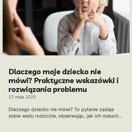
Dlaczego moje dziecko nie
mówi? Praktyczne wskazówki i
rozwiązania problemu
22 maja 2025
Dlaczego dziecko nie mówi? To pytanie zadaje
sobie wielu rodziców, obserwując, jak ich maluch…