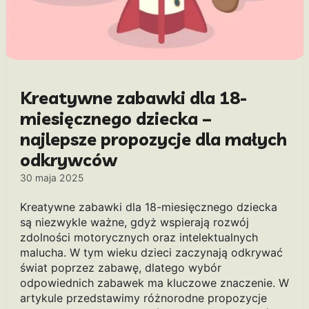
Kreatywne zabawki dla 18-
miesięcznego dziecka –
najlepsze propozycje dla małych
odkrywców
30 maja 2025
Kreatywne zabawki dla 18-miesięcznego dziecka
są niezwykle ważne, gdyż wspierają rozwój
zdolności motorycznych oraz intelektualnych
malucha. W tym wieku dzieci zaczynają odkrywać
świat poprzez zabawę, dlatego wybór
odpowiednich zabawek ma kluczowe znaczenie. W
artykule przedstawimy różnorodne propozycje