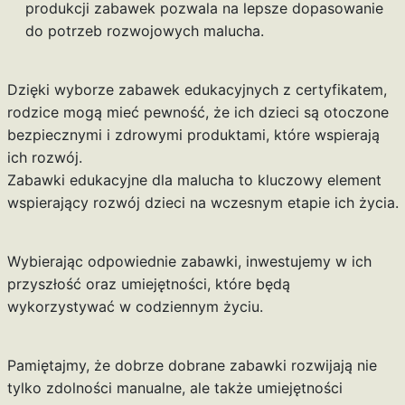
produkcji zabawek pozwala na lepsze dopasowanie
do potrzeb rozwojowych malucha.
Dzięki wyborze zabawek edukacyjnych z certyfikatem,
rodzice mogą mieć pewność, że ich dzieci są otoczone
bezpiecznymi i zdrowymi produktami, które wspierają
ich rozwój.
Zabawki edukacyjne dla malucha to kluczowy element
wspierający rozwój dzieci na wczesnym etapie ich życia.
Wybierając odpowiednie zabawki, inwestujemy w ich
przyszłość oraz umiejętności, które będą
wykorzystywać w codziennym życiu.
Pamiętajmy, że dobrze dobrane zabawki rozwijają nie
tylko zdolności manualne, ale także umiejętności