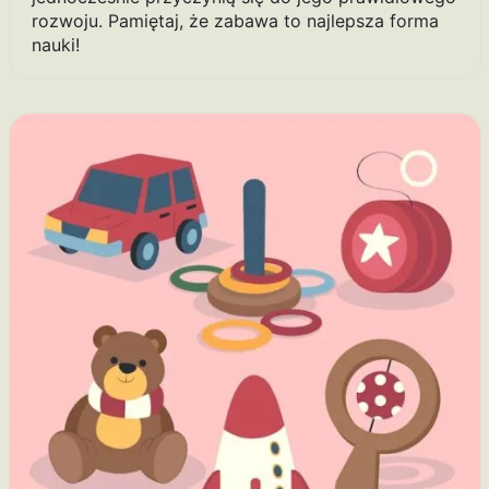
rozwoju. Pamiętaj, że zabawa to najlepsza forma
nauki!