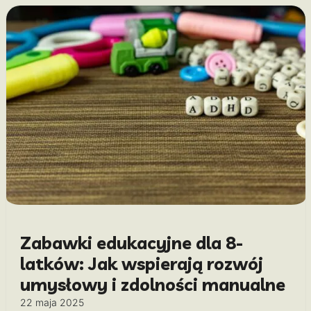
Zabawki edukacyjne dla 8-
latków: Jak wspierają rozwój
umysłowy i zdolności manualne
22 maja 2025