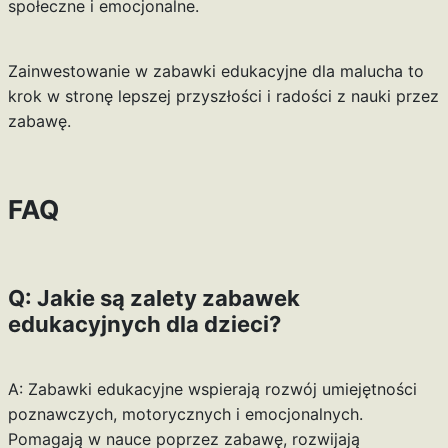
społeczne i emocjonalne.
Zainwestowanie w zabawki edukacyjne dla malucha to
krok w stronę lepszej przyszłości i radości z nauki przez
zabawę.
FAQ
Q: Jakie są zalety zabawek
edukacyjnych dla dzieci?
A: Zabawki edukacyjne wspierają rozwój umiejętności
poznawczych, motorycznych i emocjonalnych.
Pomagają w nauce poprzez zabawę, rozwijają