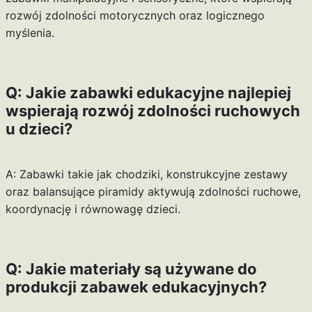
rozwój zdolności motorycznych oraz logicznego
myślenia.
Q: Jakie zabawki edukacyjne najlepiej
wspierają rozwój zdolności ruchowych
u dzieci?
A: Zabawki takie jak chodziki, konstrukcyjne zestawy
oraz balansujące piramidy aktywują zdolności ruchowe,
koordynację i równowagę dzieci.
Q: Jakie materiały są używane do
produkcji zabawek edukacyjnych?