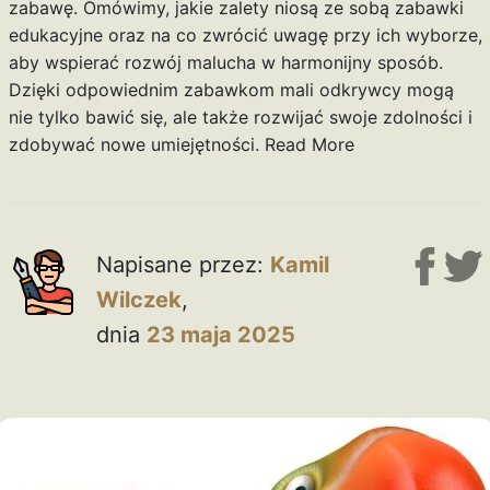
zabawę. Omówimy, jakie zalety niosą ze sobą zabawki
edukacyjne oraz na co zwrócić uwagę przy ich wyborze,
aby wspierać rozwój malucha w harmonijny sposób.
Dzięki odpowiednim zabawkom mali odkrywcy mogą
nie tylko bawić się, ale także rozwijać swoje zdolności i
zdobywać nowe umiejętności.
Read More
Napisane przez:
Kamil
Wilczek
,
dnia
23 maja 2025