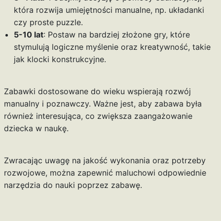
która rozwija umiejętności manualne, np. układanki
czy proste puzzle.
5-10 lat
: Postaw na bardziej złożone gry, które
stymulują logiczne myślenie oraz kreatywność, takie
jak klocki konstrukcyjne.
Zabawki dostosowane do wieku wspierają rozwój
manualny i poznawczy. Ważne jest, aby zabawa była
również interesująca, co zwiększa zaangażowanie
dziecka w naukę.
Zwracając uwagę na jakość wykonania oraz potrzeby
rozwojowe, można zapewnić maluchowi odpowiednie
narzędzia do nauki poprzez zabawę.