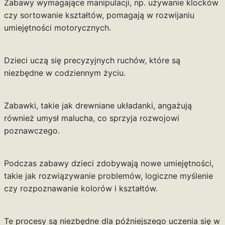
Zabawy wymagające manipulacji, np. używanie klocków
czy sortowanie kształtów, pomagają w rozwijaniu
umiejętności motorycznych.
Dzieci uczą się precyzyjnych ruchów, które są
niezbędne w codziennym życiu.
Zabawki, takie jak drewniane układanki, angażują
również umysł malucha, co sprzyja rozwojowi
poznawczego.
Podczas zabawy dzieci zdobywają nowe umiejętności,
takie jak rozwiązywanie problemów, logiczne myślenie
czy rozpoznawanie kolorów i kształtów.
Te procesy są niezbędne dla późniejszego uczenia się w