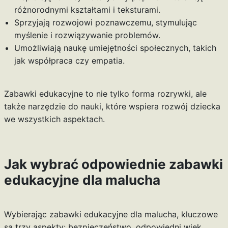
różnorodnymi kształtami i teksturami.
Sprzyjają rozwojowi poznawczemu, stymulując
myślenie i rozwiązywanie problemów.
Umożliwiają naukę umiejętności społecznych, takich
jak współpraca czy empatia.
Zabawki edukacyjne to nie tylko forma rozrywki, ale
także narzędzie do nauki, które wspiera rozwój dziecka
we wszystkich aspektach.
Jak wybrać odpowiednie zabawki
edukacyjne dla malucha
Wybierając zabawki edukacyjne dla malucha, kluczowe
są trzy aspekty: bezpieczeństwo, odpowiedni wiek