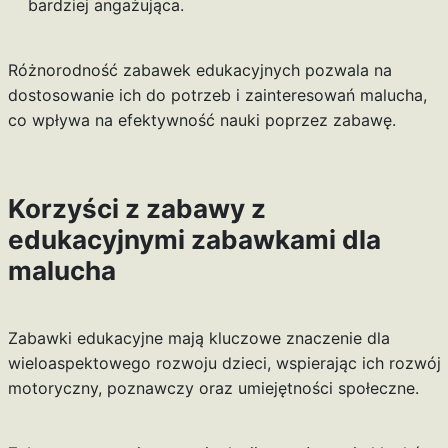
bardziej angażująca.
Różnorodność zabawek edukacyjnych pozwala na
dostosowanie ich do potrzeb i zainteresowań malucha,
co wpływa na efektywność nauki poprzez zabawę.
Korzyści z zabawy z
edukacyjnymi zabawkami dla
malucha
Zabawki edukacyjne mają kluczowe znaczenie dla
wieloaspektowego rozwoju dzieci, wspierając ich rozwój
motoryczny, poznawczy oraz umiejętności społeczne.