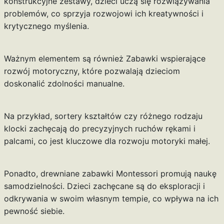
konstrukcyjne zestawy, dzieci uczą się rozwiązywania
problemów, co sprzyja rozwojowi ich kreatywności i
krytycznego myślenia.
Ważnym elementem są również Zabawki wspierające
rozwój motoryczny, które pozwalają dzieciom
doskonalić zdolności manualne.
Na przykład, sortery kształtów czy różnego rodzaju
klocki zachęcają do precyzyjnych ruchów rękami i
palcami, co jest kluczowe dla rozwoju motoryki małej.
Ponadto, drewniane zabawki Montessori promują naukę
samodzielności. Dzieci zachęcane są do eksploracji i
odkrywania w swoim własnym tempie, co wpływa na ich
pewność siebie.