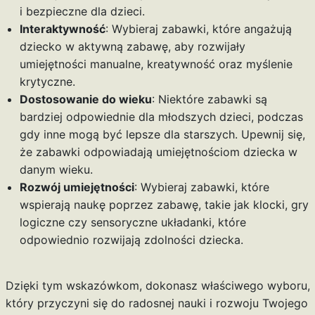
i bezpieczne dla dzieci.
Interaktywność
: Wybieraj zabawki, które angażują
dziecko w aktywną zabawę, aby rozwijały
umiejętności manualne, kreatywność oraz myślenie
krytyczne.
Dostosowanie do wieku
: Niektóre zabawki są
bardziej odpowiednie dla młodszych dzieci, podczas
gdy inne mogą być lepsze dla starszych. Upewnij się,
że zabawki odpowiadają umiejętnościom dziecka w
danym wieku.
Rozwój umiejętności
: Wybieraj zabawki, które
wspierają naukę poprzez zabawę, takie jak klocki, gry
logiczne czy sensoryczne układanki, które
odpowiednio rozwijają zdolności dziecka.
Dzięki tym wskazówkom, dokonasz właściwego wyboru,
który przyczyni się do radosnej nauki i rozwoju Twojego