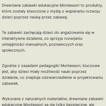
Drewniane zabawki edukacyjne Montessori to produkty,
które zostały stworzone z myślą o wspieraniu rozwoju
dzieci poprzez naukę przez zabawę.
Te zabawki zachęcają dzieci do angażowania się w
interaktywne działania, co sprzyja rozwijaniu
umiejętności manualnych, poznawczych oraz
społecznych.
Zgodnie z zasadami pedagogiki Montessori, kluczowe
jest, aby dzieci miały możliwość nauki poprzez
działanie, co znajduje odzwierciedlenie w projektowaniu
zabawek.
Wykonane z naturalnych materiałów, drewniane zabawki
edukacyjne Montessori są nie tylko bezpieczne, ale