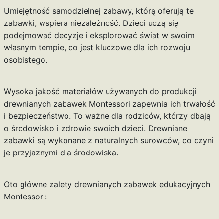
Umiejętność samodzielnej zabawy, którą oferują te
zabawki, wspiera niezależność. Dzieci uczą się
podejmować decyzje i eksplorować świat w swoim
własnym tempie, co jest kluczowe dla ich rozwoju
osobistego.
Wysoka jakość materiałów używanych do produkcji
drewnianych zabawek Montessori zapewnia ich trwałość
i bezpieczeństwo. To ważne dla rodziców, którzy dbają
o środowisko i zdrowie swoich dzieci. Drewniane
zabawki są wykonane z naturalnych surowców, co czyni
je przyjaznymi dla środowiska.
Oto główne zalety drewnianych zabawek edukacyjnych
Montessori: