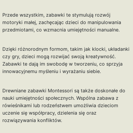
Przede wszystkim, zabawki te stymulują rozwój
motoryki małej, zachęcając dzieci do manipulowania
przedmiotami, co wzmacnia umiejętności manualne.
Dzięki różnorodnym formom, takim jak klocki, układanki
czy gry, dzieci mogą rozwijać swoją kreatywność.
Zabawki te dają im swobodę w tworzeniu, co sprzyja
innowacyjnemu myśleniu i wyrażaniu siebie.
Drewniane zabawki Montessori są także doskonałe do
nauki umiejętności społecznych. Wspólna zabawa z
rówieśnikami lub rodzeństwem umożliwia dzieciom
uczenie się współpracy, dzielenia się oraz
rozwiązywania konfliktów.