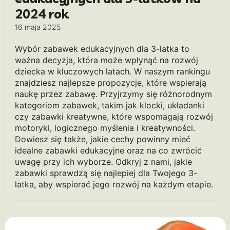
2024 rok
16 maja 2025
Wybór zabawek edukacyjnych dla 3-latka to
ważna decyzja, która może wpłynąć na rozwój
dziecka w kluczowych latach. W naszym rankingu
znajdziesz najlepsze propozycje, które wspierają
naukę przez zabawę. Przyjrzymy się różnorodnym
kategoriom zabawek, takim jak klocki, układanki
czy zabawki kreatywne, które wspomagają rozwój
motoryki, logicznego myślenia i kreatywności.
Dowiesz się także, jakie cechy powinny mieć
idealne zabawki edukacyjne oraz na co zwrócić
uwagę przy ich wyborze. Odkryj z nami, jakie
zabawki sprawdzą się najlepiej dla Twojego 3-
latka, aby wspierać jego rozwój na każdym etapie.