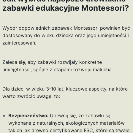
zabawki edukacyjne Montessori?
Wybór odpowiednich zabawek Montessori powinien być
dostosowany do wieku dziecka oraz jego umiejętności i
zainteresowań.
Zaleca się, aby zabawki rozwijały konkretne
umiejętności, spójne z etapami rozwoju malucha.
Dla dzieci w wieku 3-10 lat, kluczowe aspekty, na które
warto zwrócić uwagę, to:
Bezpieczeństwo
: Upewnij się, że zabawki są
wykonane z naturalnych, ekologicznych materiałów,
takich jak drewno certyfikowane FSC, które są trwałe