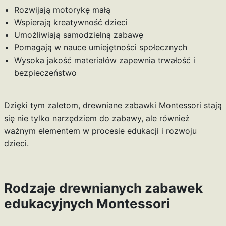
Rozwijają motorykę małą
Wspierają kreatywność dzieci
Umożliwiają samodzielną zabawę
Pomagają w nauce umiejętności społecznych
Wysoka jakość materiałów zapewnia trwałość i
bezpieczeństwo
Dzięki tym zaletom, drewniane zabawki Montessori stają
się nie tylko narzędziem do zabawy, ale również
ważnym elementem w procesie edukacji i rozwoju
dzieci.
Rodzaje drewnianych zabawek
edukacyjnych Montessori