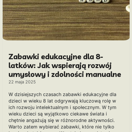
Zabawki edukacyjne dla 8-
latków: Jak wspierają rozwój
umysłowy i zdolności manualne
22 maja 2025
W dzisiejszych czasach zabawki edukacyjne dla
dzieci w wieku 8 lat odgrywają kluczową rolę w
ich rozwoju intelektualnym i społecznym. W tym
wieku dzieci są wyjątkowo ciekawe świata i
chętnie angażują się w różnorodne aktywności.
Warto zatem wybierać zabawki, które nie tylko