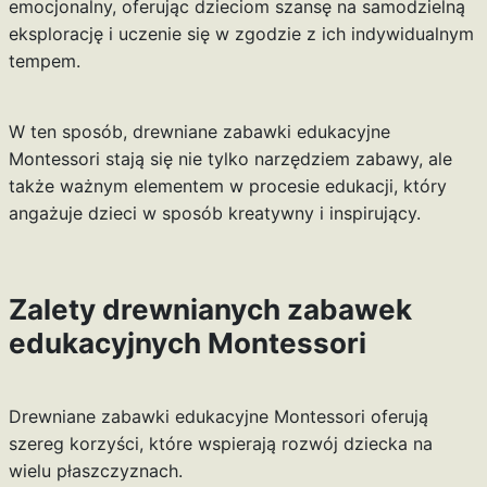
emocjonalny, oferując dzieciom szansę na samodzielną
eksplorację i uczenie się w zgodzie z ich indywidualnym
tempem.
W ten sposób, drewniane zabawki edukacyjne
Montessori stają się nie tylko narzędziem zabawy, ale
także ważnym elementem w procesie edukacji, który
angażuje dzieci w sposób kreatywny i inspirujący.
Zalety drewnianych zabawek
edukacyjnych Montessori
Drewniane zabawki edukacyjne Montessori oferują
szereg korzyści, które wspierają rozwój dziecka na
wielu płaszczyznach.