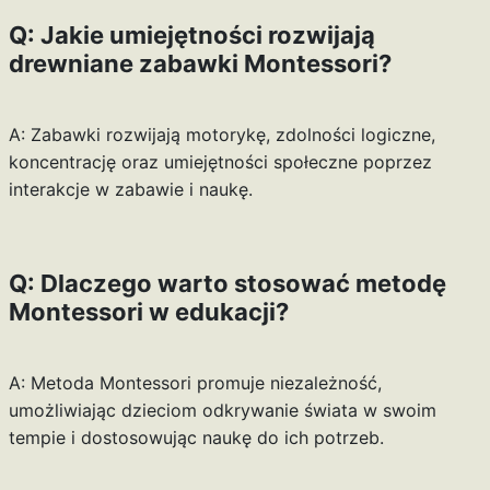
Q: Jakie umiejętności rozwijają
drewniane zabawki Montessori?
A: Zabawki rozwijają motorykę, zdolności logiczne,
koncentrację oraz umiejętności społeczne poprzez
interakcje w zabawie i naukę.
Q: Dlaczego warto stosować metodę
Montessori w edukacji?
A: Metoda Montessori promuje niezależność,
umożliwiając dzieciom odkrywanie świata w swoim
tempie i dostosowując naukę do ich potrzeb.