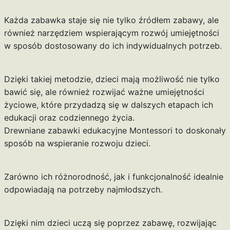
Każda zabawka staje się nie tylko źródłem zabawy, ale
również narzędziem wspierającym rozwój umiejętności
w sposób dostosowany do ich indywidualnych potrzeb.
Dzięki takiej metodzie, dzieci mają możliwość nie tylko
bawić się, ale również rozwijać ważne umiejętności
życiowe, które przydadzą się w dalszych etapach ich
edukacji oraz codziennego życia.
Drewniane zabawki edukacyjne Montessori to doskonały
sposób na wspieranie rozwoju dzieci.
Zarówno ich różnorodność, jak i funkcjonalność idealnie
odpowiadają na potrzeby najmłodszych.
Dzięki nim dzieci uczą się poprzez zabawę, rozwijając