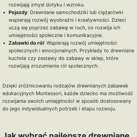
rozwijają zmysł dotyku i wzroku.
Pojazdy
: Drewniane samochodziki lub ciężarówki
wspierają rozwój wyobraźni i kreatywności. Dzieci
uczą się poprzez zabawę w ruch, co rozwija ich
umiejętności społeczne i komunikacyjne.
Zabawki do ról
: Wspierają rozwój umiejętności
społecznych i emocjonalnych. Przykłady to drewniane
kuchnie czy zestawy do zabawy w sklep, które
rozwijają zrozumienie ról społecznych.
Dzięki zróżnicowaniu rodzajów drewnianych zabawek
edukacyjnych Montessori, każde dziecko ma możliwość
rozwijania swoich umiejętności w sposób dostosowany
do jego indywidualnych potrzeb i etapu rozwoju.
Jak wybrać najlepsze drewniane