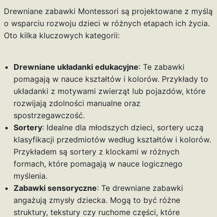
Drewniane zabawki Montessori są projektowane z myślą
o wsparciu rozwoju dzieci w różnych etapach ich życia.
Oto kilka kluczowych kategorii:
Drewniane układanki edukacyjne
: Te zabawki
pomagają w nauce kształtów i kolorów. Przykłady to
układanki z motywami zwierząt lub pojazdów, które
rozwijają zdolności manualne oraz
spostrzegawczość.
Sortery
: Idealne dla młodszych dzieci, sortery uczą
klasyfikacji przedmiotów według kształtów i kolorów.
Przykładem są sortery z klockami w różnych
formach, które pomagają w nauce logicznego
myślenia.
Zabawki sensoryczne
: Te drewniane zabawki
angażują zmysły dziecka. Mogą to być różne
struktury, tekstury czy ruchome części, które