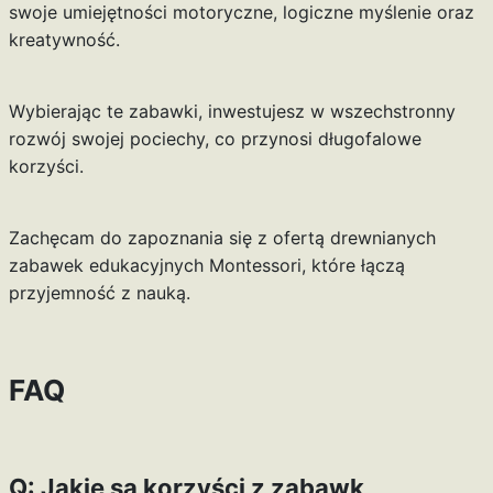
swoje umiejętności motoryczne, logiczne myślenie oraz
kreatywność.
Wybierając te zabawki, inwestujesz w wszechstronny
rozwój swojej pociechy, co przynosi długofalowe
korzyści.
Zachęcam do zapoznania się z ofertą drewnianych
zabawek edukacyjnych Montessori, które łączą
przyjemność z nauką.
FAQ
Q: Jakie są korzyści z zabawk