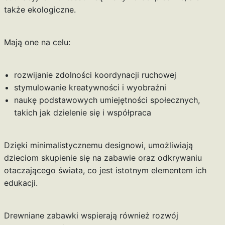
także ekologiczne.
Mają one na celu:
rozwijanie zdolności koordynacji ruchowej
stymulowanie kreatywności i wyobraźni
naukę podstawowych umiejętności społecznych,
takich jak dzielenie się i współpraca
Dzięki minimalistycznemu designowi, umożliwiają
dzieciom skupienie się na zabawie oraz odkrywaniu
otaczającego świata, co jest istotnym elementem ich
edukacji.
Drewniane zabawki wspierają również rozwój