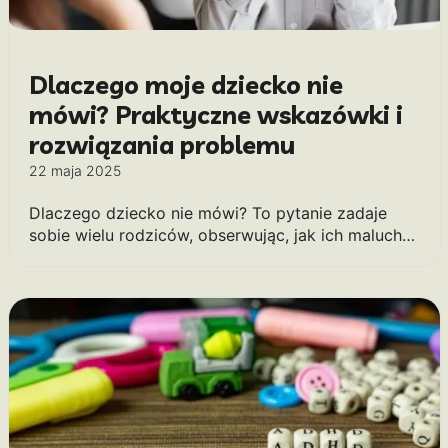
Dlaczego moje dziecko nie
mówi? Praktyczne wskazówki i
rozwiązania problemu
22 maja 2025
Dlaczego dziecko nie mówi? To pytanie zadaje
sobie wielu rodziców, obserwując, jak ich maluch…