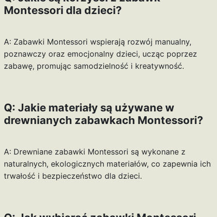
Montessori dla dzieci?
A: Zabawki Montessori wspierają rozwój manualny,
poznawczy oraz emocjonalny dzieci, ucząc poprzez
zabawę, promując samodzielność i kreatywność.
Q: Jakie materiały są używane w
drewnianych zabawkach Montessori?
A: Drewniane zabawki Montessori są wykonane z
naturalnych, ekologicznych materiałów, co zapewnia ich
trwałość i bezpieczeństwo dla dzieci.