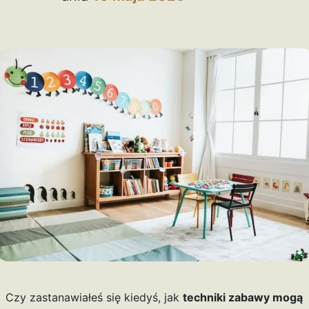
Czy zastanawiałeś się kiedyś, jak
techniki zabawy mogą