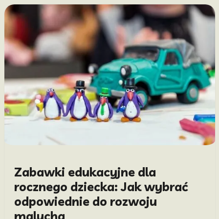
Zabawki edukacyjne dla
rocznego dziecka: Jak wybrać
odpowiednie do rozwoju
malucha