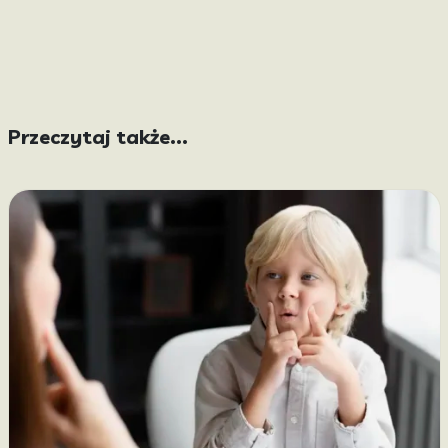
Przeczytaj także...