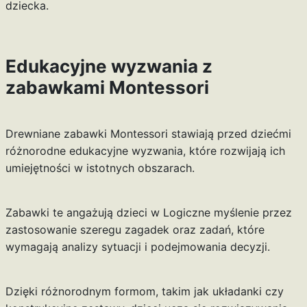
dziecka.
Edukacyjne wyzwania z
zabawkami Montessori
Drewniane zabawki Montessori stawiają przed dziećmi
różnorodne edukacyjne wyzwania, które rozwijają ich
umiejętności w istotnych obszarach.
Zabawki te angażują dzieci w Logiczne myślenie przez
zastosowanie szeregu zagadek oraz zadań, które
wymagają analizy sytuacji i podejmowania decyzji.
Dzięki różnorodnym formom, takim jak układanki czy