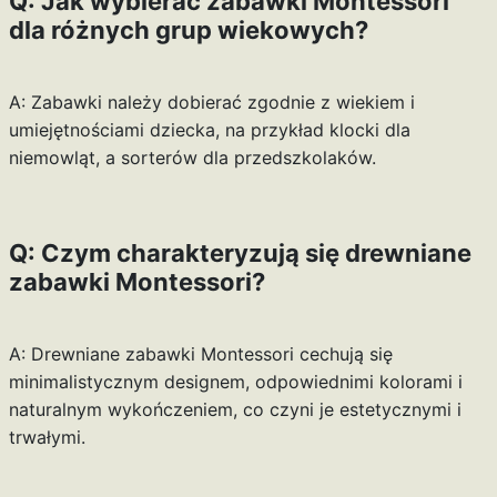
Q: Jak wybierać zabawki Montessori
dla różnych grup wiekowych?
A: Zabawki należy dobierać zgodnie z wiekiem i
umiejętnościami dziecka, na przykład klocki dla
niemowląt, a sorterów dla przedszkolaków.
Q: Czym charakteryzują się drewniane
zabawki Montessori?
A: Drewniane zabawki Montessori cechują się
minimalistycznym designem, odpowiednimi kolorami i
naturalnym wykończeniem, co czyni je estetycznymi i
trwałymi.