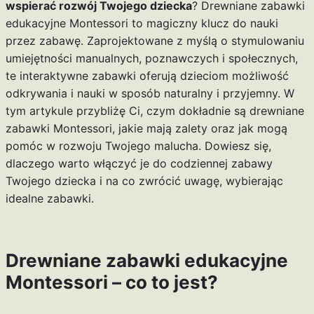
wspierać rozwój Twojego dziecka
? Drewniane zabawki
edukacyjne Montessori to magiczny klucz do nauki
przez zabawę. Zaprojektowane z myślą o stymulowaniu
umiejętności manualnych, poznawczych i społecznych,
te interaktywne zabawki oferują dzieciom możliwość
odkrywania i nauki w sposób naturalny i przyjemny. W
tym artykule przybliżę Ci, czym dokładnie są drewniane
zabawki Montessori, jakie mają zalety oraz jak mogą
pomóc w rozwoju Twojego malucha. Dowiesz się,
dlaczego warto włączyć je do codziennej zabawy
Twojego dziecka i na co zwrócić uwagę, wybierając
idealne zabawki.
Drewniane zabawki edukacyjne
Montessori – co to jest?