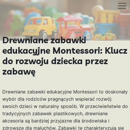
Drewniane zabawki
edukacyjne Montessori: Klucz
do rozwoju dziecka przez
zabawę
Drewniane zabawki edukacyjne Montessori to doskonały
wybór dla rodziców pragnących wspierać rozwój
swoich dzieci w naturalny sposób. W przeciwieństwie do
tradycyjnych zabawek plastikowych, drewniane
akcesoria są bardziej przyjazne dla środowiska i
zdrowsze dla maluchów. Zabawki te charakteryzują się