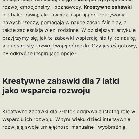
rozwój emocjonalny i poznawczy.
Kreatywne zabawki
nie tylko bawią, ale również inspirują do odkrywania
nowych rzeczy, pomagają w nauce zasad fair play, a
także zacieśniają więzi rodzinne. W dzisiejszym artykule
przyjrzymy się, jak te zabawki wspierają nie tylko naukę,
ale i osobisty rozwój twojej córeczki. Czy jesteś gotowy,
by odkryć te inspirujące opcje?
Kreatywne zabawki dla 7 latki
jako wsparcie rozwoju
Kreatywne zabawki dla 7-latek odgrywają istotną rolę w
wsparciu ich rozwoju. W tym wieku dzieci intensywnie
rozwijają swoje umiejętności manualne i wyobraźnię.