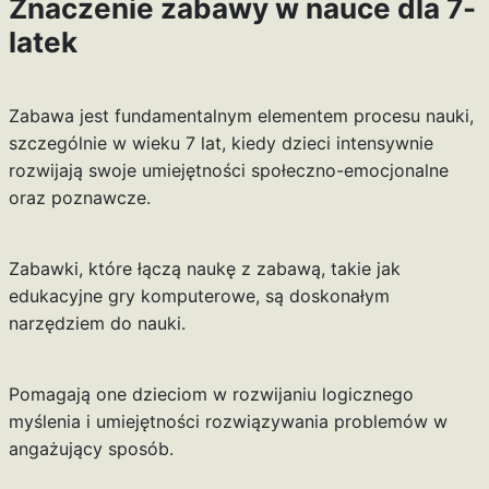
Znaczenie zabawy w nauce dla 7-
latek
Zabawa jest fundamentalnym elementem procesu nauki,
szczególnie w wieku 7 lat, kiedy dzieci intensywnie
rozwijają swoje umiejętności społeczno-emocjonalne
oraz poznawcze.
Zabawki, które łączą naukę z zabawą, takie jak
edukacyjne gry komputerowe, są doskonałym
narzędziem do nauki.
Pomagają one dzieciom w rozwijaniu logicznego
myślenia i umiejętności rozwiązywania problemów w
angażujący sposób.