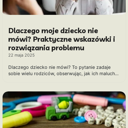
Dlaczego moje dziecko nie
mówi? Praktyczne wskazówki i
rozwiązania problemu
22 maja 2025
Dlaczego dziecko nie mówi? To pytanie zadaje
sobie wielu rodziców, obserwując, jak ich maluch…