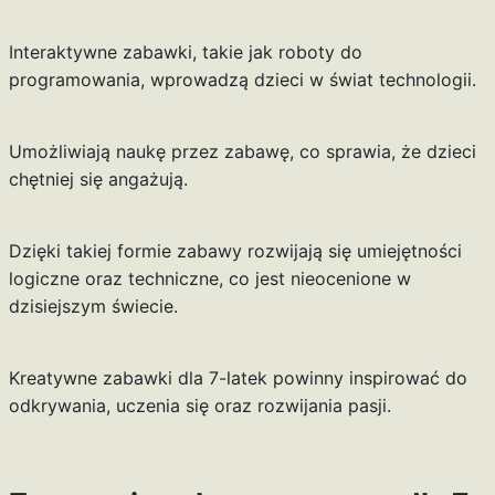
Interaktywne zabawki, takie jak roboty do
programowania, wprowadzą dzieci w świat technologii.
Umożliwiają naukę przez zabawę, co sprawia, że dzieci
chętniej się angażują.
Dzięki takiej formie zabawy rozwijają się umiejętności
logiczne oraz techniczne, co jest nieocenione w
dzisiejszym świecie.
Kreatywne zabawki dla 7-latek powinny inspirować do
odkrywania, uczenia się oraz rozwijania pasji.