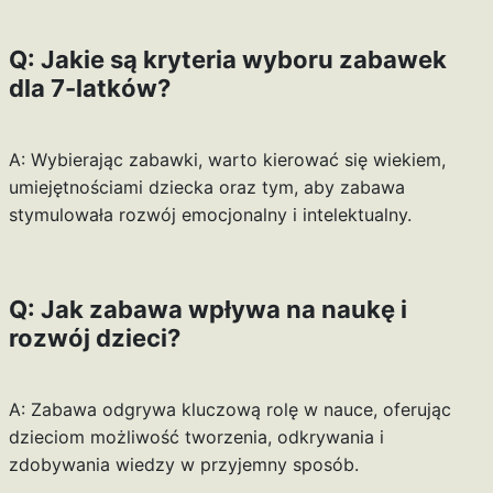
Q: Jakie są kryteria wyboru zabawek
dla 7-latków?
A: Wybierając zabawki, warto kierować się wiekiem,
umiejętnościami dziecka oraz tym, aby zabawa
stymulowała rozwój emocjonalny i intelektualny.
Q: Jak zabawa wpływa na naukę i
rozwój dzieci?
A: Zabawa odgrywa kluczową rolę w nauce, oferując
dzieciom możliwość tworzenia, odkrywania i
zdobywania wiedzy w przyjemny sposób.