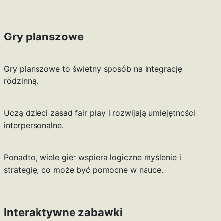
Gry planszowe
Gry planszowe to świetny sposób na integrację
rodzinną.
Uczą dzieci zasad fair play i rozwijają umiejętności
interpersonalne.
Ponadto, wiele gier wspiera logiczne myślenie i
strategię, co może być pomocne w nauce.
Interaktywne zabawki