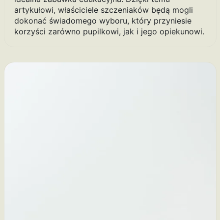
artykułowi, właściciele szczeniaków będą mogli
dokonać świadomego wyboru, który przyniesie
korzyści zarówno pupilkowi, jak i jego opiekunowi.