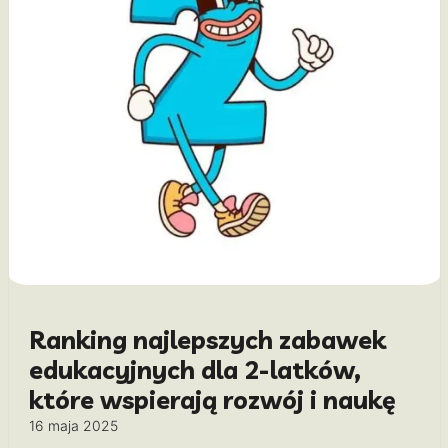
Ranking najlepszych zabawek
edukacyjnych dla 2-latków,
które wspierają rozwój i naukę
16 maja 2025