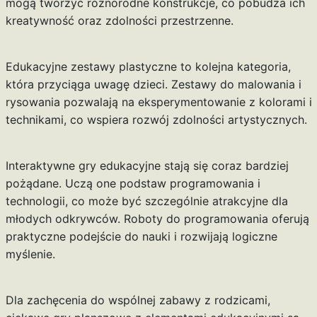
mogą tworzyć różnorodne konstrukcje, co pobudza ich
kreatywność oraz zdolności przestrzenne.
Edukacyjne zestawy plastyczne to kolejna kategoria,
która przyciąga uwagę dzieci. Zestawy do malowania i
rysowania pozwalają na eksperymentowanie z kolorami i
technikami, co wspiera rozwój zdolności artystycznych.
Interaktywne gry edukacyjne stają się coraz bardziej
pożądane. Uczą one podstaw programowania i
technologii, co może być szczególnie atrakcyjne dla
młodych odkrywców. Roboty do programowania oferują
praktyczne podejście do nauki i rozwijają logiczne
myślenie.
Dla zachęcenia do wspólnej zabawy z rodzicami,