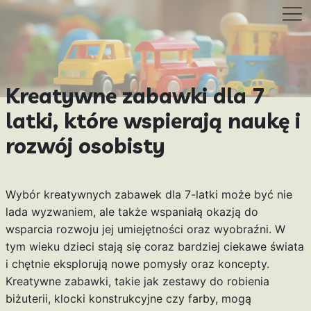
Kreatywne zabawki dla 7
latki, które wspierają naukę i
rozwój osobisty
Wybór kreatywnych zabawek dla 7-latki może być nie
lada wyzwaniem, ale także wspaniałą okazją do
wsparcia rozwoju jej umiejętności oraz wyobraźni. W
tym wieku dzieci stają się coraz bardziej ciekawe świata
i chętnie eksplorują nowe pomysły oraz koncepty.
Kreatywne zabawki, takie jak zestawy do robienia
biżuterii, klocki konstrukcyjne czy farby, mogą