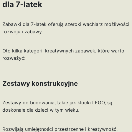
dla 7-latek
Zabawki dla 7-latek oferują szeroki wachlarz możliwości
rozwoju i zabawy.
Oto kilka kategorii kreatywnych zabawek, które warto
rozważyć:
Zestawy konstrukcyjne
Zestawy do budowania, takie jak klocki LEGO, są
doskonałe dla dzieci w tym wieku.
Rozwijają umiejętności przestrzenne i kreatywność,