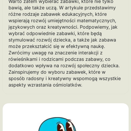
Warto zatem wybierać zabawki, które nie tylko
bawią, ale także uczą. W artykule przedstawimy
różne rodzaje zabawek edukacyjnych, które
wspierają rozwój umiejętności matematycznych,
językowych oraz kreatywności. Podpowiemy, jak
wybrać odpowiednie zabawki, które będą
stymulować rozwój dziecka, a także jak zabawa
może przekształcić się w efektywną naukę.
Zwrócimy uwagę na znaczenie interakcji z
rówieśnikami i rodzicami podczas zabawy, co
dodatkowo wpływa na rozwój społeczny dziecka.
Zainspirujemy do wyboru zabawek, które w
sposób radosny i kreatywny wspomogą wszystkie
aspekty wzrastania ośmiolatków.