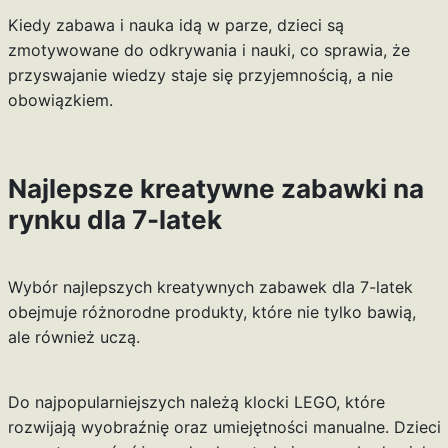
Kiedy zabawa i nauka idą w parze, dzieci są
zmotywowane do odkrywania i nauki, co sprawia, że
przyswajanie wiedzy staje się przyjemnością, a nie
obowiązkiem.
Najlepsze kreatywne zabawki na
rynku dla 7-latek
Wybór najlepszych kreatywnych zabawek dla 7-latek
obejmuje różnorodne produkty, które nie tylko bawią,
ale również uczą.
Do najpopularniejszych należą klocki LEGO, które
rozwijają wyobraźnię oraz umiejętności manualne. Dzieci