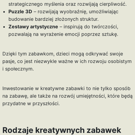
strategicznego myślenia oraz rozwijają cierpliwość.
Puzzle 3D
– rozwijają wyobraźnię, umożliwiając
budowanie bardziej złożonych struktur.
Zestawy artystyczne
– inspirują do twórczości,
pozwalają na wyrażenie emocji poprzez sztukę.
Dzięki tym zabawkom, dzieci mogą odkrywać swoje
pasje, co jest niezwykle ważne w ich rozwoju osobistym
i społecznym.
Inwestowanie w kreatywne zabawki to nie tylko sposób
na zabawę, ale także na rozwój umiejętności, które będą
przydatne w przyszłości.
Rodzaje kreatywnych zabawek