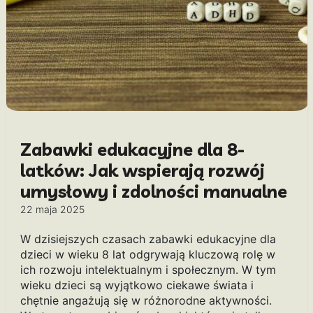
Zabawki edukacyjne dla 8-
latków: Jak wspierają rozwój
umysłowy i zdolności manualne
22 maja 2025
W dzisiejszych czasach zabawki edukacyjne dla
dzieci w wieku 8 lat odgrywają kluczową rolę w
ich rozwoju intelektualnym i społecznym. W tym
wieku dzieci są wyjątkowo ciekawe świata i
chętnie angażują się w różnorodne aktywności.