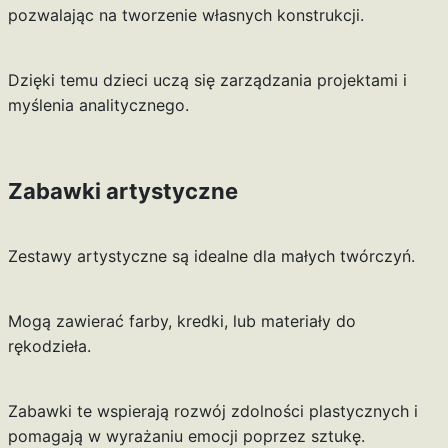
pozwalając na tworzenie własnych konstrukcji.
Dzięki temu dzieci uczą się zarządzania projektami i
myślenia analitycznego.
Zabawki artystyczne
Zestawy artystyczne są idealne dla małych twórczyń.
Mogą zawierać farby, kredki, lub materiały do
rękodzieła.
Zabawki te wspierają rozwój zdolności plastycznych i
pomagają w wyrażaniu emocji poprzez sztukę.