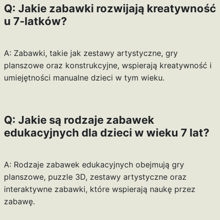
Q: Jakie zabawki rozwijają kreatywność
u 7-latków?
A: Zabawki, takie jak zestawy artystyczne, gry
planszowe oraz konstrukcyjne, wspierają kreatywność i
umiejętności manualne dzieci w tym wieku.
Q: Jakie są rodzaje zabawek
edukacyjnych dla dzieci w wieku 7 lat?
A: Rodzaje zabawek edukacyjnych obejmują gry
planszowe, puzzle 3D, zestawy artystyczne oraz
interaktywne zabawki, które wspierają naukę przez
zabawę.