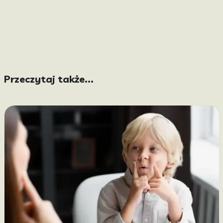
Przeczytaj także...