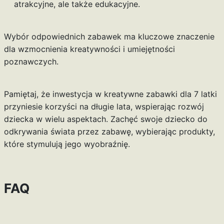
atrakcyjne, ale także edukacyjne.
Wybór odpowiednich zabawek ma kluczowe znaczenie
dla wzmocnienia kreatywności i umiejętności
poznawczych.
Pamiętaj, że inwestycja w kreatywne zabawki dla 7 latki
przyniesie korzyści na długie lata, wspierając rozwój
dziecka w wielu aspektach. Zachęć swoje dziecko do
odkrywania świata przez zabawę, wybierając produkty,
które stymulują jego wyobraźnię.
FAQ