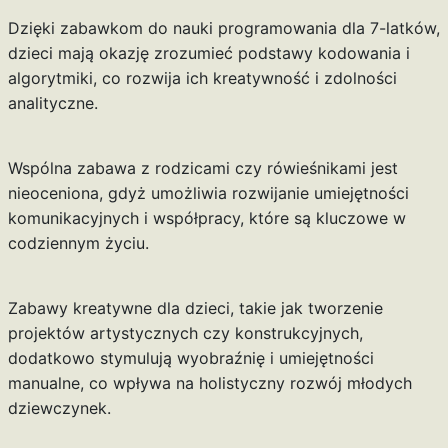
Dzięki zabawkom do nauki programowania dla 7-latków,
dzieci mają okazję zrozumieć podstawy kodowania i
algorytmiki, co rozwija ich kreatywność i zdolności
analityczne.
Wspólna zabawa z rodzicami czy rówieśnikami jest
nieoceniona, gdyż umożliwia rozwijanie umiejętności
komunikacyjnych i współpracy, które są kluczowe w
codziennym życiu.
Zabawy kreatywne dla dzieci, takie jak tworzenie
projektów artystycznych czy konstrukcyjnych,
dodatkowo stymulują wyobraźnię i umiejętności
manualne, co wpływa na holistyczny rozwój młodych
dziewczynek.