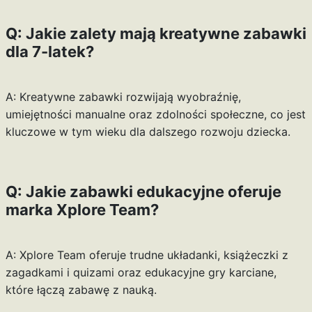
Q: Jakie zalety mają kreatywne zabawki
dla 7-latek?
A: Kreatywne zabawki rozwijają wyobraźnię,
umiejętności manualne oraz zdolności społeczne, co jest
kluczowe w tym wieku dla dalszego rozwoju dziecka.
Q: Jakie zabawki edukacyjne oferuje
marka Xplore Team?
A: Xplore Team oferuje trudne układanki, książeczki z
zagadkami i quizami oraz edukacyjne gry karciane,
które łączą zabawę z nauką.