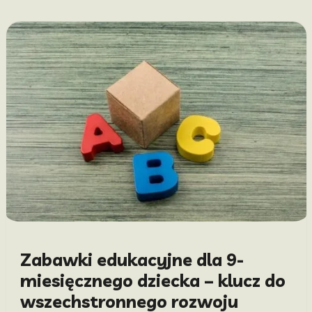
Zabawki edukacyjne dla 9-
miesięcznego dziecka – klucz do
wszechstronnego rozwoju