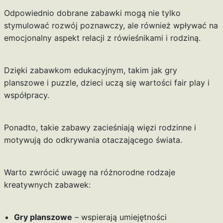
Odpowiednio dobrane zabawki mogą nie tylko
stymulować rozwój poznawczy, ale również wpływać na
emocjonalny aspekt relacji z rówieśnikami i rodziną.
Dzięki zabawkom edukacyjnym, takim jak gry
planszowe i puzzle, dzieci uczą się wartości fair play i
współpracy.
Ponadto, takie zabawy zacieśniają więzi rodzinne i
motywują do odkrywania otaczającego świata.
Warto zwrócić uwagę na różnorodne rodzaje
kreatywnych zabawek:
Gry planszowe
– wspierają umiejętności