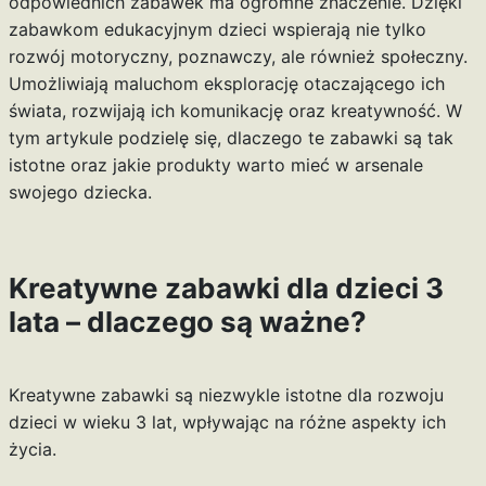
odpowiednich zabawek ma ogromne znaczenie. Dzięki
zabawkom edukacyjnym dzieci wspierają nie tylko
rozwój motoryczny, poznawczy, ale również społeczny.
Umożliwiają maluchom eksplorację otaczającego ich
świata, rozwijają ich komunikację oraz kreatywność. W
tym artykule podzielę się, dlaczego te zabawki są tak
istotne oraz jakie produkty warto mieć w arsenale
swojego dziecka.
Kreatywne zabawki dla dzieci 3
lata – dlaczego są ważne?
Kreatywne zabawki są niezwykle istotne dla rozwoju
dzieci w wieku 3 lat, wpływając na różne aspekty ich
życia.