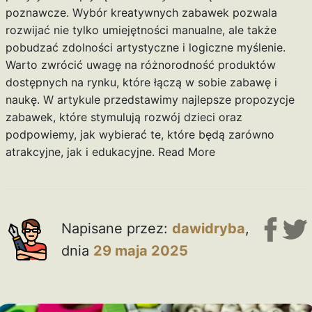
poznawcze. Wybór kreatywnych zabawek pozwala
rozwijać nie tylko umiejętności manualne, ale także
pobudzać zdolności artystyczne i logiczne myślenie.
Warto zwrócić uwagę na różnorodność produktów
dostępnych na rynku, które łączą w sobie zabawę i
naukę. W artykule przedstawimy najlepsze propozycje
zabawek, które stymulują rozwój dzieci oraz
podpowiemy, jak wybierać te, które będą zarówno
atrakcyjne, jak i edukacyjne.
Read More
Napisane przez:
dawidryba
,
dnia
29 maja 2025