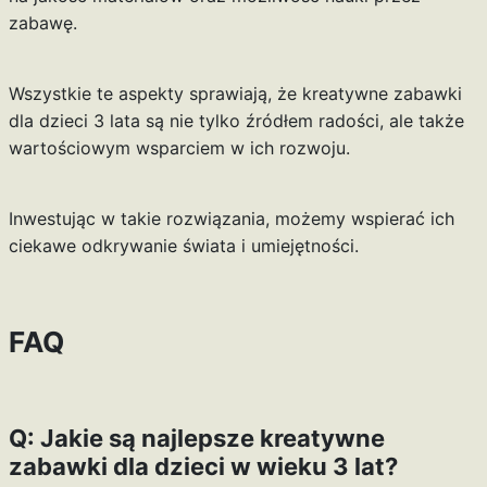
zabawę.
Wszystkie te aspekty sprawiają, że kreatywne zabawki
dla dzieci 3 lata są nie tylko źródłem radości, ale także
wartościowym wsparciem w ich rozwoju.
Inwestując w takie rozwiązania, możemy wspierać ich
ciekawe odkrywanie świata i umiejętności.
FAQ
Q: Jakie są najlepsze kreatywne
zabawki dla dzieci w wieku 3 lat?