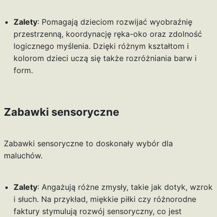
Zalety
: Pomagają dzieciom rozwijać wyobraźnię
przestrzenną, koordynację ręka-oko oraz zdolność
logicznego myślenia. Dzięki różnym kształtom i
kolorom dzieci uczą się także rozróżniania barw i
form.
Zabawki sensoryczne
Zabawki sensoryczne to doskonały wybór dla
maluchów.
Zalety
: Angażują różne zmysły, takie jak dotyk, wzrok
i słuch. Na przykład, miękkie piłki czy różnorodne
faktury stymulują rozwój sensoryczny, co jest