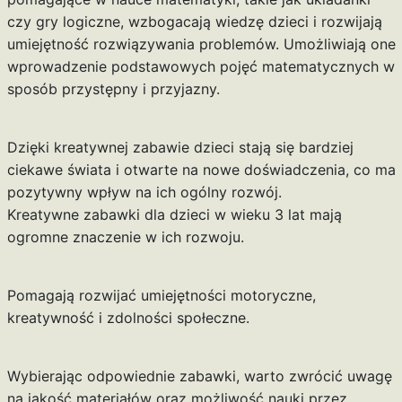
czy gry logiczne, wzbogacają wiedzę dzieci i rozwijają
umiejętność rozwiązywania problemów. Umożliwiają one
wprowadzenie podstawowych pojęć matematycznych w
sposób przystępny i przyjazny.
Dzięki kreatywnej zabawie dzieci stają się bardziej
ciekawe świata i otwarte na nowe doświadczenia, co ma
pozytywny wpływ na ich ogólny rozwój.
Kreatywne zabawki dla dzieci w wieku 3 lat mają
ogromne znaczenie w ich rozwoju.
Pomagają rozwijać umiejętności motoryczne,
kreatywność i zdolności społeczne.
Wybierając odpowiednie zabawki, warto zwrócić uwagę
na jakość materiałów oraz możliwość nauki przez