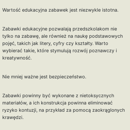
Wartość edukacyjna zabawek jest niezwykle istotna.
Zabawki edukacyjne pozwalają przedszkolakom nie
tylko na zabawę, ale również na naukę podstawowych
pojęć, takich jak litery, cyfry czy kształty. Warto
wybierać takie, które stymulują rozwój poznawczy i
kreatywność.
Nie mniej ważne jest bezpieczeństwo.
Zabawki powinny być wykonane z nietoksycznych
materiałów, a ich konstrukcja powinna eliminować
ryzyko kontuzji, na przykład za pomocą zaokrąglonych
krawędzi.