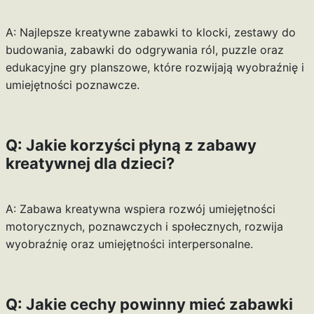
A: Najlepsze kreatywne zabawki to klocki, zestawy do
budowania, zabawki do odgrywania ról, puzzle oraz
edukacyjne gry planszowe, które rozwijają wyobraźnię i
umiejętności poznawcze.
Q: Jakie korzyści płyną z zabawy
kreatywnej dla dzieci?
A: Zabawa kreatywna wspiera rozwój umiejętności
motorycznych, poznawczych i społecznych, rozwija
wyobraźnię oraz umiejętności interpersonalne.
Q: Jakie cechy powinny mieć zabawki