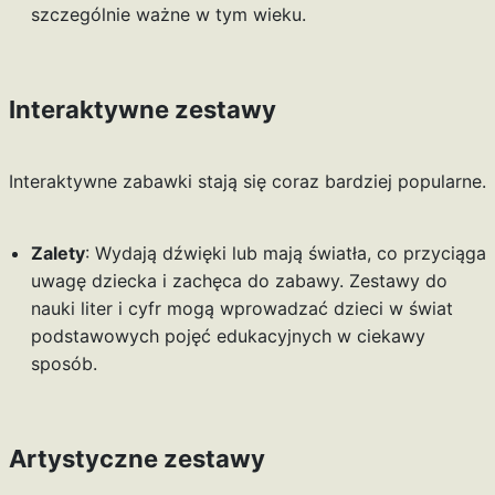
szczególnie ważne w tym wieku.
Interaktywne zestawy
Interaktywne zabawki stają się coraz bardziej popularne.
Zalety
: Wydają dźwięki lub mają światła, co przyciąga
uwagę dziecka i zachęca do zabawy. Zestawy do
nauki liter i cyfr mogą wprowadzać dzieci w świat
podstawowych pojęć edukacyjnych w ciekawy
sposób.
Artystyczne zestawy