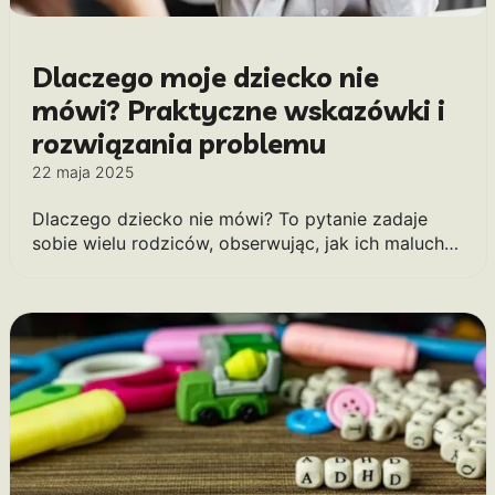
Dlaczego moje dziecko nie
mówi? Praktyczne wskazówki i
rozwiązania problemu
22 maja 2025
Dlaczego dziecko nie mówi? To pytanie zadaje
sobie wielu rodziców, obserwując, jak ich maluch…