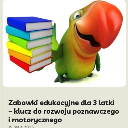
Zabawki edukacyjne dla 3 latki
– klucz do rozwoju poznawczego
i motorycznego
19 maja 2025