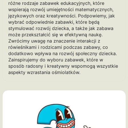
różne rodzaje zabawek edukacyjnych, które
wspierają rozwój umiejętności matematycznych,
językowych oraz kreatywności. Podpowiemy, jak
wybrać odpowiednie zabawki, które będą
stymulować rozwój dziecka, a także jak zabawa
może przekształcić się w efektywną naukę.
Zwrócimy uwagę na znaczenie interakcji z
rówieśnikami i rodzicami podczas zabawy, co
dodatkowo wpływa na rozwój społeczny dziecka.
Zainspirujemy do wyboru zabawek, które w
sposób radosny i kreatywny wspomogą wszystkie
aspekty wzrastania ośmiolatków.