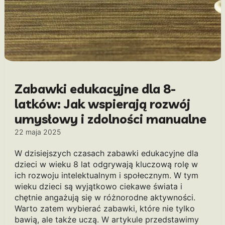
Zabawki edukacyjne dla 8-
latków: Jak wspierają rozwój
umysłowy i zdolności manualne
22 maja 2025
W dzisiejszych czasach zabawki edukacyjne dla
dzieci w wieku 8 lat odgrywają kluczową rolę w
ich rozwoju intelektualnym i społecznym. W tym
wieku dzieci są wyjątkowo ciekawe świata i
chętnie angażują się w różnorodne aktywności.
Warto zatem wybierać zabawki, które nie tylko
bawią, ale także uczą. W artykule przedstawimy