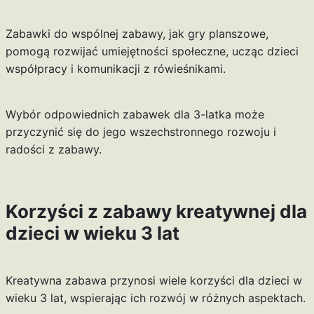
Zabawki do wspólnej zabawy, jak gry planszowe,
pomogą rozwijać umiejętności społeczne, ucząc dzieci
współpracy i komunikacji z rówieśnikami.
Wybór odpowiednich zabawek dla 3-latka może
przyczynić się do jego wszechstronnego rozwoju i
radości z zabawy.
Korzyści z zabawy kreatywnej dla
dzieci w wieku 3 lat
Kreatywna zabawa przynosi wiele korzyści dla dzieci w
wieku 3 lat, wspierając ich rozwój w różnych aspektach.