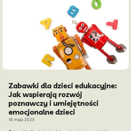
Zabawki dla dzieci edukacyjne:
Jak wspierają rozwój
poznawczy i umiejętności
emocjonalne dzieci
18 maja 2025