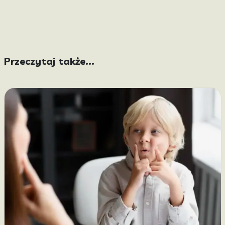
Przeczytaj także...