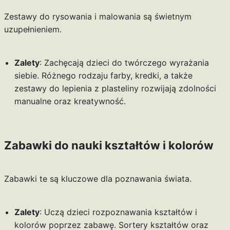
Zestawy do rysowania i malowania są świetnym
uzupełnieniem.
Zalety
: Zachęcają dzieci do twórczego wyrażania
siebie. Różnego rodzaju farby, kredki, a także
zestawy do lepienia z plasteliny rozwijają zdolności
manualne oraz kreatywność.
Zabawki do nauki kształtów i kolorów
Zabawki te są kluczowe dla poznawania świata.
Zalety
: Uczą dzieci rozpoznawania kształtów i
kolorów poprzez zabawę. Sortery kształtów oraz