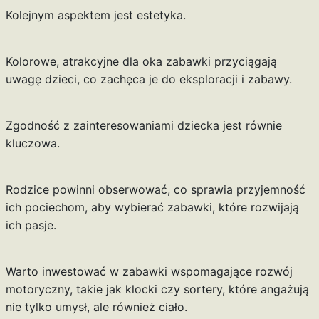
Kolejnym aspektem jest estetyka.
Kolorowe, atrakcyjne dla oka zabawki przyciągają
uwagę dzieci, co zachęca je do eksploracji i zabawy.
Zgodność z zainteresowaniami dziecka jest równie
kluczowa.
Rodzice powinni obserwować, co sprawia przyjemność
ich pociechom, aby wybierać zabawki, które rozwijają
ich pasje.
Warto inwestować w zabawki wspomagające rozwój
motoryczny, takie jak klocki czy sortery, które angażują
nie tylko umysł, ale również ciało.