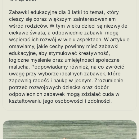
Zabawki edukacyjne dla 3 latki to temat, który
cieszy się coraz większym zainteresowaniem
wśród rodziców. W tym wieku dzieci są niezwykle
ciekawe świata, a odpowiednie zabawki mogą
wspierać ich rozwój w wielu aspektach. W artykule
omawiamy, jakie cechy powinny mieć zabawki
edukacyjne, aby stymulować kreatywność,
logiczne myślenie oraz umiejętności społeczne
malucha. Podpowiadamy również, na co zwrócić
uwagę przy wyborze idealnych zabawek, które
zapewnią radość i naukę w jednym. Zrozumienie
potrzeb rozwojowych dziecka oraz dobór
odpowiednich zabawek mogą zdziałać cuda w
kształtowaniu jego osobowości i zdolności.