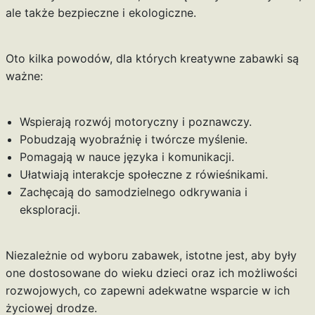
ale także bezpieczne i ekologiczne.
Oto kilka powodów, dla których kreatywne zabawki są
ważne:
Wspierają rozwój motoryczny i poznawczy.
Pobudzają wyobraźnię i twórcze myślenie.
Pomagają w nauce języka i komunikacji.
Ułatwiają interakcje społeczne z rówieśnikami.
Zachęcają do samodzielnego odkrywania i
eksploracji.
Niezależnie od wyboru zabawek, istotne jest, aby były
one dostosowane do wieku dzieci oraz ich możliwości
rozwojowych, co zapewni adekwatne wsparcie w ich
życiowej drodze.