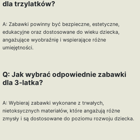
dla trzylatków?
A: Zabawki powinny być bezpieczne, estetyczne,
edukacyjne oraz dostosowane do wieku dziecka,
angażujące wyobraźnię i wspierające różne
umiejętności.
Q: Jak wybrać odpowiednie zabawki
dla 3-latka?
A: Wybieraj zabawki wykonane z trwałych,
nietoksycznych materiałów, które angażują różne
zmysły i są dostosowane do poziomu rozwoju dziecka.