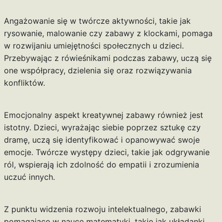
Angażowanie się w twórcze aktywności, takie jak
rysowanie, malowanie czy zabawy z klockami, pomaga
w rozwijaniu umiejętności społecznych u dzieci.
Przebywając z rówieśnikami podczas zabawy, uczą się
one współpracy, dzielenia się oraz rozwiązywania
konfliktów.
Emocjonalny aspekt kreatywnej zabawy również jest
istotny. Dzieci, wyrażając siebie poprzez sztukę czy
dramę, uczą się identyfikować i opanowywać swoje
emocje. Twórcze występy dzieci, takie jak odgrywanie
ról, wspierają ich zdolność do empatii i zrozumienia
uczuć innych.
Z punktu widzenia rozwoju intelektualnego, zabawki
pomagające w nauce matematyki, takie jak układanki