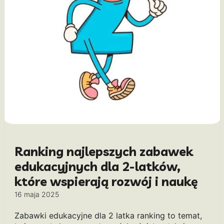
Ranking najlepszych zabawek
edukacyjnych dla 2-latków,
które wspierają rozwój i naukę
16 maja 2025
Zabawki edukacyjne dla 2 latka ranking to temat,