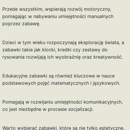
Przede wszystkim, wspierają rozwój motoryczny,
pomagając w nabywaniu umiejętności manualnych
poprzez zabawę.
Dzieci w tym wieku rozpoczynają eksplorację świata, a
zabawki takie jak klocki, kredki czy zestawy do
rysowania rozwijają ich wyobraźnię oraz kreatywność.
Edukacyjne zabawki są również kluczowe w nauce
podstawowych pojęć matematycznych i językowych.
Pomagają w rozwijaniu umiejętności komunikacyjnych,
co jest niezbędne w procesie socjalizacji.
Warto wybierać zabawki, które są nie tylko estetyczne,