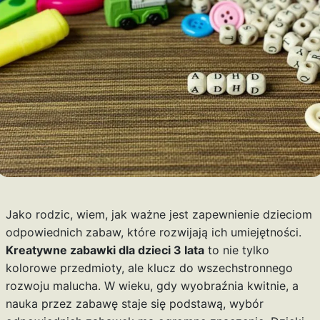
Jako rodzic, wiem, jak ważne jest zapewnienie dzieciom
odpowiednich zabaw, które rozwijają ich umiejętności.
Kreatywne zabawki dla dzieci 3 lata
to nie tylko
kolorowe przedmioty, ale klucz do wszechstronnego
rozwoju malucha. W wieku, gdy wyobraźnia kwitnie, a
nauka przez zabawę staje się podstawą, wybór