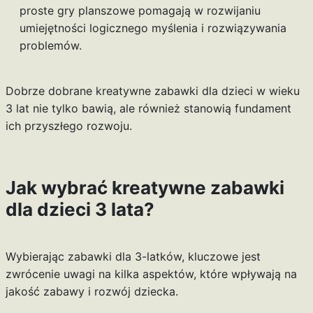
proste gry planszowe pomagają w rozwijaniu
umiejętności logicznego myślenia i rozwiązywania
problemów.
Dobrze dobrane kreatywne zabawki dla dzieci w wieku
3 lat nie tylko bawią, ale również stanowią fundament
ich przyszłego rozwoju.
Jak wybrać kreatywne zabawki
dla dzieci 3 lata?
Wybierając zabawki dla 3-latków, kluczowe jest
zwrócenie uwagi na kilka aspektów, które wpływają na
jakość zabawy i rozwój dziecka.