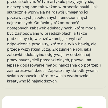
przedszkolnym. W tym artykule przyjrzymy się,
dlaczego są one tak ważne w procesie nauki i jak
skutecznie wpływają na rozwój umiejętności
poznawczych, społecznych i emocjonalnych
najmłodszych. Omówimy różnorodność
dostępnych zabawek edukacyjnych, które mogą
być zastosowane w przedszkolach, a także
podzielimy się wskazówkami, jak wybrać
odpowiednie produkty, które nie tylko bawią, ale
przede wszystkim uczą. Zrozumienie roli, jaką
zabawki edukacyjne odgrywają w codziennej
pracy nauczycieli przedszkolnych, pozwoli na
lepsze dopasowanie metod nauczania do potrzeb i
zainteresowań dzieci. Zapraszamy do odkrywania
świata zabawek, które rozwijają wyobraźnię i
kreatywność najmłodszych!