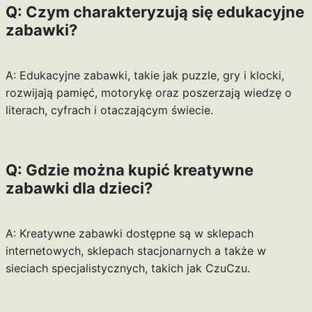
Q: Czym charakteryzują się edukacyjne
zabawki?
A: Edukacyjne zabawki, takie jak puzzle, gry i klocki,
rozwijają pamięć, motorykę oraz poszerzają wiedzę o
literach, cyfrach i otaczającym świecie.
Q: Gdzie można kupić kreatywne
zabawki dla dzieci?
A: Kreatywne zabawki dostępne są w sklepach
internetowych, sklepach stacjonarnych a także w
sieciach specjalistycznych, takich jak CzuCzu.