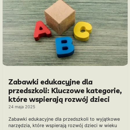
Zabawki edukacyjne dla
przedszkoli: Kluczowe kategorie,
które wspierają rozwój dzieci
24 maja 2025
Zabawki edukacyjne dla przedszkoli to wyjątkowe
narzędzia, które wspierają rozwój dzieci w wieku