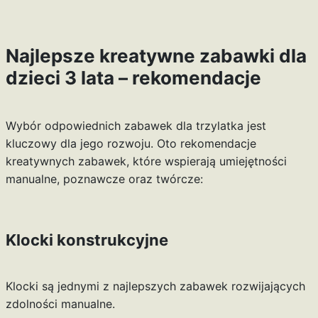
Najlepsze kreatywne zabawki dla
dzieci 3 lata – rekomendacje
Wybór odpowiednich zabawek dla trzylatka jest
kluczowy dla jego rozwoju. Oto rekomendacje
kreatywnych zabawek, które wspierają umiejętności
manualne, poznawcze oraz twórcze:
Klocki konstrukcyjne
Klocki są jednymi z najlepszych zabawek rozwijających
zdolności manualne.