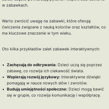
w zabawkach.
Warto zwrócić uwagę na zabawki, które oferują
ćwiczenia związane z nauką kolorów oraz kształtów, co
ma kluczowe znaczenie w tym wieku.
Oto kilka przykładów zalet zabawek interaktywnych:
Zachęcają do odkrywania:
Dzieci uczą się poprzez
zabawę, co rozwija ich ciekawość świata.
Wspierają rozwój językowy:
Interaktywne dźwięki
pomagają w nauce nowych słów i zwrotów.
Budują umiejętności społeczne:
Dzieci mogą bawić
się w grupie, co rozwija komunikację i współpracę.