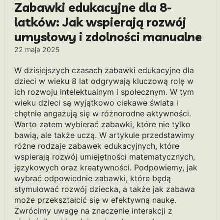
Zabawki edukacyjne dla 8-
latków: Jak wspierają rozwój
umysłowy i zdolności manualne
22 maja 2025
W dzisiejszych czasach zabawki edukacyjne dla
dzieci w wieku 8 lat odgrywają kluczową rolę w
ich rozwoju intelektualnym i społecznym. W tym
wieku dzieci są wyjątkowo ciekawe świata i
chętnie angażują się w różnorodne aktywności.
Warto zatem wybierać zabawki, które nie tylko
bawią, ale także uczą. W artykule przedstawimy
różne rodzaje zabawek edukacyjnych, które
wspierają rozwój umiejętności matematycznych,
językowych oraz kreatywności. Podpowiemy, jak
wybrać odpowiednie zabawki, które będą
stymulować rozwój dziecka, a także jak zabawa
może przekształcić się w efektywną naukę.
Zwrócimy uwagę na znaczenie interakcji z