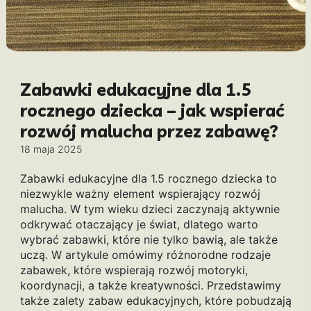
Zabawki edukacyjne dla 1.5
rocznego dziecka – jak wspierać
rozwój malucha przez zabawę?
18 maja 2025
Zabawki edukacyjne dla 1.5 rocznego dziecka to
niezwykle ważny element wspierający rozwój
malucha. W tym wieku dzieci zaczynają aktywnie
odkrywać otaczający je świat, dlatego warto
wybrać zabawki, które nie tylko bawią, ale także
uczą. W artykule omówimy różnorodne rodzaje
zabawek, które wspierają rozwój motoryki,
koordynacji, a także kreatywności. Przedstawimy
także zalety zabaw edukacyjnych, które pobudzają