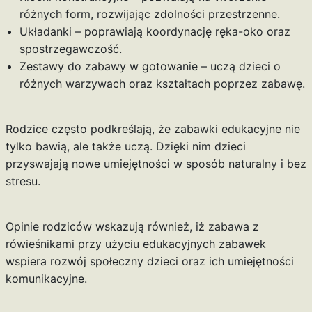
różnych form, rozwijając zdolności przestrzenne.
Układanki – poprawiają koordynację ręka-oko oraz
spostrzegawczość.
Zestawy do zabawy w gotowanie – uczą dzieci o
różnych warzywach oraz kształtach poprzez zabawę.
Rodzice często podkreślają, że zabawki edukacyjne nie
tylko bawią, ale także uczą. Dzięki nim dzieci
przyswajają nowe umiejętności w sposób naturalny i bez
stresu.
Opinie rodziców wskazują również, iż zabawa z
rówieśnikami przy użyciu edukacyjnych zabawek
wspiera rozwój społeczny dzieci oraz ich umiejętności
komunikacyjne.