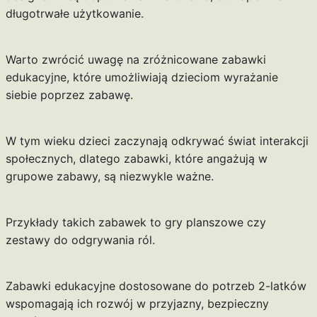
długotrwałe użytkowanie.
Warto zwrócić uwagę na zróżnicowane zabawki
edukacyjne, które umożliwiają dzieciom wyrażanie
siebie poprzez zabawę.
W tym wieku dzieci zaczynają odkrywać świat interakcji
społecznych, dlatego zabawki, które angażują w
grupowe zabawy, są niezwykle ważne.
Przykłady takich zabawek to gry planszowe czy
zestawy do odgrywania ról.
Zabawki edukacyjne dostosowane do potrzeb 2-latków
wspomagają ich rozwój w przyjazny, bezpieczny