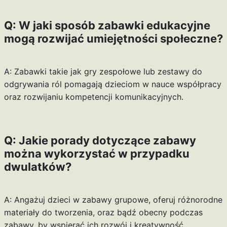
Q: W jaki sposób zabawki edukacyjne
mogą rozwijać umiejętności społeczne?
A: Zabawki takie jak gry zespołowe lub zestawy do
odgrywania ról pomagają dzieciom w nauce współpracy
oraz rozwijaniu kompetencji komunikacyjnych.
Q: Jakie porady dotyczące zabawy
można wykorzystać w przypadku
dwulatków?
A: Angażuj dzieci w zabawy grupowe, oferuj różnorodne
materiały do tworzenia, oraz bądź obecny podczas
zabawy, by wspierać ich rozwój i kreatywność.