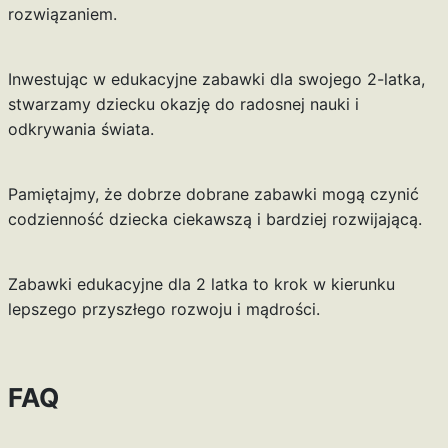
rozwiązaniem.
Inwestując w edukacyjne zabawki dla swojego 2-latka,
stwarzamy dziecku okazję do radosnej nauki i
odkrywania świata.
Pamiętajmy, że dobrze dobrane zabawki mogą czynić
codzienność dziecka ciekawszą i bardziej rozwijającą.
Zabawki edukacyjne dla 2 latka to krok w kierunku
lepszego przyszłego rozwoju i mądrości.
FAQ