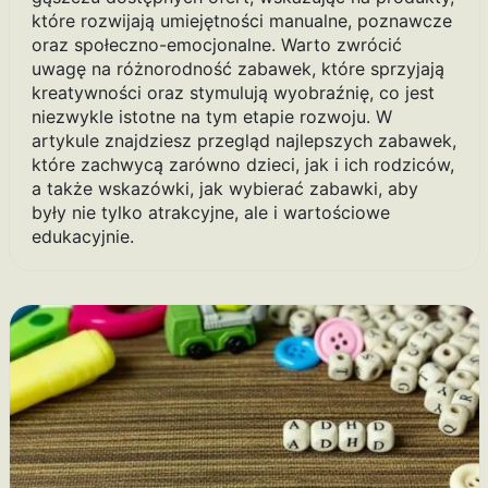
które rozwijają umiejętności manualne, poznawcze
oraz społeczno-emocjonalne. Warto zwrócić
uwagę na różnorodność zabawek, które sprzyjają
kreatywności oraz stymulują wyobraźnię, co jest
niezwykle istotne na tym etapie rozwoju. W
artykule znajdziesz przegląd najlepszych zabawek,
które zachwycą zarówno dzieci, jak i ich rodziców,
a także wskazówki, jak wybierać zabawki, aby
były nie tylko atrakcyjne, ale i wartościowe
edukacyjnie.