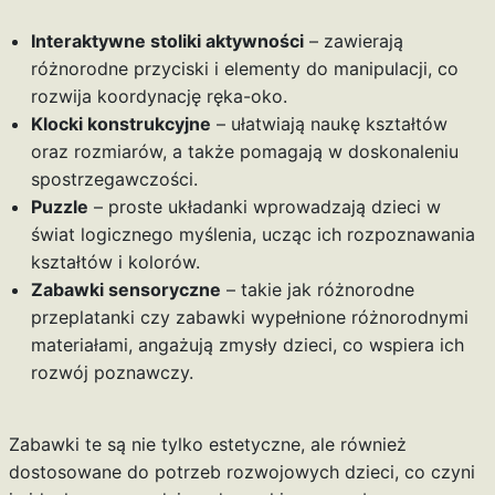
Interaktywne stoliki aktywności
– zawierają
różnorodne przyciski i elementy do manipulacji, co
rozwija koordynację ręka-oko.
Klocki konstrukcyjne
– ułatwiają naukę kształtów
oraz rozmiarów, a także pomagają w doskonaleniu
spostrzegawczości.
Puzzle
– proste układanki wprowadzają dzieci w
świat logicznego myślenia, ucząc ich rozpoznawania
kształtów i kolorów.
Zabawki sensoryczne
– takie jak różnorodne
przeplatanki czy zabawki wypełnione różnorodnymi
materiałami, angażują zmysły dzieci, co wspiera ich
rozwój poznawczy.
Zabawki te są nie tylko estetyczne, ale również
dostosowane do potrzeb rozwojowych dzieci, co czyni