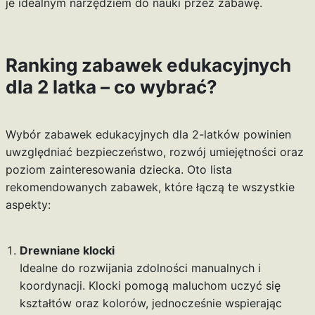
je idealnym narzędziem do nauki przez zabawę.
Ranking zabawek edukacyjnych
dla 2 latka – co wybrać?
Wybór zabawek edukacyjnych dla 2-latków powinien
uwzględniać bezpieczeństwo, rozwój umiejętności oraz
poziom zainteresowania dziecka. Oto lista
rekomendowanych zabawek, które łączą te wszystkie
aspekty:
Drewniane klocki
Idealne do rozwijania zdolności manualnych i
koordynacji. Klocki pomogą maluchom uczyć się
kształtów oraz kolorów, jednocześnie wspierając