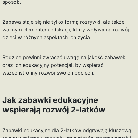
sposób.
Zabawa staje się nie tylko formą rozrywki, ale także
ważnym elementem edukacji, który wpływa na rozwój
dzieci w różnych aspektach ich życia.
Rodzice powinni zwracać uwagę na jakość zabawek
oraz ich edukacyjny potencjał, by wspierać
wszechstronny rozwój swoich pociech.
Jak zabawki edukacyjne
wspierają rozwój 2-latków
Zabawki edukacyjne dla 2-latków odgrywają kluczową
rolę w wspieraniu rozwoju umiejętności poznawczych i