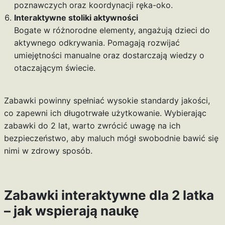
poznawczych oraz koordynacji ręka-oko.
Interaktywne stoliki aktywności
Bogate w różnorodne elementy, angażują dzieci do
aktywnego odkrywania. Pomagają rozwijać
umiejętności manualne oraz dostarczają wiedzy o
otaczającym świecie.
Zabawki powinny spełniać wysokie standardy jakości,
co zapewni ich długotrwałe użytkowanie. Wybierając
zabawki do 2 lat, warto zwrócić uwagę na ich
bezpieczeństwo, aby maluch mógł swobodnie bawić się
nimi w zdrowy sposób.
Zabawki interaktywne dla 2 latka
– jak wspierają naukę