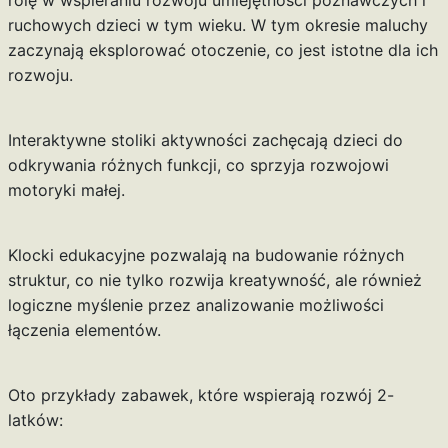
ruchowych dzieci w tym wieku. W tym okresie maluchy
zaczynają eksplorować otoczenie, co jest istotne dla ich
rozwoju.
Interaktywne stoliki aktywności zachęcają dzieci do
odkrywania różnych funkcji, co sprzyja rozwojowi
motoryki małej.
Klocki edukacyjne pozwalają na budowanie różnych
struktur, co nie tylko rozwija kreatywność, ale również
logiczne myślenie przez analizowanie możliwości
łączenia elementów.
Oto przykłady zabawek, które wspierają rozwój 2-
latków: