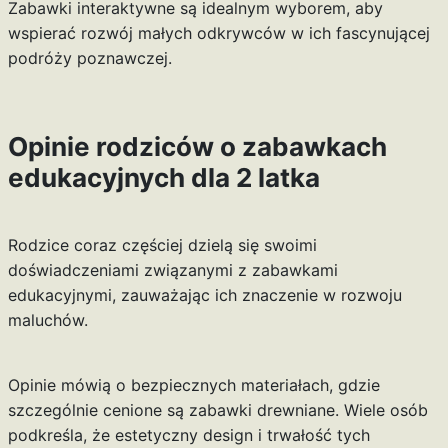
Zabawki interaktywne są idealnym wyborem, aby
wspierać rozwój małych odkrywców w ich fascynującej
podróży poznawczej.
Opinie rodziców o zabawkach
edukacyjnych dla 2 latka
Rodzice coraz częściej dzielą się swoimi
doświadczeniami związanymi z zabawkami
edukacyjnymi, zauważając ich znaczenie w rozwoju
maluchów.
Opinie mówią o bezpiecznych materiałach, gdzie
szczególnie cenione są zabawki drewniane. Wiele osób
podkreśla, że estetyczny design i trwałość tych