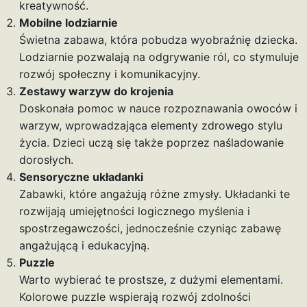
kreatywność.
Mobilne lodziarnie
Świetna zabawa, która pobudza wyobraźnię dziecka.
Lodziarnie pozwalają na odgrywanie ról, co stymuluje
rozwój społeczny i komunikacyjny.
Zestawy warzyw do krojenia
Doskonała pomoc w nauce rozpoznawania owoców i
warzyw, wprowadzająca elementy zdrowego stylu
życia. Dzieci uczą się także poprzez naśladowanie
dorosłych.
Sensoryczne układanki
Zabawki, które angażują różne zmysły. Układanki te
rozwijają umiejętności logicznego myślenia i
spostrzegawczości, jednocześnie czyniąc zabawę
angażującą i edukacyjną.
Puzzle
Warto wybierać te prostsze, z dużymi elementami.
Kolorowe puzzle wspierają rozwój zdolności