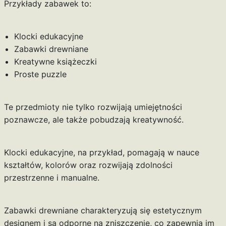
Przykłady zabawek to:
Klocki edukacyjne
Zabawki drewniane
Kreatywne książeczki
Proste puzzle
Te przedmioty nie tylko rozwijają umiejętności
poznawcze, ale także pobudzają kreatywność.
Klocki edukacyjne, na przykład, pomagają w nauce
kształtów, kolorów oraz rozwijają zdolności
przestrzenne i manualne.
Zabawki drewniane charakteryzują się estetycznym
designem i są odporne na zniszczenie, co zapewnia im