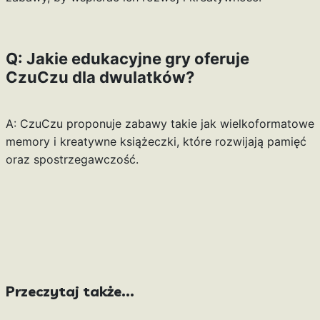
Q: Jakie edukacyjne gry oferuje
CzuCzu dla dwulatków?
A: CzuCzu proponuje zabawy takie jak wielkoformatowe
memory i kreatywne książeczki, które rozwijają pamięć
oraz spostrzegawczość.
Przeczytaj także...