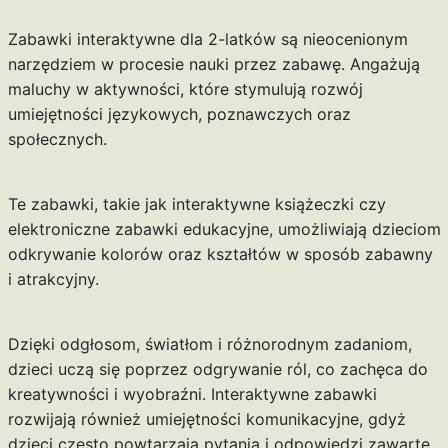
Zabawki interaktywne dla 2-latków są nieocenionym
narzędziem w procesie nauki przez zabawę. Angażują
maluchy w aktywności, które stymulują rozwój
umiejętności językowych, poznawczych oraz
społecznych.
Te zabawki, takie jak interaktywne książeczki czy
elektroniczne zabawki edukacyjne, umożliwiają dzieciom
odkrywanie kolorów oraz kształtów w sposób zabawny
i atrakcyjny.
Dzięki odgłosom, światłom i różnorodnym zadaniom,
dzieci uczą się poprzez odgrywanie ról, co zachęca do
kreatywności i wyobraźni. Interaktywne zabawki
rozwijają również umiejętności komunikacyjne, gdyż
dzieci często powtarzają pytania i odpowiedzi zawarte