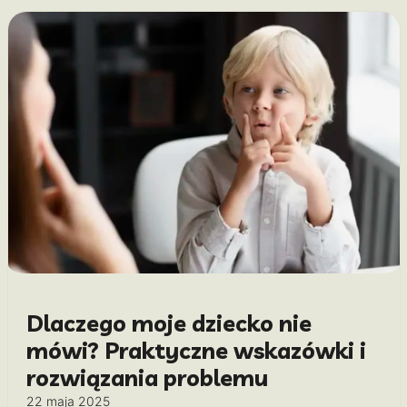
Dlaczego moje dziecko nie
mówi? Praktyczne wskazówki i
rozwiązania problemu
22 maja 2025