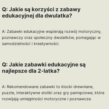
Q: Jakie są korzyści z zabawy
edukacyjnej dla dwulatka?
A: Zabawki edukacyjne wspierają rozwój motoryczny,
poznawczy oraz społeczny dwulatków, pomagając w
samodzielności i kreatywności.
Q: Jakie zabawki edukacyjne są
najlepsze dla 2-latka?
A: Rekomendowane zabawki to klocki drewniane,
puzzle, interaktywne stoliki oraz gry pamięciowe, które
rozwijają umiejętności motoryczne i poznawcze.