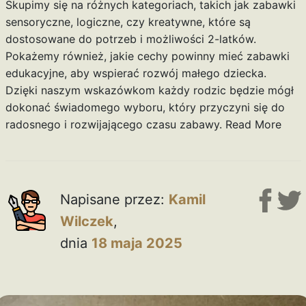
Skupimy się na różnych kategoriach, takich jak zabawki
sensoryczne, logiczne, czy kreatywne, które są
dostosowane do potrzeb i możliwości 2-latków.
Pokażemy również, jakie cechy powinny mieć zabawki
edukacyjne, aby wspierać rozwój małego dziecka.
Dzięki naszym wskazówkom każdy rodzic będzie mógł
dokonać świadomego wyboru, który przyczyni się do
radosnego i rozwijającego czasu zabawy.
Read More
Napisane przez:
Kamil
Wilczek
,
dnia
18 maja 2025