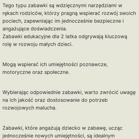
Tego typu zabawki są wdzięcznymi narzędziami w
rękach rodziców, którzy pragną wspierać rozwój swoich
pociech, zapewniając im jednocześnie bezpieczne i
angażujące doświadczenia.
Zabawki edukacyjne dla 2 latka odgrywają kluczową
rolę w rozwoju małych dzieci.
Mogą wspierać ich umiejętności poznawcze,
motoryczne oraz społeczne.
Wybierając odpowiednie zabawki, warto zwrócić uwagę
na ich jakość oraz dostosowanie do potrzeb
rozwojowych malucha.
Zabawki, które angażują dziecko w zabawę, ucząc
jednocześnie nowych umiejętności, są idealnym