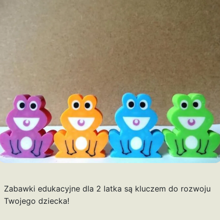
Zabawki edukacyjne dla 2 latka są kluczem do rozwoju
Twojego dziecka!