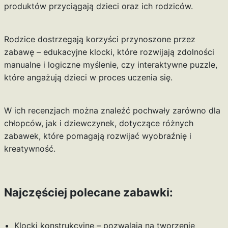
produktów przyciągają dzieci oraz ich rodziców.
Rodzice dostrzegają korzyści przynoszone przez
zabawę – edukacyjne klocki, które rozwijają zdolności
manualne i logiczne myślenie, czy interaktywne puzzle,
które angażują dzieci w proces uczenia się.
W ich recenzjach można znaleźć pochwały zarówno dla
chłopców, jak i dziewczynek, dotyczące różnych
zabawek, które pomagają rozwijać wyobraźnię i
kreatywność.
Najczęściej polecane zabawki:
Klocki konstrukcyjne – pozwalają na tworzenie