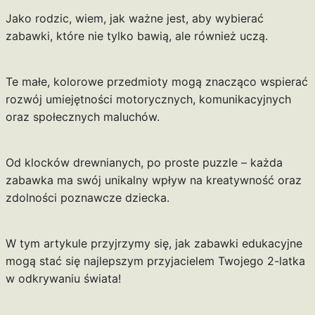
Jako rodzic, wiem, jak ważne jest, aby wybierać
zabawki, które nie tylko bawią, ale również uczą.
Te małe, kolorowe przedmioty mogą znacząco wspierać
rozwój umiejętności motorycznych, komunikacyjnych
oraz społecznych maluchów.
Od klocków drewnianych, po proste puzzle – każda
zabawka ma swój unikalny wpływ na kreatywność oraz
zdolności poznawcze dziecka.
W tym artykule przyjrzymy się, jak zabawki edukacyjne
mogą stać się najlepszym przyjacielem Twojego 2-latka
w odkrywaniu świata!