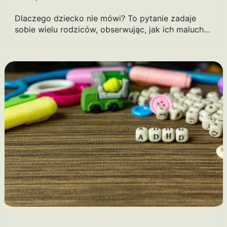
Dlaczego dziecko nie mówi? To pytanie zadaje
sobie wielu rodziców, obserwując, jak ich maluch…