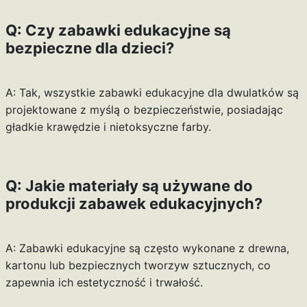
Q: Czy zabawki edukacyjne są
bezpieczne dla dzieci?
A: Tak, wszystkie zabawki edukacyjne dla dwulatków są
projektowane z myślą o bezpieczeństwie, posiadając
gładkie krawędzie i nietoksyczne farby.
Q: Jakie materiały są używane do
produkcji zabawek edukacyjnych?
A: Zabawki edukacyjne są często wykonane z drewna,
kartonu lub bezpiecznych tworzyw sztucznych, co
zapewnia ich estetyczność i trwałość.