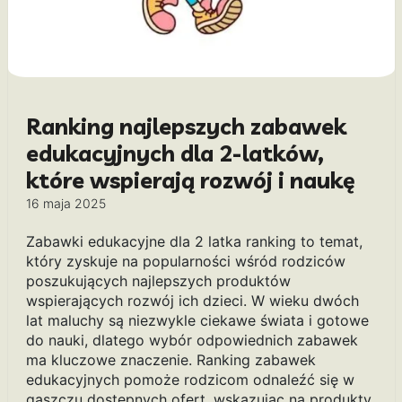
Ranking najlepszych zabawek
edukacyjnych dla 2-latków,
które wspierają rozwój i naukę
16 maja 2025
Zabawki edukacyjne dla 2 latka ranking to temat,
który zyskuje na popularności wśród rodziców
poszukujących najlepszych produktów
wspierających rozwój ich dzieci. W wieku dwóch
lat maluchy są niezwykle ciekawe świata i gotowe
do nauki, dlatego wybór odpowiednich zabawek
ma kluczowe znaczenie. Ranking zabawek
edukacyjnych pomoże rodzicom odnaleźć się w
gąszczu dostępnych ofert, wskazując na produkty,