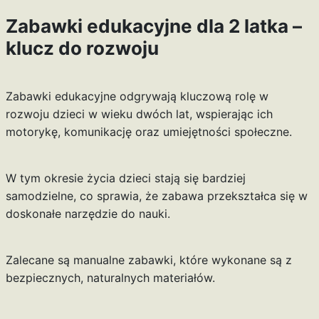
Zabawki edukacyjne dla 2 latka –
klucz do rozwoju
Zabawki edukacyjne odgrywają kluczową rolę w
rozwoju dzieci w wieku dwóch lat, wspierając ich
motorykę, komunikację oraz umiejętności społeczne.
W tym okresie życia dzieci stają się bardziej
samodzielne, co sprawia, że zabawa przekształca się w
doskonałe narzędzie do nauki.
Zalecane są manualne zabawki, które wykonane są z
bezpiecznych, naturalnych materiałów.