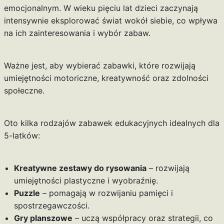
emocjonalnym. W wieku pięciu lat dzieci zaczynają
intensywnie eksplorować świat wokół siebie, co wpływa
na ich zainteresowania i wybór zabaw.
Ważne jest, aby wybierać zabawki, które rozwijają
umiejętności motoriczne, kreatywność oraz zdolności
społeczne.
Oto kilka rodzajów zabawek edukacyjnych idealnych dla
5-latków:
Kreatywne zestawy do rysowania
– rozwijają
umiejętności plastyczne i wyobraźnię.
Puzzle
– pomagają w rozwijaniu pamięci i
spostrzegawczości.
Gry planszowe
– uczą współpracy oraz strategii, co