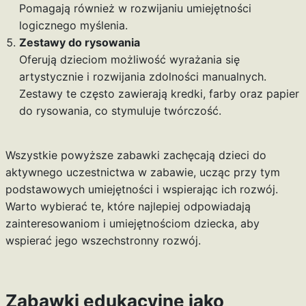
Pomagają również w rozwijaniu umiejętności
logicznego myślenia.
Zestawy do rysowania
Oferują dzieciom możliwość wyrażania się
artystycznie i rozwijania zdolności manualnych.
Zestawy te często zawierają kredki, farby oraz papier
do rysowania, co stymuluje twórczość.
Wszystkie powyższe zabawki zachęcają dzieci do
aktywnego uczestnictwa w zabawie, ucząc przy tym
podstawowych umiejętności i wspierając ich rozwój.
Warto wybierać te, które najlepiej odpowiadają
zainteresowaniom i umiejętnościom dziecka, aby
wspierać jego wszechstronny rozwój.
Zabawki edukacyjne jako