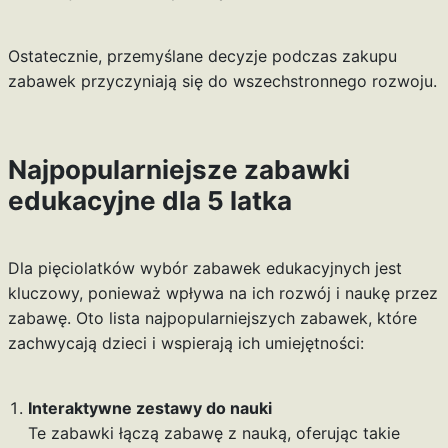
Ostatecznie, przemyślane decyzje podczas zakupu
zabawek przyczyniają się do wszechstronnego rozwoju.
Najpopularniejsze zabawki
edukacyjne dla 5 latka
Dla pięciolatków wybór zabawek edukacyjnych jest
kluczowy, ponieważ wpływa na ich rozwój i naukę przez
zabawę. Oto lista najpopularniejszych zabawek, które
zachwycają dzieci i wspierają ich umiejętności:
Interaktywne zestawy do nauki
Te zabawki łączą zabawę z nauką, oferując takie