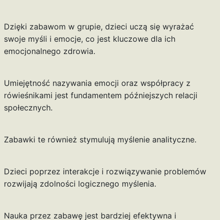
Dzięki zabawom w grupie, dzieci uczą się wyrażać
swoje myśli i emocje, co jest kluczowe dla ich
emocjonalnego zdrowia.
Umiejętność nazywania emocji oraz współpracy z
rówieśnikami jest fundamentem późniejszych relacji
społecznych.
Zabawki te również stymulują myślenie analityczne.
Dzieci poprzez interakcje i rozwiązywanie problemów
rozwijają zdolności logicznego myślenia.
Nauka przez zabawę jest bardziej efektywna i