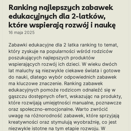
Ranking najlepszych zabawek
edukacyjnych dla 2-latków,
które wspierają rozwój i naukę
16 maja 2025
Zabawki edukacyjne dla 2 latka ranking to temat,
który zyskuje na popularności wśród rodziców
poszukujących najlepszych produktów
wspierających rozwój ich dzieci. W wieku dwóch
lat maluchy są niezwykle ciekawe świata i gotowe
do nauki, dlatego wybór odpowiednich zabawek
ma kluczowe znaczenie. Ranking zabawek
edukacyjnych pomoże rodzicom odnaleźć się w
gąszczu dostępnych ofert, wskazując na produkty,
które rozwijają umiejętności manualne, poznawcze
oraz społeczno-emocjonalne. Warto zwrócić
uwagę na różnorodność zabawek, które sprzyjają
kreatywności oraz stymulują wyobraźnię, co jest
niezwykle istotne na tym etapie rozwoju. W