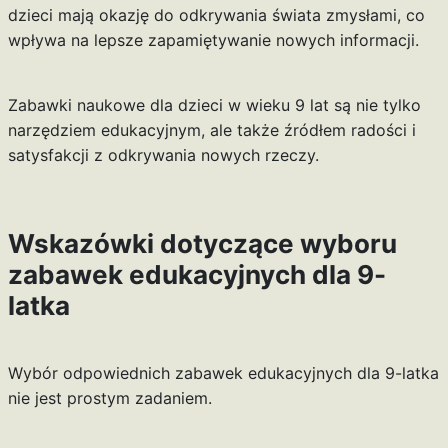
dzieci mają okazję do odkrywania świata zmysłami, co
wpływa na lepsze zapamiętywanie nowych informacji.
Zabawki naukowe dla dzieci w wieku 9 lat są nie tylko
narzędziem edukacyjnym, ale także źródłem radości i
satysfakcji z odkrywania nowych rzeczy.
Wskazówki dotyczące wyboru
zabawek edukacyjnych dla 9-
latka
Wybór odpowiednich zabawek edukacyjnych dla 9-latka
nie jest prostym zadaniem.