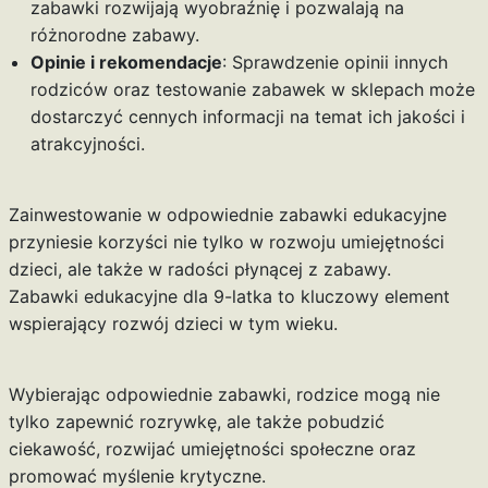
zabawki rozwijają wyobraźnię i pozwalają na
różnorodne zabawy.
Opinie i rekomendacje
: Sprawdzenie opinii innych
rodziców oraz testowanie zabawek w sklepach może
dostarczyć cennych informacji na temat ich jakości i
atrakcyjności.
Zainwestowanie w odpowiednie zabawki edukacyjne
przyniesie korzyści nie tylko w rozwoju umiejętności
dzieci, ale także w radości płynącej z zabawy.
Zabawki edukacyjne dla 9-latka to kluczowy element
wspierający rozwój dzieci w tym wieku.
Wybierając odpowiednie zabawki, rodzice mogą nie
tylko zapewnić rozrywkę, ale także pobudzić
ciekawość, rozwijać umiejętności społeczne oraz
promować myślenie krytyczne.