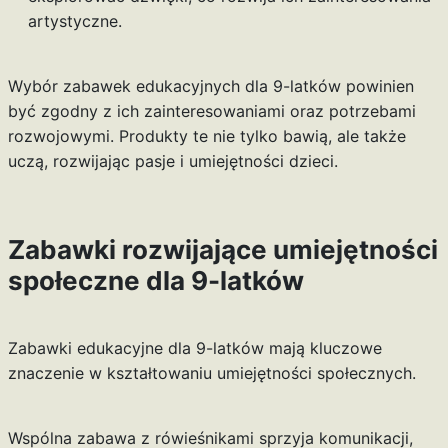
artystyczne.
Wybór zabawek edukacyjnych dla 9-latków powinien
być zgodny z ich zainteresowaniami oraz potrzebami
rozwojowymi. Produkty te nie tylko bawią, ale także
uczą, rozwijając pasje i umiejętności dzieci.
Zabawki rozwijające umiejętności
społeczne dla 9-latków
Zabawki edukacyjne dla 9-latków mają kluczowe
znaczenie w kształtowaniu umiejętności społecznych.
Wspólna zabawa z rówieśnikami sprzyja komunikacji,