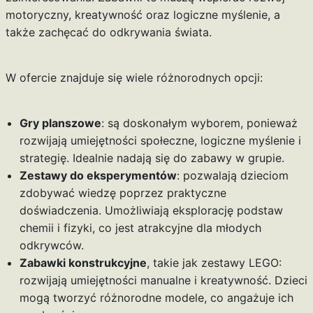
motoryczny, kreatywność oraz logiczne myślenie, a
także zachęcać do odkrywania świata.
W ofercie znajduje się wiele różnorodnych opcji:
Gry planszowe
: są doskonałym wyborem, ponieważ
rozwijają umiejętności społeczne, logiczne myślenie i
strategię. Idealnie nadają się do zabawy w grupie.
Zestawy do eksperymentów
: pozwalają dzieciom
zdobywać wiedzę poprzez praktyczne
doświadczenia. Umożliwiają eksplorację podstaw
chemii i fizyki, co jest atrakcyjne dla młodych
odkrywców.
Zabawki konstrukcyjne
, takie jak zestawy LEGO:
rozwijają umiejętności manualne i kreatywność. Dzieci
mogą tworzyć różnorodne modele, co angażuje ich