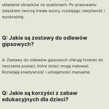
układanie obrazków na szablonach. Po prasowaniu
żelazkiem tworzą trwałe wzory, rozwijając cierpliwość i
wyobraźnię.
Q: Jakie są zestawy do odlewów
gipsowych?
A: Zestawy do odlewów gipsowych oferują foremki do
tworzenia postaci, które dzieci mogą malować.
Rozwijają kreatywność i umiejętności manualne.
Q: Jakie są korzyści z zabaw
edukacyjnych dla dzieci?