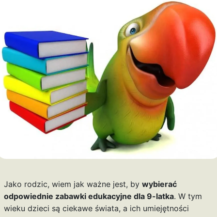
Jako rodzic, wiem jak ważne jest, by
wybierać
odpowiednie zabawki edukacyjne dla 9-latka
. W tym
wieku dzieci są ciekawe świata, a ich umiejętności