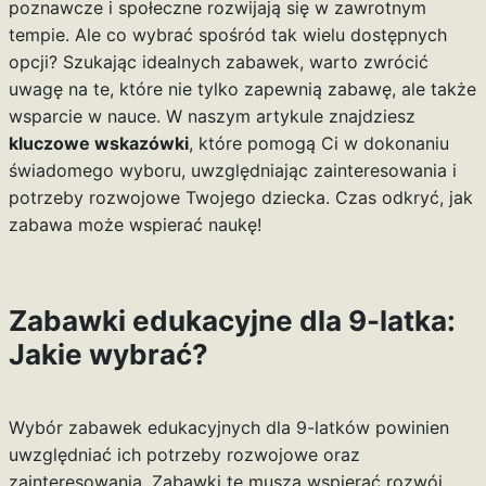
poznawcze i społeczne rozwijają się w zawrotnym
tempie. Ale co wybrać spośród tak wielu dostępnych
opcji? Szukając idealnych zabawek, warto zwrócić
uwagę na te, które nie tylko zapewnią zabawę, ale także
wsparcie w nauce. W naszym artykule znajdziesz
kluczowe wskazówki
, które pomogą Ci w dokonaniu
świadomego wyboru, uwzględniając zainteresowania i
potrzeby rozwojowe Twojego dziecka. Czas odkryć, jak
zabawa może wspierać naukę!
Zabawki edukacyjne dla 9-latka:
Jakie wybrać?
Wybór zabawek edukacyjnych dla 9-latków powinien
uwzględniać ich potrzeby rozwojowe oraz
zainteresowania. Zabawki te muszą wspierać rozwój