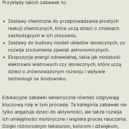
Przykłady takich zabawek to:
Zestawy chemiczne do przeprowadzania prostych
reakcji chemicznych, które uczą dzieci o zmianach
zachodzących w ich otoczeniu.
Zestawy do budowy modeli układów słonecznych, co
rozwija zrozumienie zjawisk astronomicznych.
Ekspozycje energii odnawialnej, takie jak miniaturki
elektrowni wiatrowych czy słonecznych, które uczą
dzieci o zrównoważonym rozwoju i wpływie
technologii na środowisko.
Edukacyjne zabawki sensoryczne również odgrywają
kluczową rolę w tym procesie. Ta kategoria zabawek nie
tylko angażuje dzieci do aktywności, ale także rozwija
ich umiejętności motoryczne i wspiera proces nauczania.
Dzięki różnorodnym teksturom, kolorom i dźwiękom,