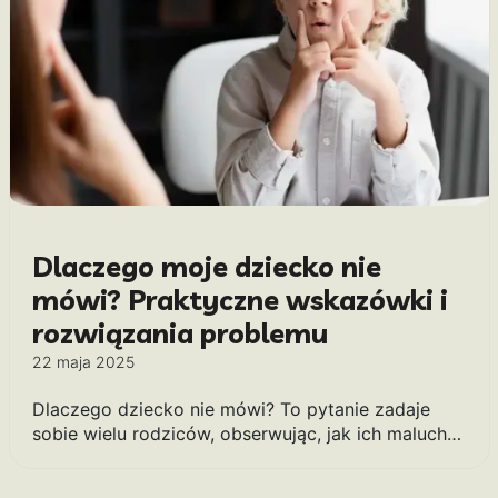
Dlaczego moje dziecko nie
mówi? Praktyczne wskazówki i
rozwiązania problemu
22 maja 2025
Dlaczego dziecko nie mówi? To pytanie zadaje
sobie wielu rodziców, obserwując, jak ich maluch…