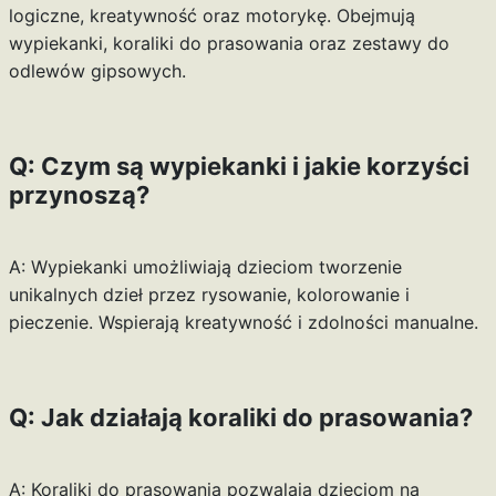
logiczne, kreatywność oraz motorykę. Obejmują
wypiekanki, koraliki do prasowania oraz zestawy do
odlewów gipsowych.
Q: Czym są wypiekanki i jakie korzyści
przynoszą?
A: Wypiekanki umożliwiają dzieciom tworzenie
unikalnych dzieł przez rysowanie, kolorowanie i
pieczenie. Wspierają kreatywność i zdolności manualne.
Q: Jak działają koraliki do prasowania?
A: Koraliki do prasowania pozwalają dzieciom na