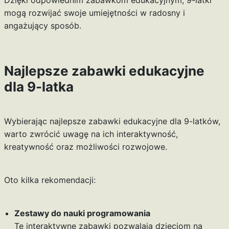
mogą rozwijać swoje umiejętności w radosny i
angażujący sposób.
Najlepsze zabawki edukacyjne
dla 9-latka
Wybierając najlepsze zabawki edukacyjne dla 9-latków,
warto zwrócić uwagę na ich interaktywność,
kreatywność oraz możliwości rozwojowe.
Oto kilka rekomendacji:
Zestawy do nauki programowania
Te interaktywne zabawki pozwalają dzieciom na