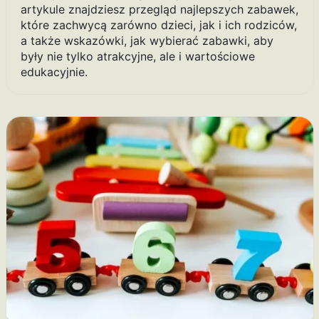
artykule znajdziesz przegląd najlepszych zabawek,
które zachwycą zarówno dzieci, jak i ich rodziców,
a także wskazówki, jak wybierać zabawki, aby
były nie tylko atrakcyjne, ale i wartościowe
edukacyjnie.