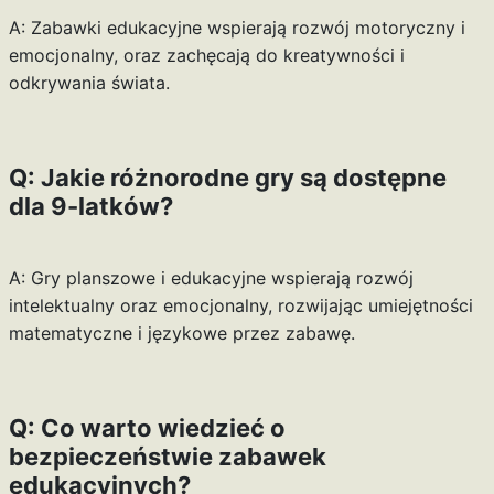
A: Zabawki edukacyjne wspierają rozwój motoryczny i
emocjonalny, oraz zachęcają do kreatywności i
odkrywania świata.
Q: Jakie różnorodne gry są dostępne
dla 9-latków?
A: Gry planszowe i edukacyjne wspierają rozwój
intelektualny oraz emocjonalny, rozwijając umiejętności
matematyczne i językowe przez zabawę.
Q: Co warto wiedzieć o
bezpieczeństwie zabawek
edukacyjnych?