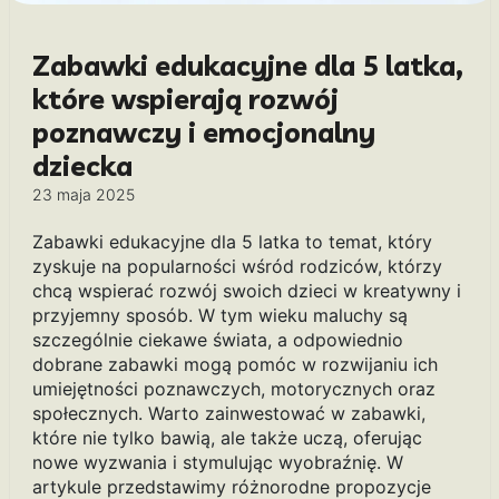
Zabawki edukacyjne dla 5 latka,
które wspierają rozwój
poznawczy i emocjonalny
dziecka
23 maja 2025
Zabawki edukacyjne dla 5 latka to temat, który
zyskuje na popularności wśród rodziców, którzy
chcą wspierać rozwój swoich dzieci w kreatywny i
przyjemny sposób. W tym wieku maluchy są
szczególnie ciekawe świata, a odpowiednio
dobrane zabawki mogą pomóc w rozwijaniu ich
umiejętności poznawczych, motorycznych oraz
społecznych. Warto zainwestować w zabawki,
które nie tylko bawią, ale także uczą, oferując
nowe wyzwania i stymulując wyobraźnię. W
artykule przedstawimy różnorodne propozycje