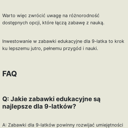
Warto więc zwrócić uwagę na różnorodność
dostępnych opcji, które łączą zabawę z nauką.
Inwestowanie w zabawki edukacyjne dla 9-latka to krok
ku lepszemu jutro, pełnemu przygód i nauki.
FAQ
Q: Jakie zabawki edukacyjne są
najlepsze dla 9-latków?
A: Zabawki dla 9-latków powinny rozwijać umiejętności