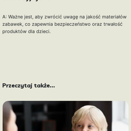
A: Ważne jest, aby zwrócić uwagę na jakość materiałów
zabawek, co zapewnia bezpieczeństwo oraz trwałość
produktów dla dzieci.
Przeczytaj także...