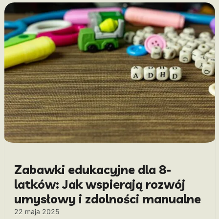
Zabawki edukacyjne dla 8-
latków: Jak wspierają rozwój
umysłowy i zdolności manualne
22 maja 2025