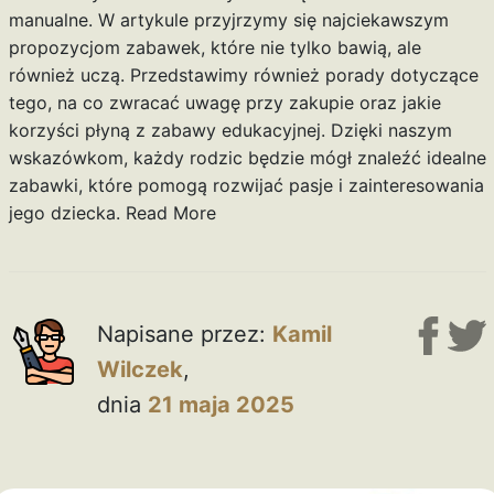
manualne. W artykule przyjrzymy się najciekawszym
propozycjom zabawek, które nie tylko bawią, ale
również uczą. Przedstawimy również porady dotyczące
tego, na co zwracać uwagę przy zakupie oraz jakie
korzyści płyną z zabawy edukacyjnej. Dzięki naszym
wskazówkom, każdy rodzic będzie mógł znaleźć idealne
zabawki, które pomogą rozwijać pasje i zainteresowania
jego dziecka.
Read More
Napisane przez:
Kamil
Wilczek
,
dnia
21 maja 2025