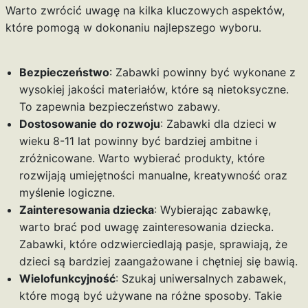
Warto zwrócić uwagę na kilka kluczowych aspektów,
które pomogą w dokonaniu najlepszego wyboru.
Bezpieczeństwo
: Zabawki powinny być wykonane z
wysokiej jakości materiałów, które są nietoksyczne.
To zapewnia bezpieczeństwo zabawy.
Dostosowanie do rozwoju
: Zabawki dla dzieci w
wieku 8-11 lat powinny być bardziej ambitne i
zróżnicowane. Warto wybierać produkty, które
rozwijają umiejętności manualne, kreatywność oraz
myślenie logiczne.
Zainteresowania dziecka
: Wybierając zabawkę,
warto brać pod uwagę zainteresowania dziecka.
Zabawki, które odzwierciedlają pasje, sprawiają, że
dzieci są bardziej zaangażowane i chętniej się bawią.
Wielofunkcyjność
: Szukaj uniwersalnych zabawek,
które mogą być używane na różne sposoby. Takie