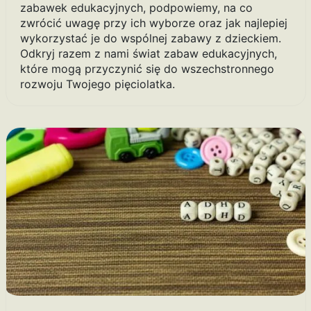
zabawek edukacyjnych, podpowiemy, na co
zwrócić uwagę przy ich wyborze oraz jak najlepiej
wykorzystać je do wspólnej zabawy z dzieckiem.
Odkryj razem z nami świat zabaw edukacyjnych,
które mogą przyczynić się do wszechstronnego
rozwoju Twojego pięciolatka.