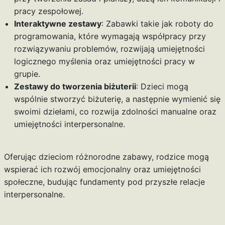
pracy zespołowej.
Interaktywne zestawy
: Zabawki takie jak roboty do
programowania, które wymagają współpracy przy
rozwiązywaniu problemów, rozwijają umiejętności
logicznego myślenia oraz umiejętności pracy w
grupie.
Zestawy do tworzenia biżuterii
: Dzieci mogą
wspólnie stworzyć biżuterię, a następnie wymienić się
swoimi dziełami, co rozwija zdolności manualne oraz
umiejętności interpersonalne.
Oferując dzieciom różnorodne zabawy, rodzice mogą
wspierać ich rozwój emocjonalny oraz umiejętności
społeczne, budując fundamenty pod przyszłe relacje
interpersonalne.