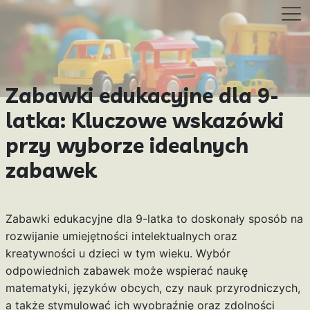
Zabawki edukacyjne dla 9-
latka: Kluczowe wskazówki
przy wyborze idealnych
zabawek
Zabawki edukacyjne dla 9-latka to doskonały sposób na
rozwijanie umiejętności intelektualnych oraz
kreatywności u dzieci w tym wieku. Wybór
odpowiednich zabawek może wspierać naukę
matematyki, języków obcych, czy nauk przyrodniczych,
a także stymulować ich wyobraźnię oraz zdolności