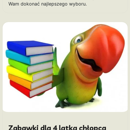
Wam dokonać najlepszego wyboru.
Zabawki dla 4 latka chłopca