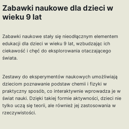
Zabawki naukowe dla dzieci w
wieku 9 lat
Zabawki naukowe stały się nieodłącznym elementem
edukacji dla dzieci w wieku 9 lat, wzbudzając ich
ciekawość i chęć do eksplorowania otaczającego
świata.
Zestawy do eksperymentów naukowych umożliwiają
dzieciom poznawanie podstaw chemii i fizyki w
praktyczny sposób, co interaktywnie wprowadza je w
świat nauki. Dzięki takiej formie aktywności, dzieci nie
tylko uczą się teorii, ale również jej zastosowania w
rzeczywistości.