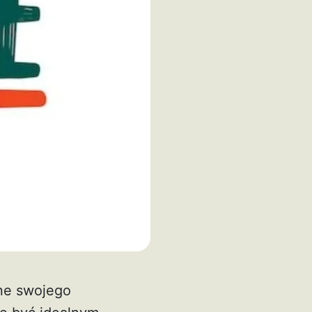
ne swojego