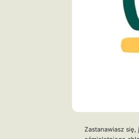
Zastanawiasz się,