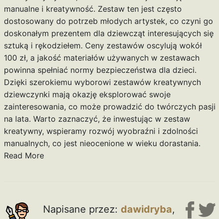
manualne i kreatywność. Zestaw ten jest często
dostosowany do potrzeb młodych artystek, co czyni go
doskonałym prezentem dla dziewcząt interesujących się
sztuką i rękodziełem. Ceny zestawów oscylują wokół
100 zł, a jakość materiałów używanych w zestawach
powinna spełniać normy bezpieczeństwa dla dzieci.
Dzięki szerokiemu wyborowi zestawów kreatywnych
dziewczynki mają okazję eksplorować swoje
zainteresowania, co może prowadzić do twórczych pasji
na lata. Warto zaznaczyć, że inwestując w zestaw
kreatywny, wspieramy rozwój wyobraźni i zdolności
manualnych, co jest nieocenione w wieku dorastania.
Read More
Napisane przez:
dawidryba
,