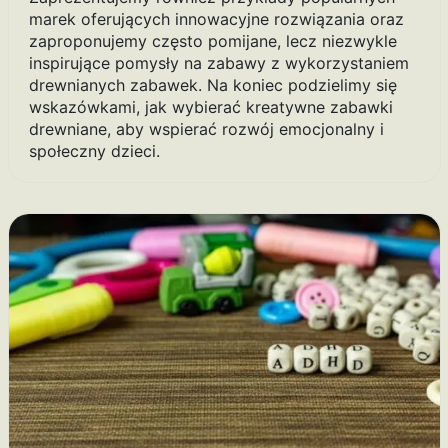
marek oferujących innowacyjne rozwiązania oraz
zaproponujemy często pomijane, lecz niezwykle
inspirujące pomysły na zabawy z wykorzystaniem
drewnianych zabawek. Na koniec podzielimy się
wskazówkami, jak wybierać kreatywne zabawki
drewniane, aby wspierać rozwój emocjonalny i
społeczny dzieci.