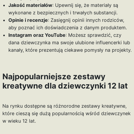
Jakość materiałów
: Upewnij się, że materiały są
wykonane z bezpiecznych i trwałych substancji.
Opinie i recenzje
: Zasięgnij opinii innych rodziców,
aby poznać ich doświadczenia z danym produktem.
Instagram oraz YouTube
: Możesz sprawdzić, czy
dana dziewczynka ma swoje ulubione influencerki lub
kanały, które prezentują ciekawe pomysły na projekty.
Najpopularniejsze zestawy
kreatywne dla dziewczynki 12 lat
Na rynku dostępne są różnorodne zestawy kreatywne,
które cieszą się dużą popularnością wśród dziewczynek
w wieku 12 lat.