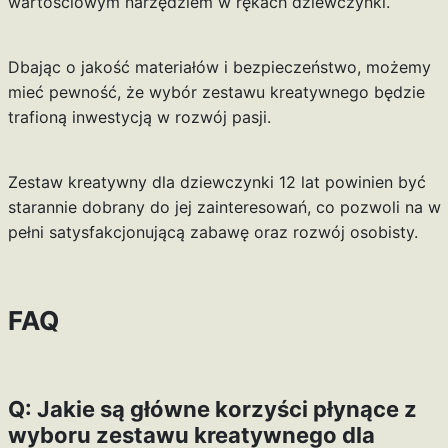
wartościowym narzędziem w rękach dziewczynki.
Dbając o jakość materiałów i bezpieczeństwo, możemy
mieć pewność, że wybór zestawu kreatywnego będzie
trafioną inwestycją w rozwój pasji.
Zestaw kreatywny dla dziewczynki 12 lat powinien być
starannie dobrany do jej zainteresowań, co pozwoli na w
pełni satysfakcjonującą zabawę oraz rozwój osobisty.
FAQ
Q: Jakie są główne korzyści płynące z
wyboru zestawu kreatywnego dla