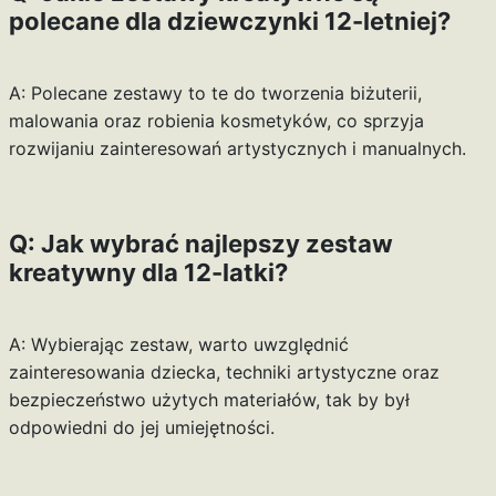
polecane dla dziewczynki 12-letniej?
A: Polecane zestawy to te do tworzenia biżuterii,
malowania oraz robienia kosmetyków, co sprzyja
rozwijaniu zainteresowań artystycznych i manualnych.
Q: Jak wybrać najlepszy zestaw
kreatywny dla 12-latki?
A: Wybierając zestaw, warto uwzględnić
zainteresowania dziecka, techniki artystyczne oraz
bezpieczeństwo użytych materiałów, tak by był
odpowiedni do jej umiejętności.