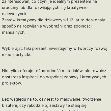
zainteresowań, co czyni je idealnym prezentem na
urodziny lub dla rozwijających się kreatywnie
dziewczynek.
Zestaw kreatywny dla dziewczynki 12 lat to doskonały
sposób na rozwijanie wyobraźni oraz zdolności
manualnych.
Wybierając taki prezent, inwestujemy w twórczy rozwój
młodej artystki.
Nie tylko oferuje różnorodność materiałów, ale również
dostarcza inspiracji do wspólnej zabawy i kreatywnych
projektów.
Bez względu na to, czy jest to malowanie, tworzenie
biżuterii, czy rękodzieło, zestawy te stają się