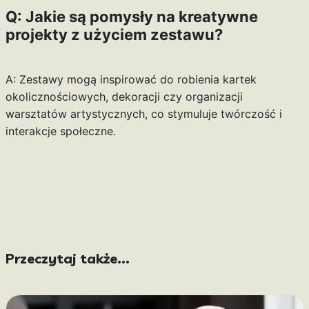
Q: Jakie są pomysły na kreatywne
projekty z użyciem zestawu?
A: Zestawy mogą inspirować do robienia kartek
okolicznościowych, dekoracji czy organizacji
warsztatów artystycznych, co stymuluje twórczość i
interakcje społeczne.
Przeczytaj także...