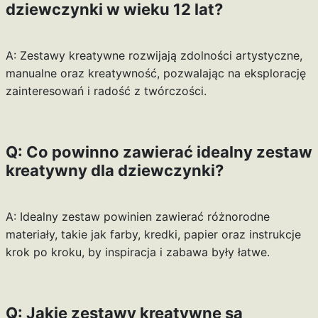
dziewczynki w wieku 12 lat?
A: Zestawy kreatywne rozwijają zdolności artystyczne,
manualne oraz kreatywność, pozwalając na eksplorację
zainteresowań i radość z twórczości.
Q: Co powinno zawierać idealny zestaw
kreatywny dla dziewczynki?
A: Idealny zestaw powinien zawierać różnorodne
materiały, takie jak farby, kredki, papier oraz instrukcje
krok po kroku, by inspiracja i zabawa były łatwe.
Q: Jakie zestawy kreatywne są