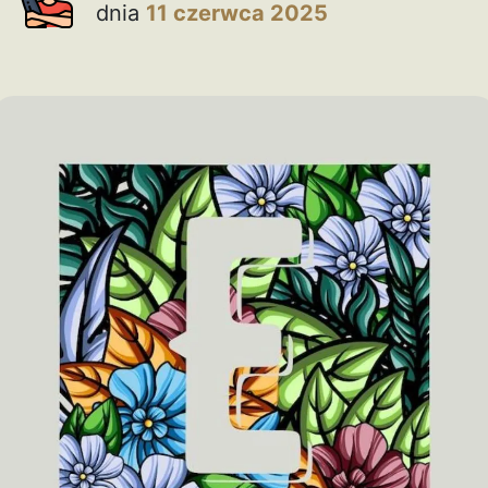
dnia
11 czerwca 2025