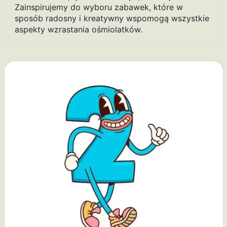
Zainspirujemy do wyboru zabawek, które w
sposób radosny i kreatywny wspomogą wszystkie
aspekty wzrastania ośmiolatków.