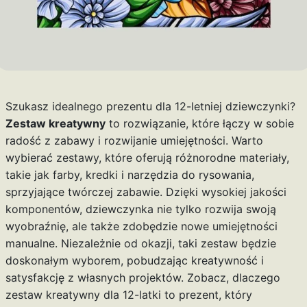
Szukasz idealnego prezentu dla 12-letniej dziewczynki?
Zestaw kreatywny
to rozwiązanie, które łączy w sobie
radość z zabawy i rozwijanie umiejętności. Warto
wybierać zestawy, które oferują różnorodne materiały,
takie jak farby, kredki i narzędzia do rysowania,
sprzyjające twórczej zabawie. Dzięki wysokiej jakości
komponentów, dziewczynka nie tylko rozwija swoją
wyobraźnię, ale także zdobędzie nowe umiejętności
manualne. Niezależnie od okazji, taki zestaw będzie
doskonałym wyborem, pobudzając kreatywność i
satysfakcję z własnych projektów. Zobacz, dlaczego
zestaw kreatywny dla 12-latki to prezent, który