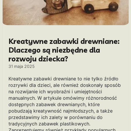
Kreatywne zabawki drewniane:
Dlaczego są niezbędne dla
rozwoju dziecka?
31 maja 2025
Kreatywne zabawki drewniane to nie tylko źródło
rozrywki dla dzieci, ale również doskonały sposób
na rozwijanie ich wyobraźni i umiejętności
manualnych. W artykule omówimy różnorodność
dostępnych zabawek drewnianych, które
pobudzają kreatywność najmłodszych, a także
przedstawimy ich zalety w porównaniu do
tradycyjnych zabawek plastikowych.
Zaprezentujemy również przykłady popularnych