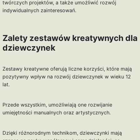
twórczych projektów, a także umożliwić rozwój
indywidualnych zainteresowań.
Zalety zestawów kreatywnych dla
dziewczynek
Zestawy kreatywne oferują liczne korzyści, które mają
pozytywny wpływ na rozwój dziewczynek w wieku 12
lat.
Przede wszystkim, umożliwiają one rozwijanie
umiejętności manualnych oraz artystycznych.
Dzięki różnorodnym technikom, dziewczynki mają