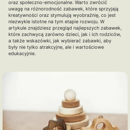
oraz społeczno-emocjonalne. Warto zwrócić
uwagę na różnorodność zabawek, które sprzyjają
kreatywności oraz stymulują wyobraźnię, co jest
niezwykle istotne na tym etapie rozwoju. W
artykule znajdziesz przegląd najlepszych zabawek,
które zachwycą zarówno dzieci, jak i ich rodziców,
a także wskazówki, jak wybierać zabawki, aby
były nie tylko atrakcyjne, ale i wartościowe
edukacyjnie.