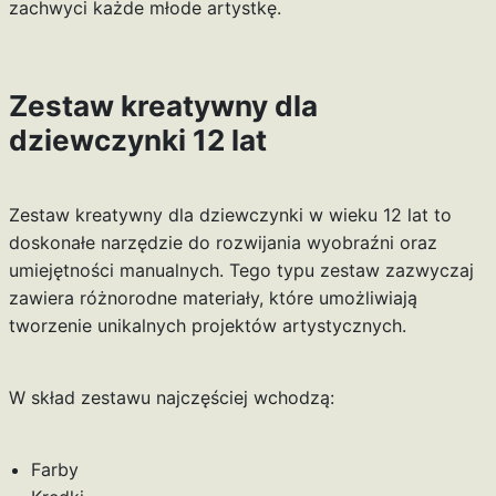
zachwyci każde młode artystkę.
Zestaw kreatywny dla
dziewczynki 12 lat
Zestaw kreatywny dla dziewczynki w wieku 12 lat to
doskonałe narzędzie do rozwijania wyobraźni oraz
umiejętności manualnych. Tego typu zestaw zazwyczaj
zawiera różnorodne materiały, które umożliwiają
tworzenie unikalnych projektów artystycznych.
W skład zestawu najczęściej wchodzą:
Farby