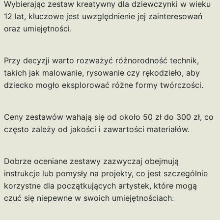
Wybierając zestaw kreatywny dla dziewczynki w wieku
12 lat, kluczowe jest uwzględnienie jej zainteresowań
oraz umiejętności.
Przy decyzji warto rozważyć różnorodność technik,
takich jak malowanie, rysowanie czy rękodzieło, aby
dziecko mogło eksplorować różne formy twórczości.
Ceny zestawów wahają się od około 50 zł do 300 zł, co
często zależy od jakości i zawartości materiałów.
Dobrze oceniane zestawy zazwyczaj obejmują
instrukcje lub pomysły na projekty, co jest szczególnie
korzystne dla początkujących artystek, które mogą
czuć się niepewne w swoich umiejętnościach.