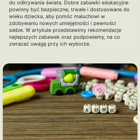
do odkrywania świata. Dobre zabawki edukacyjne
powinny być bezpieczne, trwałe i dostosowane do
wieku dziecka, aby pomóc maluchowi w
zdobywaniu nowych umiejętności i pewności
siebie. W artykule przedstawimy rekomendacje
najlepszych zabawek oraz podpowiemy, na co
zwracać uwagę przy ich wyborze.