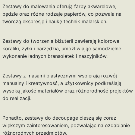
Zestawy do malowania oferują farby akwarelowe,
pędzle oraz różne rodzaje papierów, co pozwala na
twórczą ekspresję i naukę technik malarskich.
Zestawy do tworzenia biżuterii zawierają kolorowe
koraliki, żyłki i narzędzia, umożliwiając samodzielne
wykonanie ładnych bransoletek i naszyjników.
Zestawy z masami plastycznymi wspierają rozwój
manualny i kreatywność, a użytkownicy podkreślają
wysoką jakość materiałów oraz różnorodność projektów
do realizacji.
Ponadto, zestawy do decoupage cieszą się coraz
większym zainteresowaniem, pozwalając na ozdabianie
różnorodnych przedmiotów.