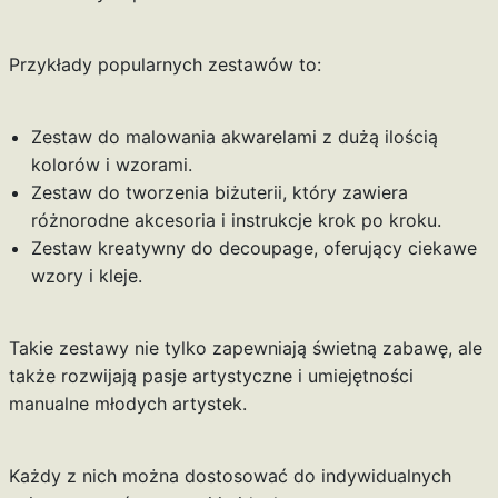
Przykłady popularnych zestawów to:
Zestaw do malowania akwarelami z dużą ilością
kolorów i wzorami.
Zestaw do tworzenia biżuterii, który zawiera
różnorodne akcesoria i instrukcje krok po kroku.
Zestaw kreatywny do decoupage, oferujący ciekawe
wzory i kleje.
Takie zestawy nie tylko zapewniają świetną zabawę, ale
także rozwijają pasje artystyczne i umiejętności
manualne młodych artystek.
Każdy z nich można dostosować do indywidualnych