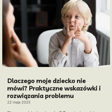
Dlaczego moje dziecko nie
mówi? Praktyczne wskazówki i
rozwiązania problemu
22 maja 2025