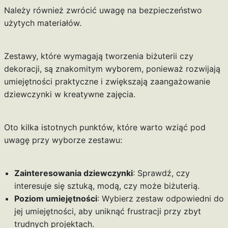
Należy również zwrócić uwagę na bezpieczeństwo
użytych materiałów.
Zestawy, które wymagają tworzenia biżuterii czy
dekoracji, są znakomitym wyborem, ponieważ rozwijają
umiejętności praktyczne i zwiększają zaangażowanie
dziewczynki w kreatywne zajęcia.
Oto kilka istotnych punktów, które warto wziąć pod
uwagę przy wyborze zestawu:
Zainteresowania dziewczynki
: Sprawdź, czy
interesuje się sztuką, modą, czy może biżuterią.
Poziom umiejętności
: Wybierz zestaw odpowiedni do
jej umiejętności, aby uniknąć frustracji przy zbyt
trudnych projektach.