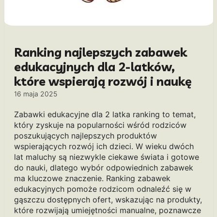
Ranking najlepszych zabawek
edukacyjnych dla 2-latków,
które wspierają rozwój i naukę
16 maja 2025
Zabawki edukacyjne dla 2 latka ranking to temat,
który zyskuje na popularności wśród rodziców
poszukujących najlepszych produktów
wspierających rozwój ich dzieci. W wieku dwóch
lat maluchy są niezwykle ciekawe świata i gotowe
do nauki, dlatego wybór odpowiednich zabawek
ma kluczowe znaczenie. Ranking zabawek
edukacyjnych pomoże rodzicom odnaleźć się w
gąszczu dostępnych ofert, wskazując na produkty,
które rozwijają umiejętności manualne, poznawcze