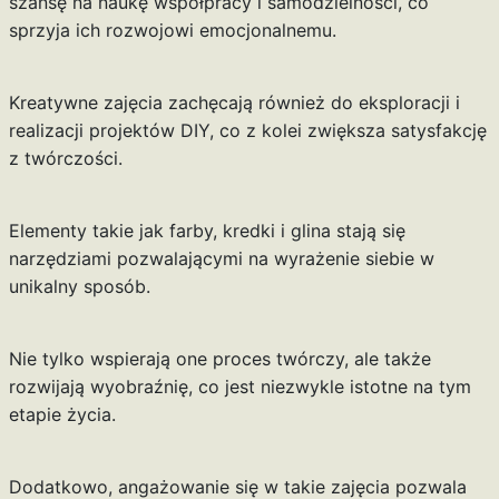
szansę na naukę współpracy i samodzielności, co
sprzyja ich rozwojowi emocjonalnemu.
Kreatywne zajęcia zachęcają również do eksploracji i
realizacji projektów DIY, co z kolei zwiększa satysfakcję
z twórczości.
Elementy takie jak farby, kredki i glina stają się
narzędziami pozwalającymi na wyrażenie siebie w
unikalny sposób.
Nie tylko wspierają one proces twórczy, ale także
rozwijają wyobraźnię, co jest niezwykle istotne na tym
etapie życia.
Dodatkowo, angażowanie się w takie zajęcia pozwala