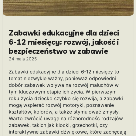
Zabawki edukacyjne dla dzieci
6-12 miesięcy: rozwój, jakość i
bezpieczeństwo w zabawie
24 maja 2025
Zabawki edukacyjne dla dzieci 6-12 miesięcy to
temat niezwykle ważny, ponieważ odpowiedni
dobór zabawek wpływa na rozwój maluchów w
tym kluczowym etapie ich życia. W pierwszym
roku życia dziecko szybko się rozwija, a zabawki
mogą wspierać rozwój motoryki, poznawanie
kształtów, kolorów, a także stymulować zmysły.
Warto zwrócić uwagę na różnorodność rodzajów
zabawek, takich jak klocki, grzechotki, czy
interaktywne zabawki dźwiękowe, które zachęcają