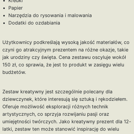
Kredki
Papier
Narzędzia do rysowania i malowania
Dodatki do ozdabiania
Użytkownicy podkreślają wysoką jakość materiałów, co
czyni go atrakcyjnym prezentem na różne okazje, takie
jak urodziny czy święta. Cena zestawu oscyluje wokół
150 zł, co sprawia, że jest to produkt w zasięgu wielu
budżetów.
Zestaw kreatywny jest szczególnie polecany dla
dziewczynek, które interesują się sztuką i rękodziełem.
Oferuje możliwość eksploracji różnych technik
artystycznych, co sprzyja rozwijaniu pasji oraz
umiejętności twórczych. Jako kreatywny prezent dla 12-
latki, zestaw ten może stanowić inspirację do wielu