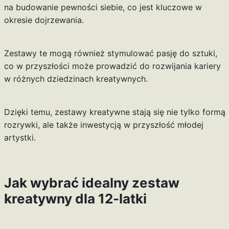
na budowanie pewności siebie, co jest kluczowe w
okresie dojrzewania.
Zestawy te mogą również stymulować pasję do sztuki,
co w przyszłości może prowadzić do rozwijania kariery
w różnych dziedzinach kreatywnych.
Dzięki temu, zestawy kreatywne stają się nie tylko formą
rozrywki, ale także inwestycją w przyszłość młodej
artystki.
Jak wybrać idealny zestaw
kreatywny dla 12-latki