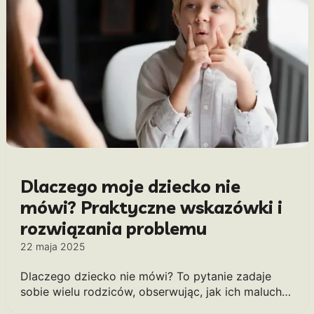
Dlaczego moje dziecko nie
mówi? Praktyczne wskazówki i
rozwiązania problemu
22 maja 2025
Dlaczego dziecko nie mówi? To pytanie zadaje
sobie wielu rodziców, obserwując, jak ich maluch…