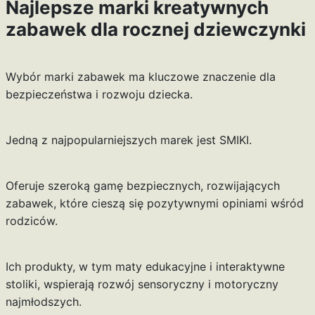
Najlepsze marki kreatywnych
zabawek dla rocznej dziewczynki
Wybór marki zabawek ma kluczowe znaczenie dla
bezpieczeństwa i rozwoju dziecka.
Jedną z najpopularniejszych marek jest SMIKI.
Oferuje szeroką gamę bezpiecznych, rozwijających
zabawek, które cieszą się pozytywnymi opiniami wśród
rodziców.
Ich produkty, w tym maty edukacyjne i interaktywne
stoliki, wspierają rozwój sensoryczny i motoryczny
najmłodszych.