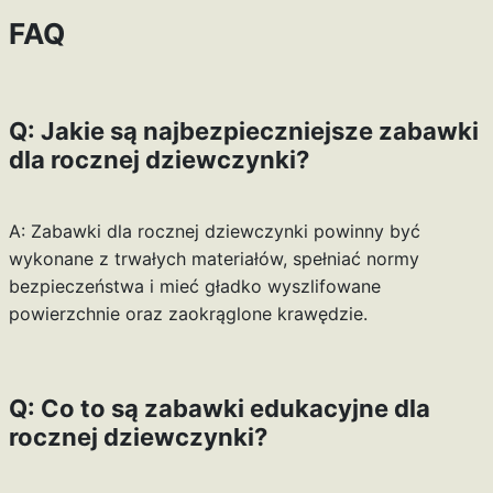
FAQ
Q: Jakie są najbezpieczniejsze zabawki
dla rocznej dziewczynki?
A: Zabawki dla rocznej dziewczynki powinny być
wykonane z trwałych materiałów, spełniać normy
bezpieczeństwa i mieć gładko wyszlifowane
powierzchnie oraz zaokrąglone krawędzie.
Q: Co to są zabawki edukacyjne dla
rocznej dziewczynki?