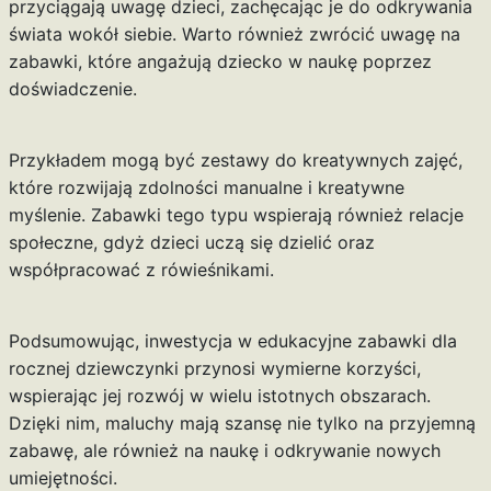
przyciągają uwagę dzieci, zachęcając je do odkrywania
świata wokół siebie. Warto również zwrócić uwagę na
zabawki, które angażują dziecko w naukę poprzez
doświadczenie.
Przykładem mogą być zestawy do kreatywnych zajęć,
które rozwijają zdolności manualne i kreatywne
myślenie. Zabawki tego typu wspierają również relacje
społeczne, gdyż dzieci uczą się dzielić oraz
współpracować z rówieśnikami.
Podsumowując, inwestycja w edukacyjne zabawki dla
rocznej dziewczynki przynosi wymierne korzyści,
wspierając jej rozwój w wielu istotnych obszarach.
Dzięki nim, maluchy mają szansę nie tylko na przyjemną
zabawę, ale również na naukę i odkrywanie nowych
umiejętności.