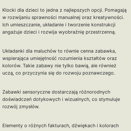
Klocki dla dzieci to jedna z najlepszych opcji. Pomagają
w rozwijaniu sprawności manualnej oraz kreatywności.
Ich umieszczanie, układanie i tworzenie konstrukcji
angażuje dzieci i rozwija wyobraźnię przestrzenną.
Układanki dla maluchów to równie cenna zabawka,
wspierająca umiejętność rozumienia kształtów oraz
kolorów. Takie zabawy nie tylko bawią, ale również
uczą, co przyczynia się do rozwoju poznawczego.
Zabawki sensoryczne dostarczają różnorodnych
doświadczeń dotykowych i wizualnych, co stymuluje
rozwój zmysłów.
Elementy o różnych fakturach, dźwiękach i kolorach