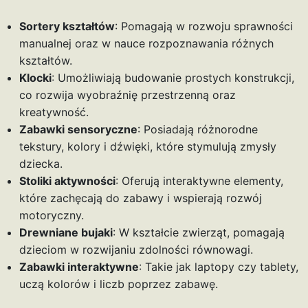
Sortery kształtów
: Pomagają w rozwoju sprawności
manualnej oraz w nauce rozpoznawania różnych
kształtów.
Klocki
: Umożliwiają budowanie prostych konstrukcji,
co rozwija wyobraźnię przestrzenną oraz
kreatywność.
Zabawki sensoryczne
: Posiadają różnorodne
tekstury, kolory i dźwięki, które stymulują zmysły
dziecka.
Stoliki aktywności
: Oferują interaktywne elementy,
które zachęcają do zabawy i wspierają rozwój
motoryczny.
Drewniane bujaki
: W kształcie zwierząt, pomagają
dzieciom w rozwijaniu zdolności równowagi.
Zabawki interaktywne
: Takie jak laptopy czy tablety,
uczą kolorów i liczb poprzez zabawę.