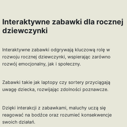
Interaktywne zabawki dla rocznej
dziewczynki
Interaktywne zabawki odgrywają kluczową rolę w
rozwoju rocznej dziewczynki, wspierając zarówno
rozwój emocjonalny, jak i społeczny.
Zabawki takie jak laptopy czy sortery przyciągają
uwagę dziecka, rozwijając zdolności poznawcze.
Dzięki interakcji z zabawkami, maluchy uczą się
reagować na bodźce oraz rozumieć konsekwencje
swoich działań.