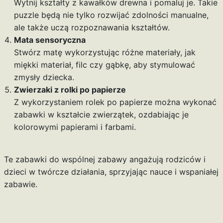
Wytnij kształty z kawałków drewna i pomaluj je. Takie
puzzle będą nie tylko rozwijać zdolności manualne,
ale także uczą rozpoznawania kształtów.
Mata sensoryczna
Stwórz matę wykorzystując różne materiały, jak
miękki materiał, filc czy gąbkę, aby stymulować
zmysły dziecka.
Zwierzaki z rolki po papierze
Z wykorzystaniem rolek po papierze można wykonać
zabawki w kształcie zwierzątek, ozdabiając je
kolorowymi papierami i farbami.
Te zabawki do wspólnej zabawy angażują rodziców i
dzieci w twórcze działania, sprzyjając nauce i wspaniałej
zabawie.