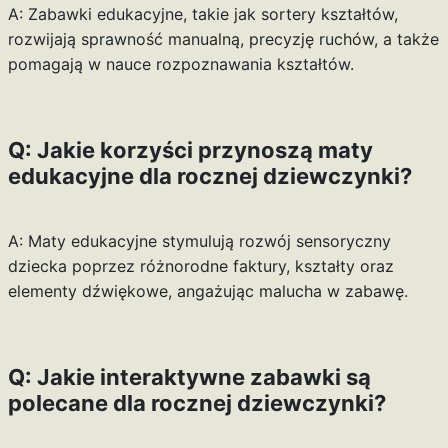
A: Zabawki edukacyjne, takie jak sortery kształtów,
rozwijają sprawność manualną, precyzję ruchów, a także
pomagają w nauce rozpoznawania kształtów.
Q: Jakie korzyści przynoszą maty
edukacyjne dla rocznej dziewczynki?
A: Maty edukacyjne stymulują rozwój sensoryczny
dziecka poprzez różnorodne faktury, kształty oraz
elementy dźwiękowe, angażując malucha w zabawę.
Q: Jakie interaktywne zabawki są
polecane dla rocznej dziewczynki?