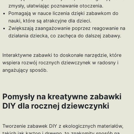
zmysły, ułatwiając poznawanie otoczenia.
Pomagają w nauce liczenia dzięki zabawkom do
nauki, które są atrakcyjne dla dzieci.
Zwiększają zaangażowanie poprzez reagowanie na
działania dziecka, co zachęca do dalszej zabawy.
Interaktywne zabawki to doskonałe narzędzie, które
wspiera rozwój rocznych dziewczynek w radosny i
angażujący sposób.
Pomysły na kreatywne zabawki
DIY dla rocznej dziewczynki
Tworzenie zabawek DIY z ekologicznych materiałów,
takich jak karton i drewno, to znakomity sposób na