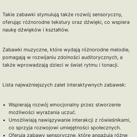
Takie zabawki stymulują także rozwój sensoryczny,
oferując różnorodne tekstury oraz dźwięki, co wspiera
naukę dźwięków i kształtów.
Zabawki muzyczne, które wydają różnorodne melodie,
pomagają w rozwijaniu zdolności auditorycznych, a
także wprowadzają dzieci w świat rytmu i tonacji.
Lista najważniejszych zalet interaktywnych zabawek:
Wspierają rozwój emocjonalny przez stworzenie
możliwości wyrażania uczuć.
Umożliwiają nawiązywanie interakcji z rówieśnikami,
co sprzyja rozwojowi umiejętności społecznych.
Oferują zabawy sensoryczne, które angażują różne