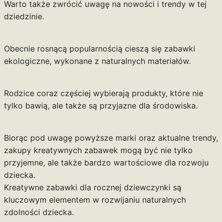
Warto także zwrócić uwagę na nowości i trendy w tej
dziedzinie.
Obecnie rosnącą popularnością cieszą się zabawki
ekologiczne, wykonane z naturalnych materiałów.
Rodzice coraz częściej wybierają produkty, które nie
tylko bawią, ale także są przyjazne dla środowiska.
Biorąc pod uwagę powyższe marki oraz aktualne trendy,
zakupy kreatywnych zabawek mogą być nie tylko
przyjemne, ale także bardzo wartościowe dla rozwoju
dziecka.
Kreatywne zabawki dla rocznej dziewczynki są
kluczowym elementem w rozwijaniu naturalnych
zdolności dziecka.