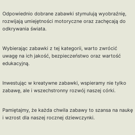
Odpowiednio dobrane zabawki stymulują wyobraźnię,
rozwijają umiejętności motoryczne oraz zachęcają do
odkrywania świata.
Wybierając zabawki z tej kategorii, warto zwrócić
uwagę na ich jakość, bezpieczeństwo oraz wartość
edukacyjną.
Inwestując w kreatywne zabawki, wspieramy nie tylko
zabawę, ale i wszechstronny rozwój naszej córki.
Pamiętajmy, że każda chwila zabawy to szansa na naukę
i wzrost dla naszej rocznej dziewczynki.