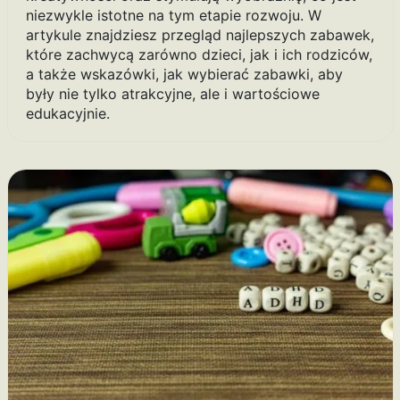
niezwykle istotne na tym etapie rozwoju. W
artykule znajdziesz przegląd najlepszych zabawek,
które zachwycą zarówno dzieci, jak i ich rodziców,
a także wskazówki, jak wybierać zabawki, aby
były nie tylko atrakcyjne, ale i wartościowe
edukacyjnie.