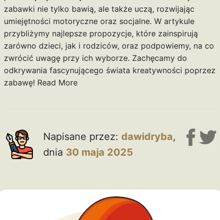
zabawki nie tylko bawią, ale także uczą, rozwijając
umiejętności motoryczne oraz socjalne. W artykule
przybliżymy najlepsze propozycje, które zainspirują
zarówno dzieci, jak i rodziców, oraz podpowiemy, na co
zwrócić uwagę przy ich wyborze. Zachęcamy do
odkrywania fascynującego świata kreatywności poprzez
zabawę!
Read More
Napisane przez:
dawidryba
,
dnia
30 maja 2025