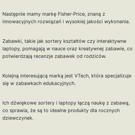
Następnie mamy markę Fisher-Price, znaną z
innowacyjnych rozwiązań i wysokiej jakości wykonania.
Zabawki, takie jak sortery kształtów czy interaktywne
laptopy, pomagają w nauce oraz kreatywnej zabawie, co
potwierdzają recenzje zabawek od rodziców.
Kolejną interesującą marką jest VTech, która specjalizuje
się w zabawkach edukacyjnych.
Ich dźwiękowe sortery i laptopy łączą naukę z zabawą,
co sprawia, że są to idealne produkty dla rocznych
dziewczynek.