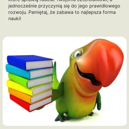
jednocześnie przyczynią się do jego prawidłowego
rozwoju. Pamiętaj, że zabawa to najlepsza forma
nauki!