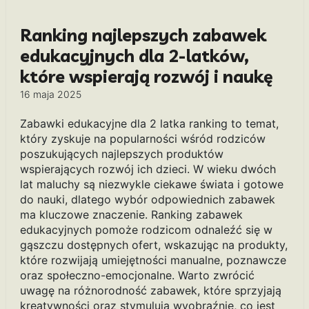
Ranking najlepszych zabawek
edukacyjnych dla 2-latków,
które wspierają rozwój i naukę
16 maja 2025
Zabawki edukacyjne dla 2 latka ranking to temat,
który zyskuje na popularności wśród rodziców
poszukujących najlepszych produktów
wspierających rozwój ich dzieci. W wieku dwóch
lat maluchy są niezwykle ciekawe świata i gotowe
do nauki, dlatego wybór odpowiednich zabawek
ma kluczowe znaczenie. Ranking zabawek
edukacyjnych pomoże rodzicom odnaleźć się w
gąszczu dostępnych ofert, wskazując na produkty,
które rozwijają umiejętności manualne, poznawcze
oraz społeczno-emocjonalne. Warto zwrócić
uwagę na różnorodność zabawek, które sprzyjają
kreatywności oraz stymulują wyobraźnię, co jest