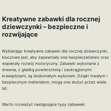
Kreatywne zabawki dla rocznej
dziewczynki – bezpieczne i
rozwijające
Wybierając
kreatywne zabawki dla rocznej dziewczynki
,
kluczowe jest, aby zapewniały one bezpieczeństwo oraz
wspierały rozwój motoryczny. Zabawki wykonane z
drewna, z gładką powierzchnią i zaokrąglonymi
krawędziami, są doskonałym wyborem. Dzięki trwałym i
bezpiecznym materiałom, mogą one służyć przez wiele
lat.
Warto rozważyć następujące typy zabawek: