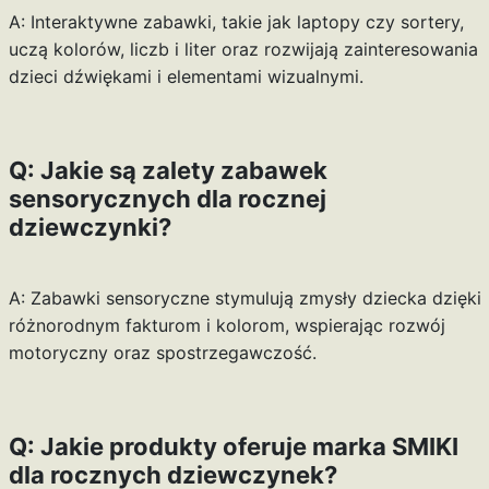
A: Interaktywne zabawki, takie jak laptopy czy sortery,
uczą kolorów, liczb i liter oraz rozwijają zainteresowania
dzieci dźwiękami i elementami wizualnymi.
Q: Jakie są zalety zabawek
sensorycznych dla rocznej
dziewczynki?
A: Zabawki sensoryczne stymulują zmysły dziecka dzięki
różnorodnym fakturom i kolorom, wspierając rozwój
motoryczny oraz spostrzegawczość.
Q: Jakie produkty oferuje marka SMIKI
dla rocznych dziewczynek?