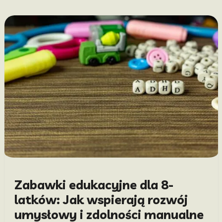
Zabawki edukacyjne dla 8-
latków: Jak wspierają rozwój
umysłowy i zdolności manualne