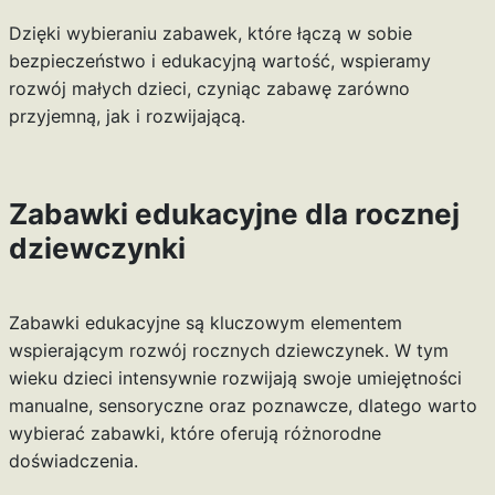
Dzięki wybieraniu zabawek, które łączą w sobie
bezpieczeństwo i edukacyjną wartość, wspieramy
rozwój małych dzieci, czyniąc zabawę zarówno
przyjemną, jak i rozwijającą.
Zabawki edukacyjne dla rocznej
dziewczynki
Zabawki edukacyjne są kluczowym elementem
wspierającym rozwój rocznych dziewczynek. W tym
wieku dzieci intensywnie rozwijają swoje umiejętności
manualne, sensoryczne oraz poznawcze, dlatego warto
wybierać zabawki, które oferują różnorodne
doświadczenia.