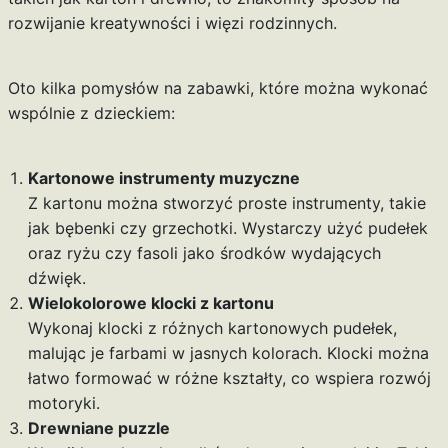
rozwijanie kreatywności i więzi rodzinnych.
Oto kilka pomysłów na zabawki, które można wykonać
wspólnie z dzieckiem:
Kartonowe instrumenty muzyczne
Z kartonu można stworzyć proste instrumenty, takie
jak bębenki czy grzechotki. Wystarczy użyć pudełek
oraz ryżu czy fasoli jako środków wydających
dźwięk.
Wielokolorowe klocki z kartonu
Wykonaj klocki z różnych kartonowych pudełek,
malując je farbami w jasnych kolorach. Klocki można
łatwo formować w różne kształty, co wspiera rozwój
motoryki.
Drewniane puzzle