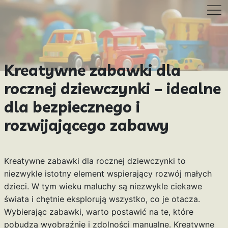
Kreatywne zabawki dla
rocznej dziewczynki – idealne
dla bezpiecznego i
rozwijającego zabawy
Kreatywne zabawki dla rocznej dziewczynki to
niezwykle istotny element wspierający rozwój małych
dzieci. W tym wieku maluchy są niezwykle ciekawe
świata i chętnie eksplorują wszystko, co je otacza.
Wybierając zabawki, warto postawić na te, które
pobudzą wyobraźnię i zdolności manualne. Kreatywne