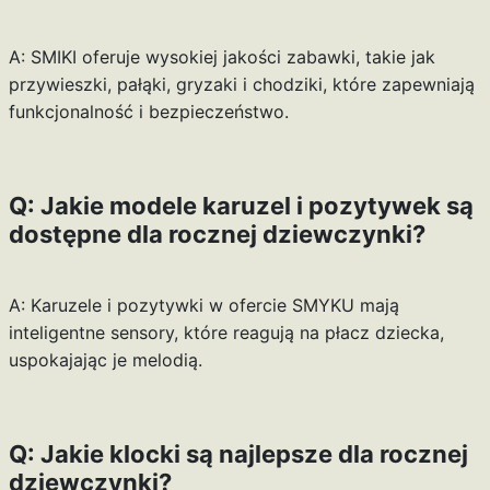
A: SMIKI oferuje wysokiej jakości zabawki, takie jak
przywieszki, pałąki, gryzaki i chodziki, które zapewniają
funkcjonalność i bezpieczeństwo.
Q: Jakie modele karuzel i pozytywek są
dostępne dla rocznej dziewczynki?
A: Karuzele i pozytywki w ofercie SMYKU mają
inteligentne sensory, które reagują na płacz dziecka,
uspokajając je melodią.
Q: Jakie klocki są najlepsze dla rocznej
dziewczynki?