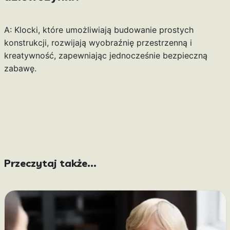
A: Klocki, które umożliwiają budowanie prostych
konstrukcji, rozwijają wyobraźnię przestrzenną i
kreatywność, zapewniając jednocześnie bezpieczną
zabawę.
Przeczytaj także...