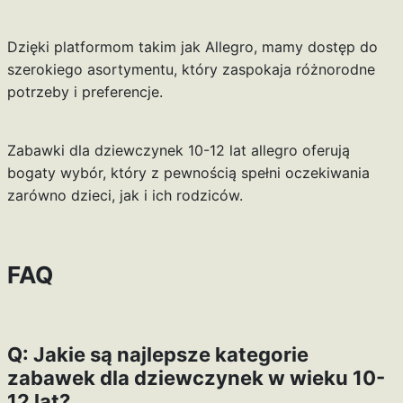
Dzięki platformom takim jak Allegro, mamy dostęp do
szerokiego asortymentu, który zaspokaja różnorodne
potrzeby i preferencje.
Zabawki dla dziewczynek 10-12 lat allegro oferują
bogaty wybór, który z pewnością spełni oczekiwania
zarówno dzieci, jak i ich rodziców.
FAQ
Q: Jakie są najlepsze kategorie
zabawek dla dziewczynek w wieku 10-
12 lat?