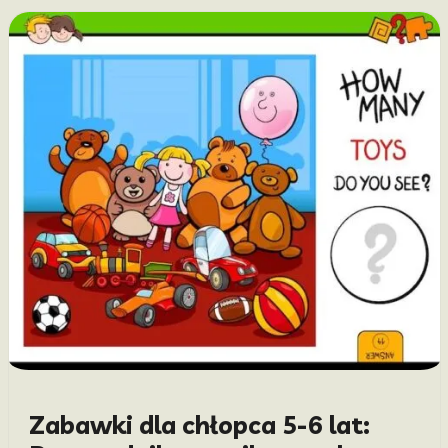
Zabawki dla chłopca 5-6 lat: