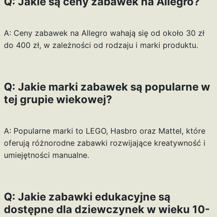
Q: Jakie są ceny zabawek na Allegro?
A: Ceny zabawek na Allegro wahają się od około 30 zł
do 400 zł, w zależności od rodzaju i marki produktu.
Q: Jakie marki zabawek są popularne w
tej grupie wiekowej?
A: Popularne marki to LEGO, Hasbro oraz Mattel, które
oferują różnorodne zabawki rozwijające kreatywność i
umiejętności manualne.
Q: Jakie zabawki edukacyjne są
dostępne dla dziewczynek w wieku 10-