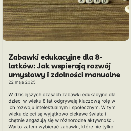
Zabawki edukacyjne dla 8-
latków: Jak wspierają rozwój
umysłowy i zdolności manualne
22 maja 2025
W dzisiejszych czasach zabawki edukacyjne dla
dzieci w wieku 8 lat odgrywają kluczową rolę w
ich rozwoju intelektualnym i społecznym. W tym
wieku dzieci są wyjątkowo ciekawe świata i
chętnie angażują się w różnorodne aktywności.
Warto zatem wybierać zabawki, które nie tylko