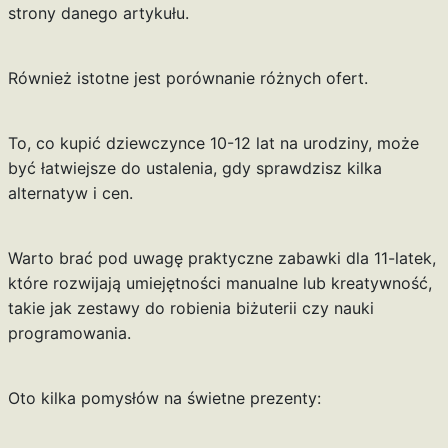
strony danego artykułu.
Również istotne jest porównanie różnych ofert.
To, co kupić dziewczynce 10-12 lat na urodziny, może
być łatwiejsze do ustalenia, gdy sprawdzisz kilka
alternatyw i cen.
Warto brać pod uwagę praktyczne zabawki dla 11-latek,
które rozwijają umiejętności manualne lub kreatywność,
takie jak zestawy do robienia biżuterii czy nauki
programowania.
Oto kilka pomysłów na świetne prezenty: