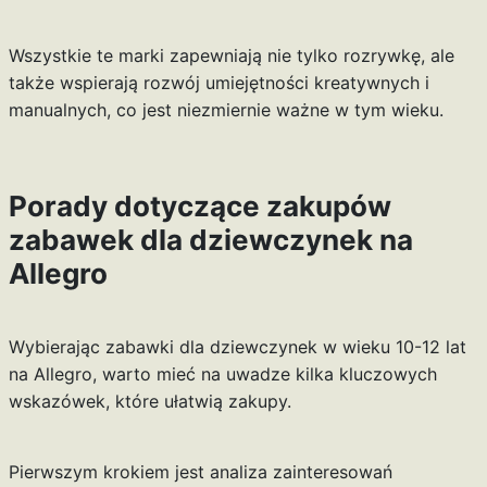
Wszystkie te marki zapewniają nie tylko rozrywkę, ale
także wspierają rozwój umiejętności kreatywnych i
manualnych, co jest niezmiernie ważne w tym wieku.
Porady dotyczące zakupów
zabawek dla dziewczynek na
Allegro
Wybierając zabawki dla dziewczynek w wieku 10-12 lat
na Allegro, warto mieć na uwadze kilka kluczowych
wskazówek, które ułatwią zakupy.
Pierwszym krokiem jest analiza zainteresowań