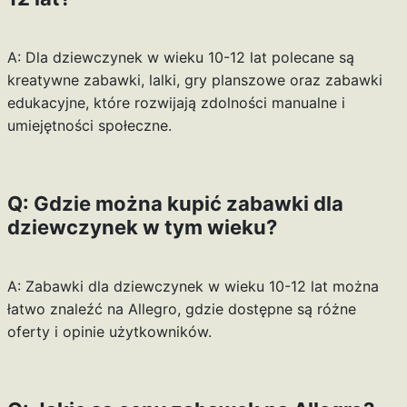
A: Dla dziewczynek w wieku 10-12 lat polecane są
kreatywne zabawki, lalki, gry planszowe oraz zabawki
edukacyjne, które rozwijają zdolności manualne i
umiejętności społeczne.
Q: Gdzie można kupić zabawki dla
dziewczynek w tym wieku?
A: Zabawki dla dziewczynek w wieku 10-12 lat można
łatwo znaleźć na Allegro, gdzie dostępne są różne
oferty i opinie użytkowników.