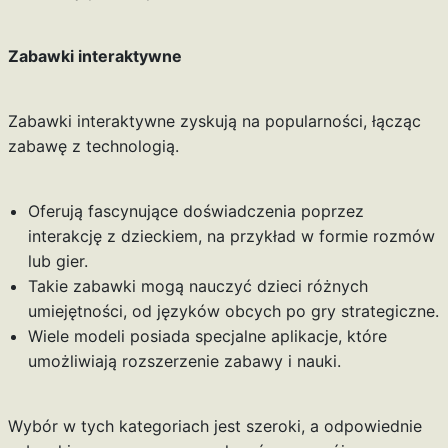
Zabawki interaktywne
Zabawki interaktywne zyskują na popularności, łącząc
zabawę z technologią.
Oferują fascynujące doświadczenia poprzez
interakcję z dzieckiem, na przykład w formie rozmów
lub gier.
Takie zabawki mogą nauczyć dzieci różnych
umiejętności, od języków obcych po gry strategiczne.
Wiele modeli posiada specjalne aplikacje, które
umożliwiają rozszerzenie zabawy i nauki.
Wybór w tych kategoriach jest szeroki, a odpowiednie