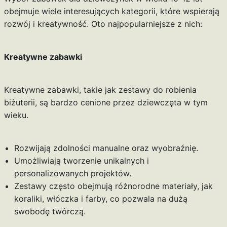
obejmuje wiele interesujących kategorii, które wspierają
rozwój i kreatywność. Oto najpopularniejsze z nich:
Kreatywne zabawki
Kreatywne zabawki, takie jak zestawy do robienia
biżuterii, są bardzo cenione przez dziewczęta w tym
wieku.
Rozwijają zdolności manualne oraz wyobraźnię.
Umożliwiają tworzenie unikalnych i
personalizowanych projektów.
Zestawy często obejmują różnorodne materiały, jak
koraliki, włóczka i farby, co pozwala na dużą
swobodę twórczą.