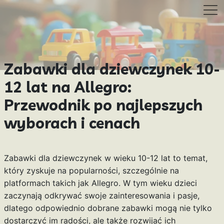
Zabawki dla dziewczynek 10-
12 lat na Allegro:
Przewodnik po najlepszych
wyborach i cenach
Zabawki dla dziewczynek w wieku 10-12 lat to temat,
który zyskuje na popularności, szczególnie na
platformach takich jak Allegro. W tym wieku dzieci
zaczynają odkrywać swoje zainteresowania i pasje,
dlatego odpowiednio dobrane zabawki mogą nie tylko
dostarczyć im radości, ale także rozwijać ich