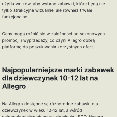
użytkowników, aby wybrać zabawki, które będą nie
tylko atrakcyjne wizualnie, ale również trwałe i
funkcjonalne.
Ceny mogą różnić się w zależności od sezonowych
promocji i wyprzedaży, co czyni Allegro dobrą
platformą do poszukiwania korzystnych ofert.
Najpopularniejsze marki zabawek
dla dziewczynek 10-12 lat na
Allegro
Na Allegro dostępne są różnorodne zabawki dla
dziewczynek w wieku 10-12 lat, a wśród
najpopularniejszych marek dominują LEGO, Hasbro i