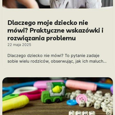
Dlaczego moje dziecko nie
mówi? Praktyczne wskazówki i
rozwiązania problemu
22 maja 2025
Dlaczego dziecko nie mówi? To pytanie zadaje
sobie wielu rodziców, obserwując, jak ich maluch…