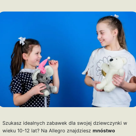
Szukasz idealnych zabawek dla swojej dziewczynki w
wieku 10-12 lat? Na Allegro znajdziesz
mnóstwo