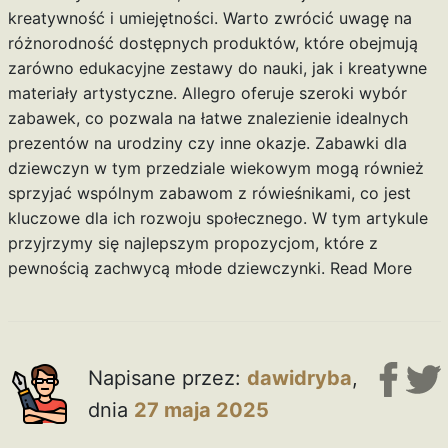
kreatywność i umiejętności. Warto zwrócić uwagę na
różnorodność dostępnych produktów, które obejmują
zarówno edukacyjne zestawy do nauki, jak i kreatywne
materiały artystyczne. Allegro oferuje szeroki wybór
zabawek, co pozwala na łatwe znalezienie idealnych
prezentów na urodziny czy inne okazje. Zabawki dla
dziewczyn w tym przedziale wiekowym mogą również
sprzyjać wspólnym zabawom z rówieśnikami, co jest
kluczowe dla ich rozwoju społecznego. W tym artykule
przyjrzymy się najlepszym propozycjom, które z
pewnością zachwycą młode dziewczynki.
Read More
Napisane przez:
dawidryba
,
dnia
27 maja 2025