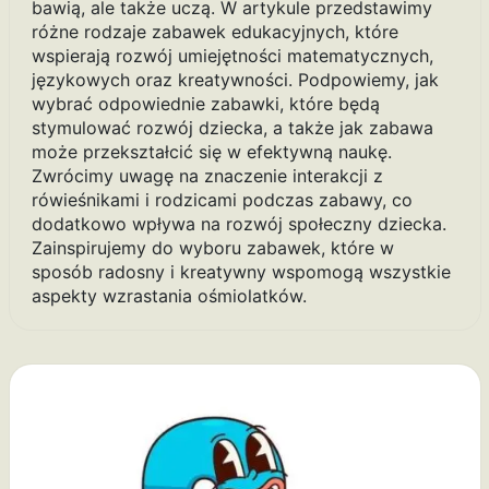
bawią, ale także uczą. W artykule przedstawimy
różne rodzaje zabawek edukacyjnych, które
wspierają rozwój umiejętności matematycznych,
językowych oraz kreatywności. Podpowiemy, jak
wybrać odpowiednie zabawki, które będą
stymulować rozwój dziecka, a także jak zabawa
może przekształcić się w efektywną naukę.
Zwrócimy uwagę na znaczenie interakcji z
rówieśnikami i rodzicami podczas zabawy, co
dodatkowo wpływa na rozwój społeczny dziecka.
Zainspirujemy do wyboru zabawek, które w
sposób radosny i kreatywny wspomogą wszystkie
aspekty wzrastania ośmiolatków.