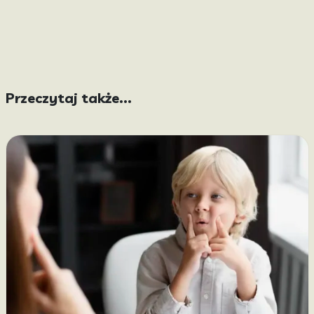
Przeczytaj także...