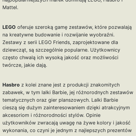
Mattel.
LEGO
oferuje szeroką gamę zestawów, które pozwalają
na kreatywne budowanie i rozwijanie wyobraźni.
Zestawy z serii LEGO Friends, zaprojektowane dla
dziewcząt, są szczególnie popularne. Użytkownicy
często chwalą ich wysoką jakość oraz możliwości
twórcze, jakie dają.
Hasbro
z kolei znane jest z produkcji znakomitych
zabawek, w tym lalki Barbie, jej różnorodnych zestawów
tematycznych oraz gier planszowych. Lalki Barbie
cieszą się dużym zainteresowaniem dzięki atrakcyjnym
akcesoriom i różnorodności stylów. Opinie
użytkowników zwracają uwagę na żywe kolory i jakość
wykonania, co czyni je jednym z najlepszych prezentów