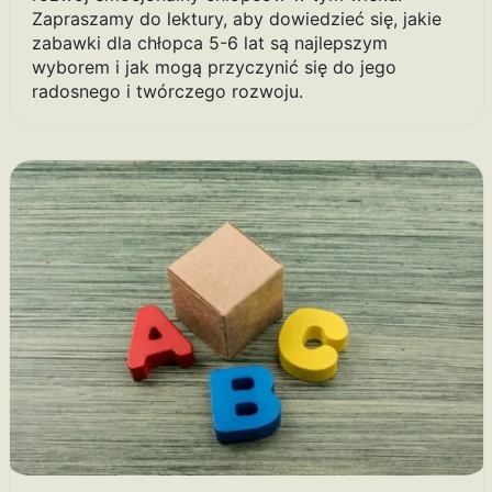
Zapraszamy do lektury, aby dowiedzieć się, jakie
zabawki dla chłopca 5-6 lat są najlepszym
wyborem i jak mogą przyczynić się do jego
radosnego i twórczego rozwoju.