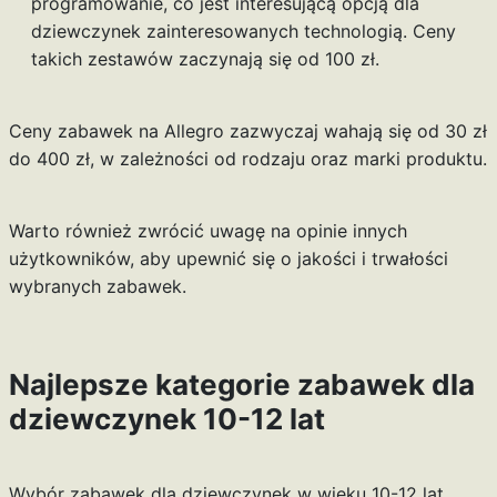
programowanie, co jest interesującą opcją dla
dziewczynek zainteresowanych technologią. Ceny
takich zestawów zaczynają się od 100 zł.
Ceny zabawek na Allegro zazwyczaj wahają się od 30 zł
do 400 zł, w zależności od rodzaju oraz marki produktu.
Warto również zwrócić uwagę na opinie innych
użytkowników, aby upewnić się o jakości i trwałości
wybranych zabawek.
Najlepsze kategorie zabawek dla
dziewczynek 10-12 lat
Wybór zabawek dla dziewczynek w wieku 10-12 lat