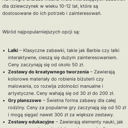
dla dziewczynek w wieku 10-12 lat, które są
dostosowane do ich potrzeb i zainteresowań.
Wśród najpopularniejszych opcji są:
Lalki
– Klasyczne zabawki, takie jak Barbie czy lalki
interaktywne, cieszą się dużym zainteresowaniem.
Ceny zaczynają się od około 50 zł.
Zestawy do kreatywnego tworzenia
– Zawierają
kolorowe materiały do robienia biżuterii czy
malowania, co rozwija zdolności manualne i
artystyczne. Ceny wahają się od 30 zł do 200 zł.
Gry planszowe
– Świetna forma zabawy dla całej
rodziny. Ceny za popularne gry zaczynają się od 50 zł
i mogą sięgać nawet 300 zł za większe zestawy.
Zestawy edukacyjne
– Zawierają elementy nauki, jak