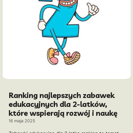
Ranking najlepszych zabawek
edukacyjnych dla 2-latków,
które wspierają rozwój i naukę
16 maja 2025