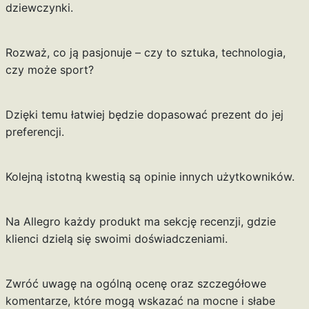
dziewczynki.
Rozważ, co ją pasjonuje – czy to sztuka, technologia,
czy może sport?
Dzięki temu łatwiej będzie dopasować prezent do jej
preferencji.
Kolejną istotną kwestią są opinie innych użytkowników.
Na Allegro każdy produkt ma sekcję recenzji, gdzie
klienci dzielą się swoimi doświadczeniami.
Zwróć uwagę na ogólną ocenę oraz szczegółowe
komentarze, które mogą wskazać na mocne i słabe