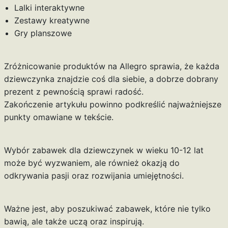
Lalki interaktywne
Zestawy kreatywne
Gry planszowe
Zróżnicowanie produktów na Allegro sprawia, że każda
dziewczynka znajdzie coś dla siebie, a dobrze dobrany
prezent z pewnością sprawi radość.
Zakończenie artykułu powinno podkreślić najważniejsze
punkty omawiane w tekście.
Wybór zabawek dla dziewczynek w wieku 10-12 lat
może być wyzwaniem, ale również okazją do
odkrywania pasji oraz rozwijania umiejętności.
Ważne jest, aby poszukiwać zabawek, które nie tylko
bawią, ale także uczą oraz inspirują.