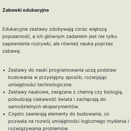
Zabawki edukacyjne
Edukacyjne zestawy zdobywają coraz większą
popularność, a ich głównym zadaniem jest nie tylko
zapewnienie rozrywki, ale również nauka poprzez
zabawę.
Zestawy do nauki programowania uczą podstaw
kodowania w przystępny sposób, rozwijając
umiejętności technologiczne.
Zestawy naukowe, związane z chemią czy biologią,
pobudzają ciekawość świata i zachęcają do
samodzielnych eksperymentów.
Często zawierają elementy do budowania, co
pozwala na rozwój umiejętności logicznego myślenia i
rozwiązywania problemów.