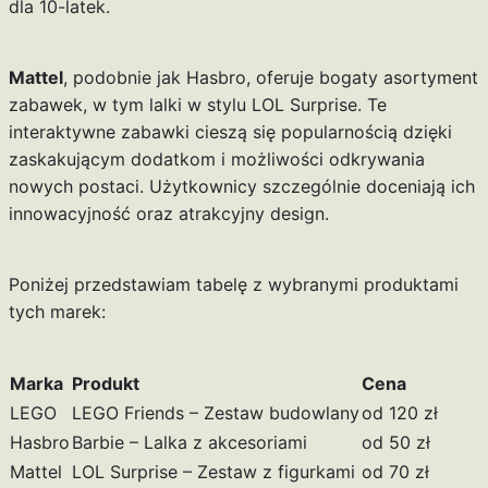
dla 10-latek.
Mattel
, podobnie jak Hasbro, oferuje bogaty asortyment
zabawek, w tym lalki w stylu LOL Surprise. Te
interaktywne zabawki cieszą się popularnością dzięki
zaskakującym dodatkom i możliwości odkrywania
nowych postaci. Użytkownicy szczególnie doceniają ich
innowacyjność oraz atrakcyjny design.
Poniżej przedstawiam tabelę z wybranymi produktami
tych marek:
Marka
Produkt
Cena
LEGO
LEGO Friends – Zestaw budowlany
od 120 zł
Hasbro
Barbie – Lalka z akcesoriami
od 50 zł
Mattel
LOL Surprise – Zestaw z figurkami
od 70 zł