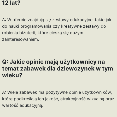
12 lat?
A: W ofercie znajdują się zestawy edukacyjne, takie jak
do nauki programowania czy kreatywne zestawy do
robienia biżuterii, które cieszą się dużym
zainteresowaniem.
Q: Jakie opinie mają użytkownicy na
temat zabawek dla dziewczynek w tym
wieku?
A: Wiele zabawek ma pozytywne opinie użytkowników,
które podkreślają ich jakość, atrakcyjność wizualną oraz
wartość edukacyjną.