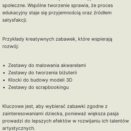
społeczne. Wspólne tworzenie sprawia, że proces
edukacyjny staje się przyjemnością oraz źródłem
satysfakcji.
Przykłady kreatywnych zabawek, które wspierają
rozwój:
Zestawy do malowania akwarelami
Zestawy do tworzenia biżuterii
Klocki do budowy modeli 3D
Zestawy do scrapbookingu
Kluczowe jest, aby wybierać zabawki zgodne z
zainteresowaniami dziecka, ponieważ większa pasja
prowadzi do lepszych efektów w rozwijaniu ich talentów
artystycznych.