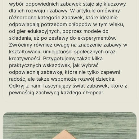
wybór odpowiednich zabawek staje się kluczowy
dla ich rozwoju i zabawy. W artykule omówimy
różnorodne kategorie zabawek, które idealnie
odpowiadają potrzebom chłopców w tym wieku,
od gier edukacyjnych, poprzez modele do
składania, aż po zestawy do eksperymentów.
Zwrócimy również uwagę na znaczenie zabawy w
kształtowaniu umiejętności społecznych oraz
kreatywności. Przygotujemy także kilka
praktycznych wskazówek, jak wybrać
odpowiednią zabawkę, która nie tylko zapewni
radość, ale także wspomoże rozwój dziecka.
Odkryj z nami fascynujący świat zabawek, które z
pewnością zachwycą każdego chłopca!