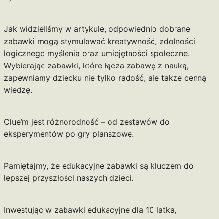
Jak widzieliśmy w artykule, odpowiednio dobrane
zabawki mogą stymulować kreatywność, zdolności
logicznego myślenia oraz umiejętności społeczne.
Wybierając zabawki, które łącza zabawę z nauką,
zapewniamy dziecku nie tylko radość, ale także cenną
wiedzę.
Clue’m jest różnorodność – od zestawów do
eksperymentów po gry planszowe.
Pamiętajmy, że edukacyjne zabawki są kluczem do
lepszej przyszłości naszych dzieci.
Inwestując w zabawki edukacyjne dla 10 latka,