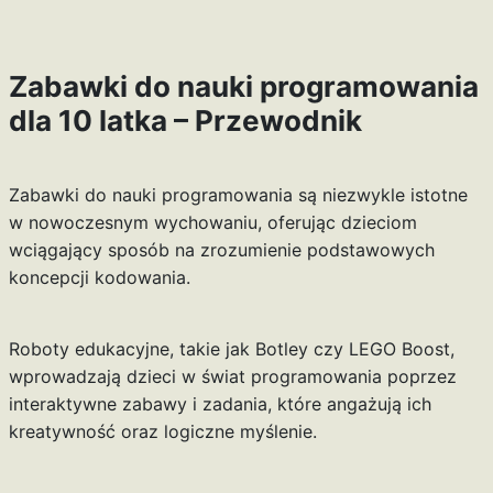
Zabawki do nauki programowania
dla 10 latka – Przewodnik
Zabawki do nauki programowania są niezwykle istotne
w nowoczesnym wychowaniu, oferując dzieciom
wciągający sposób na zrozumienie podstawowych
koncepcji kodowania.
Roboty edukacyjne, takie jak Botley czy LEGO Boost,
wprowadzają dzieci w świat programowania poprzez
interaktywne zabawy i zadania, które angażują ich
kreatywność oraz logiczne myślenie.