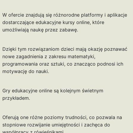
W ofercie znajdują się różnorodne platformy i aplikacje
dostarczające edukacyjne kursy online, które
umożliwiają naukę przez zabawę.
Dzięki tym rozwiązaniom dzieci mają okazję poznawać
nowe zagadnienia z zakresu matematyki,
programowania oraz sztuki, co znacząco podnosi ich
motywację do nauki.
Gry edukacyjne online są kolejnym świetnym
przykładem.
Oferują one różne poziomy trudności, co pozwala na
stopniowe rozwijanie umiejętności i zachęca do
współpracy z rówieśnikami.