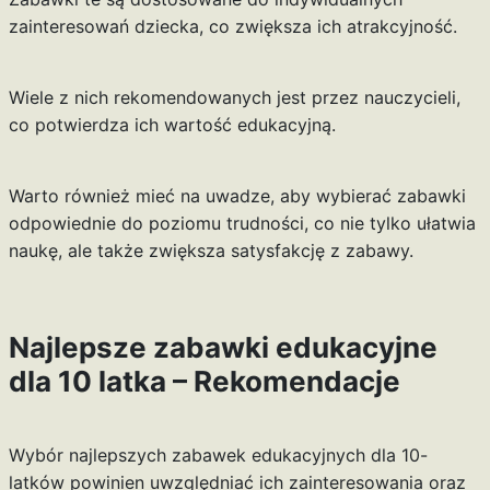
zainteresowań dziecka, co zwiększa ich atrakcyjność.
Wiele z nich rekomendowanych jest przez nauczycieli,
co potwierdza ich wartość edukacyjną.
Warto również mieć na uwadze, aby wybierać zabawki
odpowiednie do poziomu trudności, co nie tylko ułatwia
naukę, ale także zwiększa satysfakcję z zabawy.
Najlepsze zabawki edukacyjne
dla 10 latka – Rekomendacje
Wybór najlepszych zabawek edukacyjnych dla 10-
latków powinien uwzględniać ich zainteresowania oraz