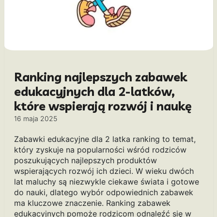
Ranking najlepszych zabawek
edukacyjnych dla 2-latków,
które wspierają rozwój i naukę
16 maja 2025
Zabawki edukacyjne dla 2 latka ranking to temat,
który zyskuje na popularności wśród rodziców
poszukujących najlepszych produktów
wspierających rozwój ich dzieci. W wieku dwóch
lat maluchy są niezwykle ciekawe świata i gotowe
do nauki, dlatego wybór odpowiednich zabawek
ma kluczowe znaczenie. Ranking zabawek
edukacyjnych pomoże rodzicom odnaleźć się w