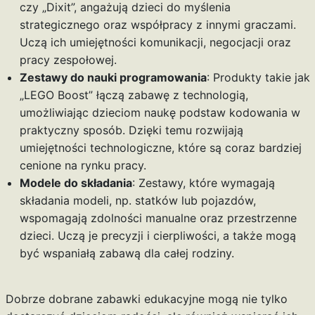
czy „Dixit”, angażują dzieci do myślenia
strategicznego oraz współpracy z innymi graczami.
Uczą ich umiejętności komunikacji, negocjacji oraz
pracy zespołowej.
Zestawy do nauki programowania
: Produkty takie jak
„LEGO Boost” łączą zabawę z technologią,
umożliwiając dzieciom naukę podstaw kodowania w
praktyczny sposób. Dzięki temu rozwijają
umiejętności technologiczne, które są coraz bardziej
cenione na rynku pracy.
Modele do składania
: Zestawy, które wymagają
składania modeli, np. statków lub pojazdów,
wspomagają zdolności manualne oraz przestrzenne
dzieci. Uczą je precyzji i cierpliwości, a także mogą
być wspaniałą zabawą dla całej rodziny.
Dobrze dobrane zabawki edukacyjne mogą nie tylko