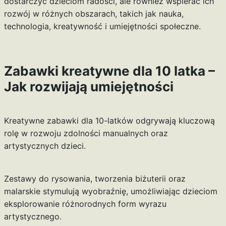
dostarczyć dzieciom radości, ale również wspierać ich
rozwój w różnych obszarach, takich jak nauka,
technologia, kreatywność i umiejętności społeczne.
Zabawki kreatywne dla 10 latka –
Jak rozwijają umiejętności
Kreatywne zabawki dla 10-latków odgrywają kluczową
rolę w rozwoju zdolności manualnych oraz
artystycznych dzieci.
Zestawy do rysowania, tworzenia biżuterii oraz
malarskie stymulują wyobraźnię, umożliwiając dzieciom
eksplorowanie różnorodnych form wyrazu
artystycznego.