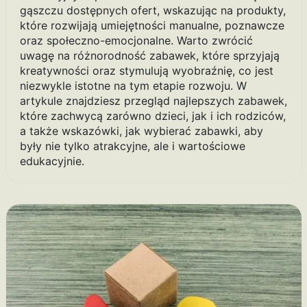
gąszczu dostępnych ofert, wskazując na produkty,
które rozwijają umiejętności manualne, poznawcze
oraz społeczno-emocjonalne. Warto zwrócić
uwagę na różnorodność zabawek, które sprzyjają
kreatywności oraz stymulują wyobraźnię, co jest
niezwykle istotne na tym etapie rozwoju. W
artykule znajdziesz przegląd najlepszych zabawek,
które zachwycą zarówno dzieci, jak i ich rodziców,
a także wskazówki, jak wybierać zabawki, aby
były nie tylko atrakcyjne, ale i wartościowe
edukacyjnie.