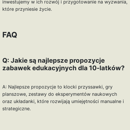
inwestujemy w ich rozwój i przygotowanie na wyzwania,
które przyniesie życie.
FAQ
Q: Jakie są najlepsze propozycje
zabawek edukacyjnych dla 10-latków?
A: Najlepsze propozycje to klocki przyssawki, gry
planszowe, zestawy do eksperymentów naukowych
oraz układanki, które rozwijają umiejętności manualne i
strategiczne.