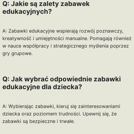
Q: Jakie są zalety zabawek
edukacyjnych?
A: Zabawki edukacyjne wspierają rozwój poznawczy,
kreatywność i umiejętności manualne. Pomagają również
w nauce współpracy i strategicznego myślenia poprzez
gry grupowe.
Q: Jak wybrać odpowiednie zabawki
edukacyjne dla dziecka?
A: Wybierając zabawki, kieruj się zainteresowaniami
dziecka oraz poziomem trudności. Upewnij się, że
zabawki są bezpieczne i trwałe.