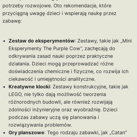
potrzeby rozwojowe. Oto rekomendacje, które
przyciągną uwagę dzieci i wspierają naukę przez
zabawę:
Zestaw do eksperymentów
: Zestawy, takie jak „Mini
Eksperymenty The Purple Cow”, zachęcają do
odkrywania zasad nauki poprzez praktyczne
działania. Dzieci mogą przeprowadzać różne
doświadczenia chemiczne i fizyczne, co rozwija ich
ciekawość i umiejętności analityczne.
Kreatywne klocki
: Zestawy konstrukcyjne, takie jak
LEGO, nie tylko dają możliwość tworzenia
różnorodnych budowli, ale również rozwijają
zdolności inżynieryjne oraz wyobraźnię. Dzieci
podczas zabawy uczą się planowania i
rozwiązywania problemów.
Gry planszowe
: Tego rodzaju zabawki, jak „Catan”