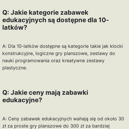
Q: Jakie kategorie zabawek
edukacyjnych są dostępne dla 10-
latków?
A: Dla 10-latków dostępne są kategorie takie jak klocki
konstrukcyjne, logiczne gry planszowe, zestawy do
nauki programowania oraz kreatywne zestawy
plastyczne.
Q: Jakie ceny mają zabawki
edukacyjne?
A: Ceny zabawek edukacyjnych wahają się od około 30
zł za proste gry planszowe do 300 zł za bardziej