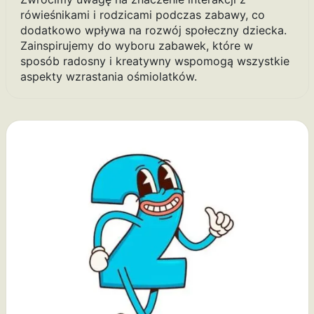
rówieśnikami i rodzicami podczas zabawy, co
dodatkowo wpływa na rozwój społeczny dziecka.
Zainspirujemy do wyboru zabawek, które w
sposób radosny i kreatywny wspomogą wszystkie
aspekty wzrastania ośmiolatków.