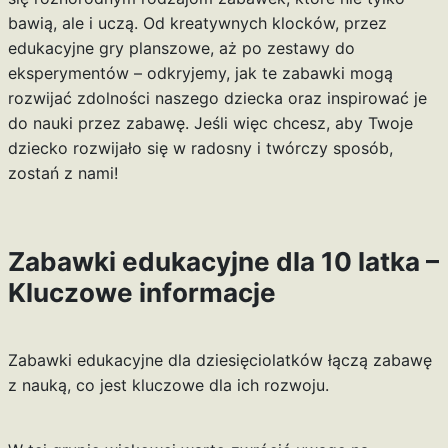
bawią, ale i uczą. Od kreatywnych klocków, przez
edukacyjne gry planszowe, aż po zestawy do
eksperymentów – odkryjemy, jak te zabawki mogą
rozwijać zdolności naszego dziecka oraz inspirować je
do nauki przez zabawę. Jeśli więc chcesz, aby Twoje
dziecko rozwijało się w radosny i twórczy sposób,
zostań z nami!
Zabawki edukacyjne dla 10 latka –
Kluczowe informacje
Zabawki edukacyjne dla dziesięciolatków łączą zabawę
z nauką, co jest kluczowe dla ich rozwoju.