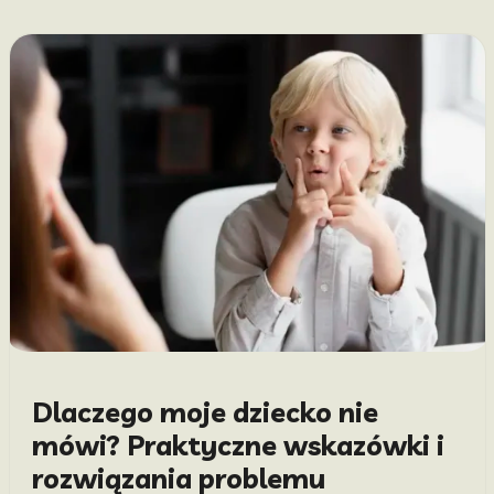
Dlaczego moje dziecko nie
mówi? Praktyczne wskazówki i
rozwiązania problemu