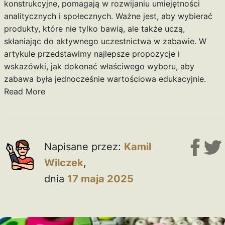
konstrukcyjne, pomagają w rozwijaniu umiejętności
analitycznych i społecznych. Ważne jest, aby wybierać
produkty, które nie tylko bawią, ale także uczą,
skłaniając do aktywnego uczestnictwa w zabawie. W
artykule przedstawimy najlepsze propozycje i
wskazówki, jak dokonać właściwego wyboru, aby
zabawa była jednocześnie wartościowa edukacyjnie.
Read More
Napisane przez:
Kamil
Wilczek
,
dnia
17 maja 2025