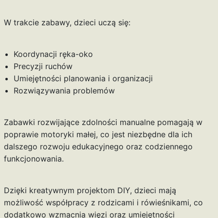
W trakcie zabawy, dzieci uczą się:
Koordynacji ręka-oko
Precyzji ruchów
Umiejętności planowania i organizacji
Rozwiązywania problemów
Zabawki rozwijające zdolności manualne pomagają w
poprawie motoryki małej, co jest niezbędne dla ich
dalszego rozwoju edukacyjnego oraz codziennego
funkcjonowania.
Dzięki kreatywnym projektom DIY, dzieci mają
możliwość współpracy z rodzicami i rówieśnikami, co
dodatkowo wzmacnia więzi oraz umiejętności