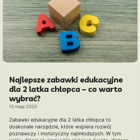
Najlepsze zabawki edukacyjne
dla 2 latka chłopca – co warto
wybrać?
13 maja 2025
Zabawki edukacyjne dla 2 latka chłopca to
doskonałe narzędzie, które wspiera rozwój
poznawczy i motoryczny najmłodszych. W tym