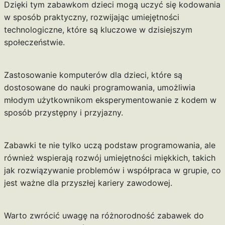
Dzięki tym zabawkom dzieci mogą uczyć się kodowania
w sposób praktyczny, rozwijając umiejętności
technologiczne, które są kluczowe w dzisiejszym
społeczeństwie.
Zastosowanie komputerów dla dzieci, które są
dostosowane do nauki programowania, umożliwia
młodym użytkownikom eksperymentowanie z kodem w
sposób przystępny i przyjazny.
Zabawki te nie tylko uczą podstaw programowania, ale
również wspierają rozwój umiejętności miękkich, takich
jak rozwiązywanie problemów i współpraca w grupie, co
jest ważne dla przyszłej kariery zawodowej.
Warto zwrócić uwagę na różnorodność zabawek do