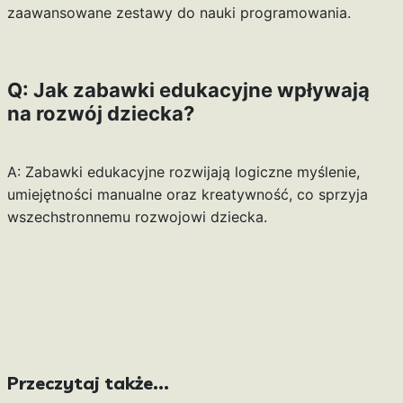
zaawansowane zestawy do nauki programowania.
Q: Jak zabawki edukacyjne wpływają
na rozwój dziecka?
A: Zabawki edukacyjne rozwijają logiczne myślenie,
umiejętności manualne oraz kreatywność, co sprzyja
wszechstronnemu rozwojowi dziecka.
Przeczytaj także...