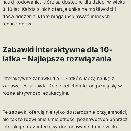
nauki kodowania, które są dostępne dla dzieci w wieku
3-10 lat. Każda z nich oferuje unikalne możliwości i
doświadczenia, które mogą inspirować młodych
technologów.
Zabawki interaktywne dla 10-
latka – Najlepsze rozwiązania
Interaktywne zabawki dla 10-latków łączą naukę z
zabawą, co sprawia, że dzieci chętniej angażują się w
różne aktywności edukacyjne.
Te zabawki oferują nie tylko dostarczanie przyjemności,
ale także rozwijanie umiejętności poznawczych poprzez
interakcję oraz interfejsy dostosowane do ich wieku.