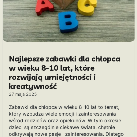
Najlepsze zabawki dla chłopca
w wieku 8-10 lat, które
rozwijają umiejętności i
kreatywność
27 maja 2025
Zabawki dla chłopca w wieku 8-10 lat to temat,
który wzbudza wiele emocji i zainteresowania
wśród rodziców oraz opiekunów. W tym okresie
dzieci są szczególnie ciekawe świata, chętnie
odkrywają nowe pasje i zainteresowania. Dlatego