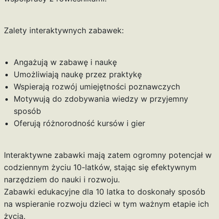
Zalety interaktywnych zabawek:
Angażują w zabawę i naukę
Umożliwiają naukę przez praktykę
Wspierają rozwój umiejętności poznawczych
Motywują do zdobywania wiedzy w przyjemny
sposób
Oferują różnorodność kursów i gier
Interaktywne zabawki mają zatem ogromny potencjał w
codziennym życiu 10-latków, stając się efektywnym
narzędziem do nauki i rozwoju.
Zabawki edukacyjne dla 10 latka to doskonały sposób
na wspieranie rozwoju dzieci w tym ważnym etapie ich
życia.