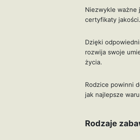
Niezwykle ważne j
certyfikaty jakości
Dzięki odpowiedni
rozwija swoje umie
życia.
Rodzice powinni 
jak najlepsze waru
Rodzaje zaba