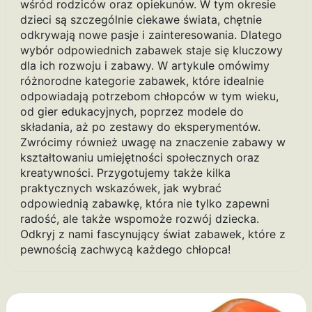
wśród rodziców oraz opiekunów. W tym okresie
dzieci są szczególnie ciekawe świata, chętnie
odkrywają nowe pasje i zainteresowania. Dlatego
wybór odpowiednich zabawek staje się kluczowy
dla ich rozwoju i zabawy. W artykule omówimy
różnorodne kategorie zabawek, które idealnie
odpowiadają potrzebom chłopców w tym wieku,
od gier edukacyjnych, poprzez modele do
składania, aż po zestawy do eksperymentów.
Zwrócimy również uwagę na znaczenie zabawy w
kształtowaniu umiejętności społecznych oraz
kreatywności. Przygotujemy także kilka
praktycznych wskazówek, jak wybrać
odpowiednią zabawkę, która nie tylko zapewni
radość, ale także wspomoże rozwój dziecka.
Odkryj z nami fascynujący świat zabawek, które z
pewnością zachwycą każdego chłopca!