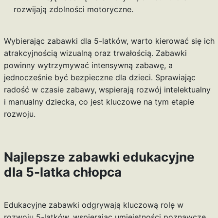
rozwijają zdolności motoryczne.
Wybierając zabawki dla 5-latków, warto kierować się ich
atrakcyjnością wizualną oraz trwałością. Zabawki
powinny wytrzymywać intensywną zabawę, a
jednocześnie być bezpieczne dla dzieci. Sprawiając
radość w czasie zabawy, wspierają rozwój intelektualny
i manualny dziecka, co jest kluczowe na tym etapie
rozwoju.
Najlepsze zabawki edukacyjne
dla 5-latka chłopca
Edukacyjne zabawki odgrywają kluczową rolę w
rozwoju 5-latków, wspierając umiejętności poznawcze,