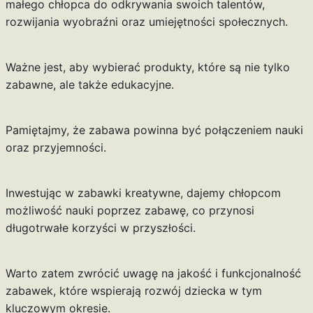
małego chłopca do odkrywania swoich talentów,
rozwijania wyobraźni oraz umiejętności społecznych.
Ważne jest, aby wybierać produkty, które są nie tylko
zabawne, ale także edukacyjne.
Pamiętajmy, że zabawa powinna być połączeniem nauki
oraz przyjemności.
Inwestując w zabawki kreatywne, dajemy chłopcom
możliwość nauki poprzez zabawę, co przynosi
długotrwałe korzyści w przyszłości.
Warto zatem zwrócić uwagę na jakość i funkcjonalność
zabawek, które wspierają rozwój dziecka w tym
kluczowym okresie.