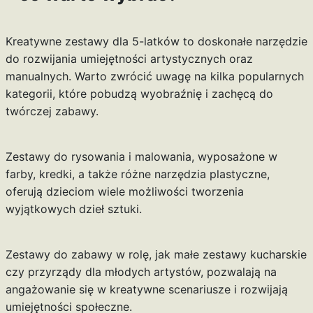
Kreatywne zestawy dla 5-latków to doskonałe narzędzie
do rozwijania umiejętności artystycznych oraz
manualnych. Warto zwrócić uwagę na kilka popularnych
kategorii, które pobudzą wyobraźnię i zachęcą do
twórczej zabawy.
Zestawy do rysowania i malowania, wyposażone w
farby, kredki, a także różne narzędzia plastyczne,
oferują dzieciom wiele możliwości tworzenia
wyjątkowych dzieł sztuki.
Zestawy do zabawy w rolę, jak małe zestawy kucharskie
czy przyrządy dla młodych artystów, pozwalają na
angażowanie się w kreatywne scenariusze i rozwijają
umiejętności społeczne.