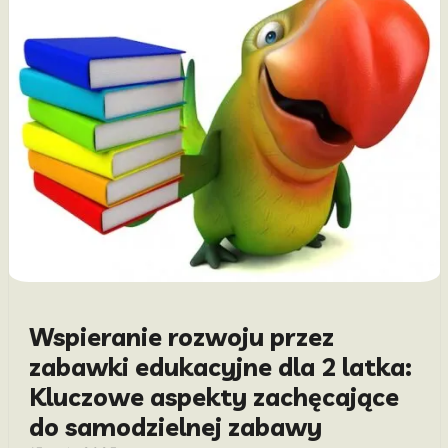
Wspieranie rozwoju przez
zabawki edukacyjne dla 2 latka:
Kluczowe aspekty zachęcające
do samodzielnej zabawy