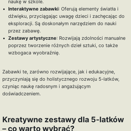
naukę w szkole.
Interaktywne zabawki
: Oferują elementy światła i
dźwięku, przyciągając uwagę dzieci i zachęcając do
eksploracji. Są doskonałym narzędziem do nauki
przez zabawę.
Zestawy artystyczne
: Rozwijają zdolności manualne
poprzez tworzenie różnych dzieł sztuki, co także
wzbogaca wyobraźnię.
Zabawki te, zarówno rozwijające, jak i edukacyjne,
przyczyniają się do holistycznego rozwoju 5-latków,
czyniąc naukę radosnym i angażującym
doświadczeniem.
Kreatywne zestawy dla 5-latków
– co warto wybrać?