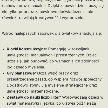
ruchowe oraz manualne. Dzięki zabawie dzieci uczą się
nie tylko poprzez zabawkowe doświadczenia, ale
również rozwijają kreatywność i wyobraźnię.
Wśród najlepszych zabawek dla 5-latków znajdują się:
Klocki konstrukcyjne
: Pomagają w rozwijaniu
umiejętności manualnych i przestrzennych. Dzieci
uczą się, jak budować, co wzmacnia ich zdolności
logicznego myślenia.
Gry planszowe
: Uczą współpracy oraz
przestrzegania zasad, co wspiera rozwój społeczny.
Dodatkowo stymulują myślenie strategiczne oraz
umiejętności matematyczne.
Zestawy do nauki liczb i liter
: Wprowadzają dzieci w
świat matematyki i języka, co ułatwia późniejszą