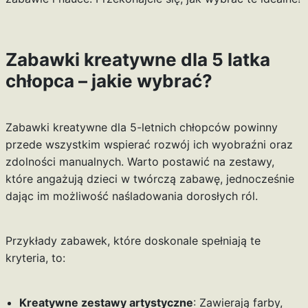
Zabawki kreatywne dla 5 latka
chłopca – jakie wybrać?
Zabawki kreatywne dla 5-letnich chłopców powinny
przede wszystkim wspierać rozwój ich wyobraźni oraz
zdolności manualnych. Warto postawić na zestawy,
które angażują dzieci w twórczą zabawę, jednocześnie
dając im możliwość naśladowania dorosłych ról.
Przykłady zabawek, które doskonale spełniają te
kryteria, to:
Kreatywne zestawy artystyczne
: Zawierają farby,