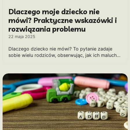
Dlaczego moje dziecko nie
mówi? Praktyczne wskazówki i
rozwiązania problemu
22 maja 2025
Dlaczego dziecko nie mówi? To pytanie zadaje
sobie wielu rodziców, obserwując, jak ich maluch…