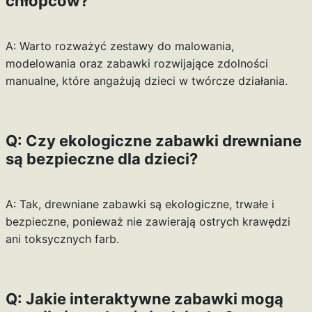
chłopców?
A: Warto rozważyć zestawy do malowania,
modelowania oraz zabawki rozwijające zdolności
manualne, które angażują dzieci w twórcze działania.
Q: Czy ekologiczne zabawki drewniane
są bezpieczne dla dzieci?
A: Tak, drewniane zabawki są ekologiczne, trwałe i
bezpieczne, ponieważ nie zawierają ostrych krawędzi
ani toksycznych farb.
Q: Jakie interaktywne zabawki mogą