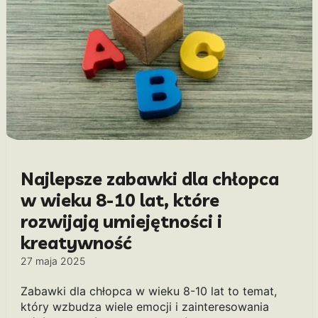
Najlepsze zabawki dla chłopca
w wieku 8-10 lat, które
rozwijają umiejętności i
kreatywność
27 maja 2025
Zabawki dla chłopca w wieku 8-10 lat to temat,
który wzbudza wiele emocji i zainteresowania