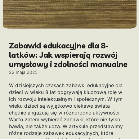
Zabawki edukacyjne dla 8-
latków: Jak wspierają rozwój
umysłowy i zdolności manualne
22 maja 2025
W dzisiejszych czasach zabawki edukacyjne dla
dzieci w wieku 8 lat odgrywają kluczową rolę w
ich rozwoju intelektualnym i społecznym. W tym
wieku dzieci są wyjątkowo ciekawe świata i
chętnie angażują się w różnorodne aktywności.
Warto zatem wybierać zabawki, które nie tylko
bawią, ale także uczą. W artykule przedstawimy
różne rodzaje zabawek edukacyjnych, które