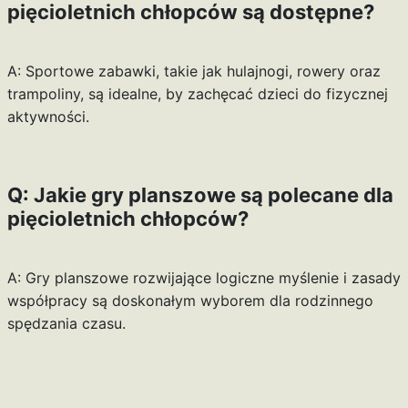
pięcioletnich chłopców są dostępne?
A: Sportowe zabawki, takie jak hulajnogi, rowery oraz
trampoliny, są idealne, by zachęcać dzieci do fizycznej
aktywności.
Q: Jakie gry planszowe są polecane dla
pięcioletnich chłopców?
A: Gry planszowe rozwijające logiczne myślenie i zasady
współpracy są doskonałym wyborem dla rodzinnego
spędzania czasu.