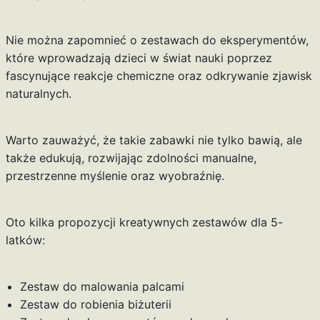
Nie można zapomnieć o zestawach do eksperymentów,
które wprowadzają dzieci w świat nauki poprzez
fascynujące reakcje chemiczne oraz odkrywanie zjawisk
naturalnych.
Warto zauważyć, że takie zabawki nie tylko bawią, ale
także edukują, rozwijając zdolności manualne,
przestrzenne myślenie oraz wyobraźnię.
Oto kilka propozycji kreatywnych zestawów dla 5-
latków:
Zestaw do malowania palcami
Zestaw do robienia biżuterii