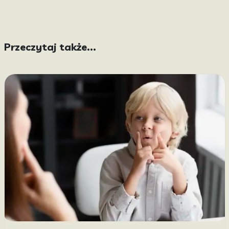
Przeczytaj także...