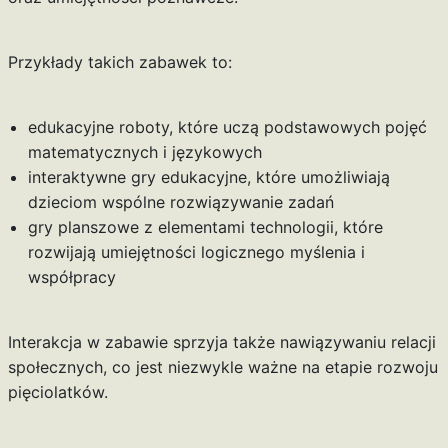
Przykłady takich zabawek to:
edukacyjne roboty, które uczą podstawowych pojęć
matematycznych i językowych
interaktywne gry edukacyjne, które umożliwiają
dzieciom wspólne rozwiązywanie zadań
gry planszowe z elementami technologii, które
rozwijają umiejętności logicznego myślenia i
współpracy
Interakcja w zabawie sprzyja także nawiązywaniu relacji
społecznych, co jest niezwykle ważne na etapie rozwoju
pięciolatków.