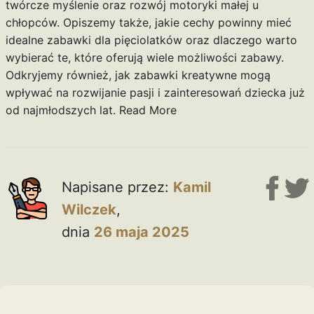
twórcze myślenie oraz rozwój motoryki małej u
chłopców. Opiszemy także, jakie cechy powinny mieć
idealne zabawki dla pięciolatków oraz dlaczego warto
wybierać te, które oferują wiele możliwości zabawy.
Odkryjemy również, jak zabawki kreatywne mogą
wpływać na rozwijanie pasji i zainteresowań dziecka już
od najmłodszych lat.
Read More
Napisane przez:
Kamil
Wilczek
,
dnia
26 maja 2025