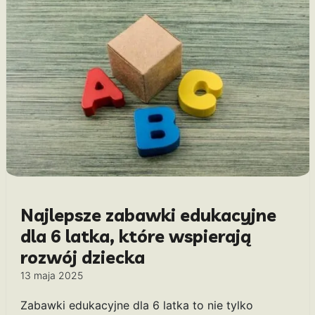
Najlepsze zabawki edukacyjne
dla 6 latka, które wspierają
rozwój dziecka
13 maja 2025
Zabawki edukacyjne dla 6 latka to nie tylko