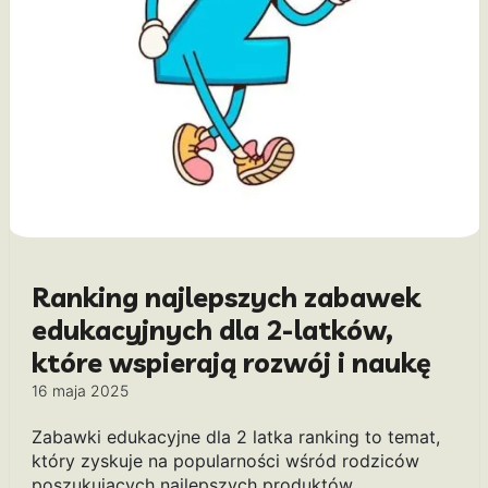
Ranking najlepszych zabawek
edukacyjnych dla 2-latków,
które wspierają rozwój i naukę
16 maja 2025
Zabawki edukacyjne dla 2 latka ranking to temat,
który zyskuje na popularności wśród rodziców
poszukujących najlepszych produktów