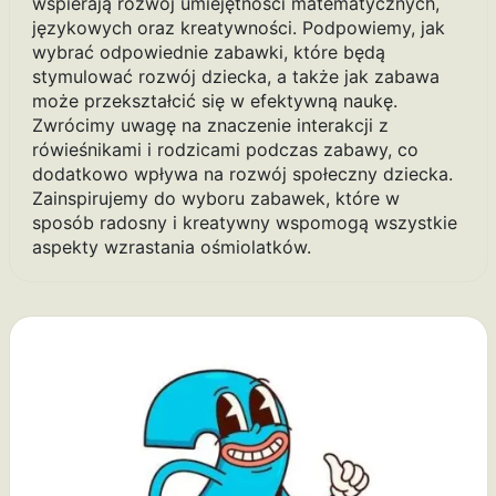
wspierają rozwój umiejętności matematycznych,
językowych oraz kreatywności. Podpowiemy, jak
wybrać odpowiednie zabawki, które będą
stymulować rozwój dziecka, a także jak zabawa
może przekształcić się w efektywną naukę.
Zwrócimy uwagę na znaczenie interakcji z
rówieśnikami i rodzicami podczas zabawy, co
dodatkowo wpływa na rozwój społeczny dziecka.
Zainspirujemy do wyboru zabawek, które w
sposób radosny i kreatywny wspomogą wszystkie
aspekty wzrastania ośmiolatków.