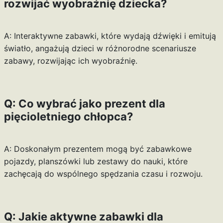
rozwijać wyobraźnię dziecka?
A: Interaktywne zabawki, które wydają dźwięki i emitują
światło, angażują dzieci w różnorodne scenariusze
zabawy, rozwijając ich wyobraźnię.
Q: Co wybrać jako prezent dla
pięcioletniego chłopca?
A: Doskonałym prezentem mogą być zabawkowe
pojazdy, planszówki lub zestawy do nauki, które
zachęcają do wspólnego spędzania czasu i rozwoju.
Q: Jakie aktywne zabawki dla