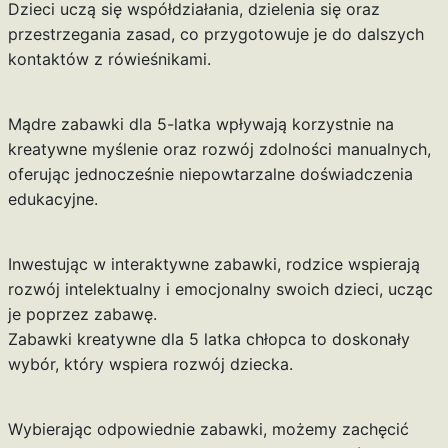
Dzieci uczą się współdziałania, dzielenia się oraz
przestrzegania zasad, co przygotowuje je do dalszych
kontaktów z rówieśnikami.
Mądre zabawki dla 5-latka wpływają korzystnie na
kreatywne myślenie oraz rozwój zdolności manualnych,
oferując jednocześnie niepowtarzalne doświadczenia
edukacyjne.
Inwestując w interaktywne zabawki, rodzice wspierają
rozwój intelektualny i emocjonalny swoich dzieci, ucząc
je poprzez zabawę.
Zabawki kreatywne dla 5 latka chłopca to doskonały
wybór, który wspiera rozwój dziecka.
Wybierając odpowiednie zabawki, możemy zachęcić