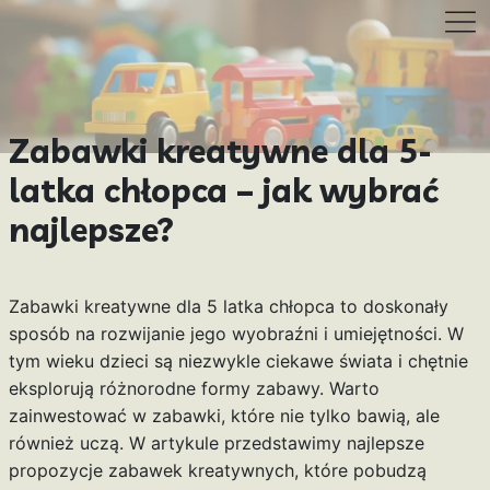
Zabawki kreatywne dla 5-
latka chłopca – jak wybrać
najlepsze?
Zabawki kreatywne dla 5 latka chłopca to doskonały
sposób na rozwijanie jego wyobraźni i umiejętności. W
tym wieku dzieci są niezwykle ciekawe świata i chętnie
eksplorują różnorodne formy zabawy. Warto
zainwestować w zabawki, które nie tylko bawią, ale
również uczą. W artykule przedstawimy najlepsze
propozycje zabawek kreatywnych, które pobudzą