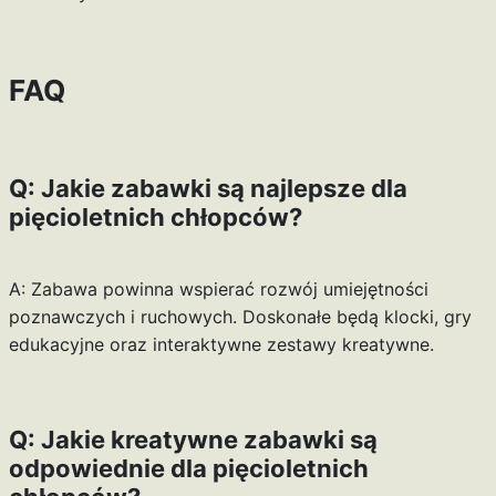
FAQ
Q: Jakie zabawki są najlepsze dla
pięcioletnich chłopców?
A: Zabawa powinna wspierać rozwój umiejętności
poznawczych i ruchowych. Doskonałe będą klocki, gry
edukacyjne oraz interaktywne zestawy kreatywne.
Q: Jakie kreatywne zabawki są
odpowiednie dla pięcioletnich